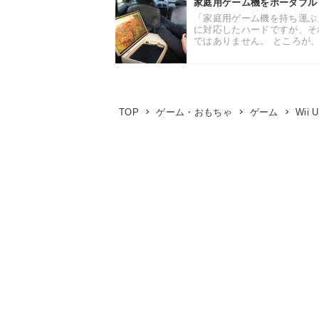
家庭用ゲーム機をポータブル！
「家庭用ゲーム機を持ち運ぶ」と
に対応したハードですが、そ
ではありません。 ところが、そ
Wii U
TOP
ゲーム・おもちゃ
ゲーム