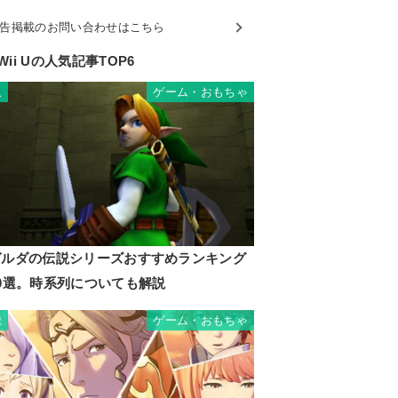
告掲載のお問い合わせはこちら
Wii Uの人気記事TOP6
ゲーム・おもちゃ
1
ゼルダの伝説シリーズおすすめランキング
10選。時系列についても解説
ゲーム・おもちゃ
2