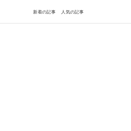
新着の記事
人気の記事