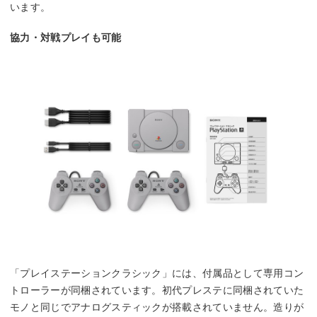
います。
協力・対戦プレイも可能
「プレイステーションクラシック」には、付属品として専用コン
トローラーが同梱されています。初代プレステに同梱されていた
モノと同じでアナログスティックが搭載されていません。造りが