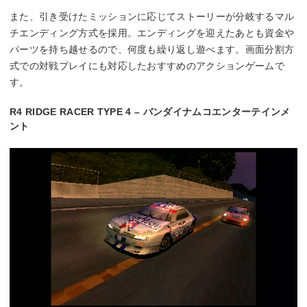
また、引き受けたミッションに応じてストーリーが分岐するマル
チエンディング方式を採用。エンディングを迎えたあとも資金や
パーツを持ち越せるので、何度も繰り返し遊べます。画面分割方
式での対戦プレイにも対応したおすすめのアクションゲームで
す。
R4 RIDGE RACER TYPE 4 – バンダイナムコエンターテインメ
ント