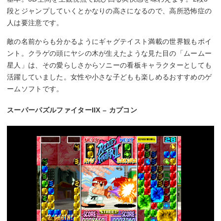
段とジャンプしていくとかなりの高さになるので、高所恐怖症の
人は要注意です。
敵の名前からも分かるようにギャグテイスト満載の世界観もポイ
ント。クラゲの頭にヤシの木が生えたような見た目の「ムームー
星人」は、その愛らしさからソニーの看板キャラクターとしても
活躍していました。女性や小さな子どもも楽しめるおすすめのゲ
ームソフトです。
スーパーパズルファイターIIX – カプコン