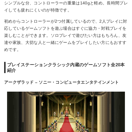
シンプルな分、コントローラーの重量は140gと軽め。長時間プレ
イしても疲れにくいのが特徴です。
初めからコントローラーが2つ付属しているので、2人プレイに対
応しているゲームソフトを遊ぶ場合はすぐに協力・対戦プレイを
楽しむことができます。ソロプレイで遊びたい方はもちろん、友
達や家族、大切な人と一緒にゲームをプレイしたい方にもおすす
めです。
プレイステーションクラシック内蔵のゲームソフト全20本
紹介
アークザラッド – ソニー・コンピュータエンタテインメント