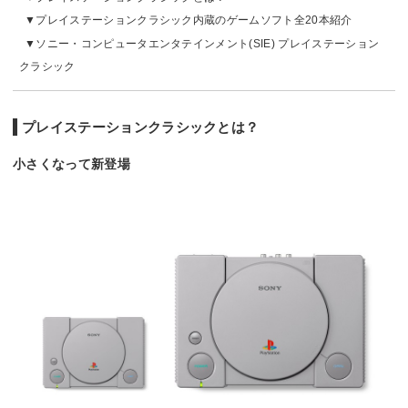
プレイステーションクラシック内蔵のゲームソフト全20本紹介
ソニー・コンピュータエンタテインメント(SIE) プレイステーション
クラシック
プレイステーションクラシックとは？
小さくなって新登場