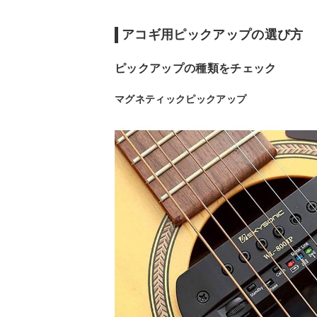
アコギ用ピックアップの選び方
ピックアップの種類をチェック
マグネティックピックアップ