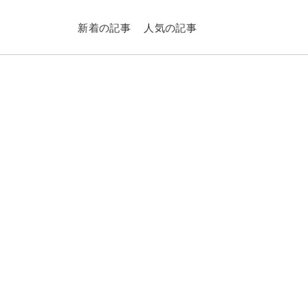
新着の記事
人気の記事