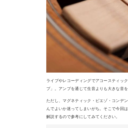
ライブやレコーディングでアコースティッ
プ」。アンプを通じて生音よりも大きな音
ただし、マグネティック・ピエゾ・コンデ
んでよいか迷ってしまいがち。そこで今回
解説するので参考にしてみてください。