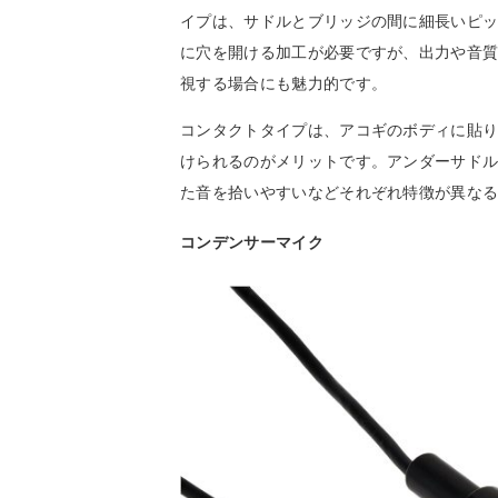
イプは、サドルとブリッジの間に細長いピ
に穴を開ける加工が必要ですが、出力や音
視する場合にも魅力的です。
コンタクトタイプは、アコギのボディに貼
けられるのがメリットです。アンダーサド
た音を拾いやすいなどそれぞれ特徴が異な
コンデンサーマイク