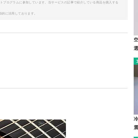
イトプログラムに参加しています。当サービスの記事で紹介している商品を購入する
助的に活用しております。