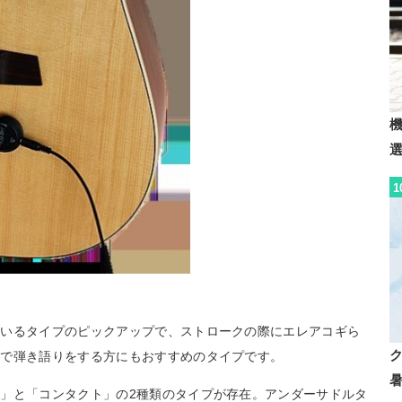
1
ているタイプのピックアップで、ストロークの際にエレアコギら
ギで弾き語りをする方にもおすすめのタイプです。
」と「コンタクト」の2種類のタイプが存在。アンダーサドルタ