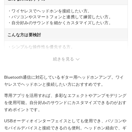
・ワイヤレスでヘッドホンを接続したい方。
・パソコンやスマートフォンと連携して練習したい方。
・自分好みのサウンドを細かくカスタマイズしたい方。
こんな方は要検討
・シンプルな操作性を優先する方。
・長時間連続で使用したい方。
続きを見る
Bluetooth通信に対応しているギター用ヘッドホンアンプ。ワイ
ヤレスでヘッドホンと接続したい方におすすめです。
専用アプリを活用すれば、多彩なエフェクトやアンプモデリング
を使用可能。自分好みのサウンドにカスタマイズできるのがおす
すめポイントです。
USBオーディオインターフェイスとしても使用でき、パソコンや
モバイルデバイスと接続できるのも便利。ヘッドホン経由で、ギ