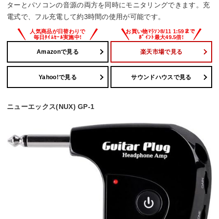
ターとパソコンの音源の両方を同時にモニタリングできます。充
電式で、フル充電して約3時間の使用が可能です。
Amazonで見る
楽天市場で見る
Yahoo!で見る
サウンドハウスで見る
ニューエックス(NUX) GP-1