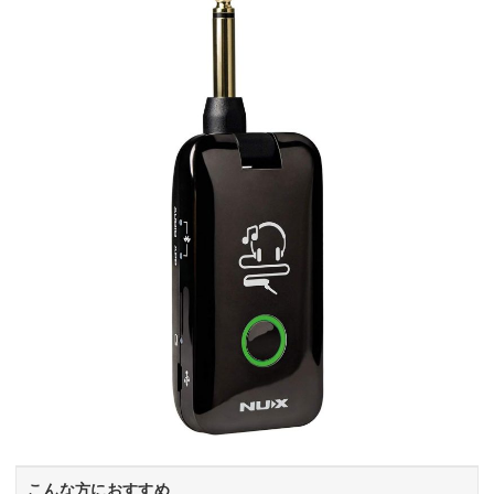
こんな方におすすめ