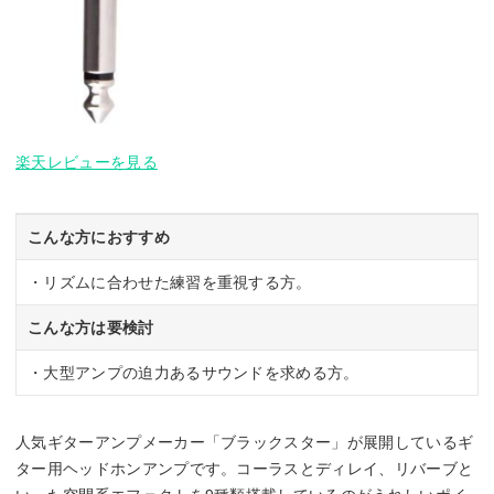
楽天レビューを見る
こんな方におすすめ
・リズムに合わせた練習を重視する方。
こんな方は要検討
・大型アンプの迫力あるサウンドを求める方。
人気ギターアンプメーカー「ブラックスター」が展開しているギ
ター用ヘッドホンアンプです。コーラスとディレイ、リバーブと