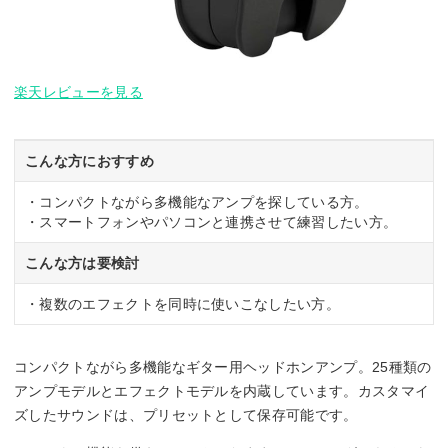
楽天レビューを見る
こんな方におすすめ
・コンパクトながら多機能なアンプを探している方。
・スマートフォンやパソコンと連携させて練習したい方。
こんな方は要検討
・複数のエフェクトを同時に使いこなしたい方。
コンパクトながら多機能なギター用ヘッドホンアンプ。25種類の
アンプモデルとエフェクトモデルを内蔵しています。カスタマイ
ズしたサウンドは、プリセットとして保存可能です。