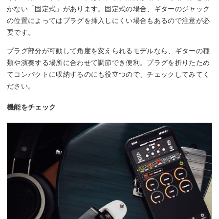
かない「固定式」があります。固定式の場合、ギターのジャック
の位置によってはプラグを挿入しにくい場合もあるので注意が必
要です。
プラグ部分が可動して角度を変えられるモデルなら、ギターの種
類や演奏する場所に合わせて調節でき便利。プラグを折りたため
てコンパクトに収納するのにも役立つので、チェックしてみてく
ださい。
機能をチェック