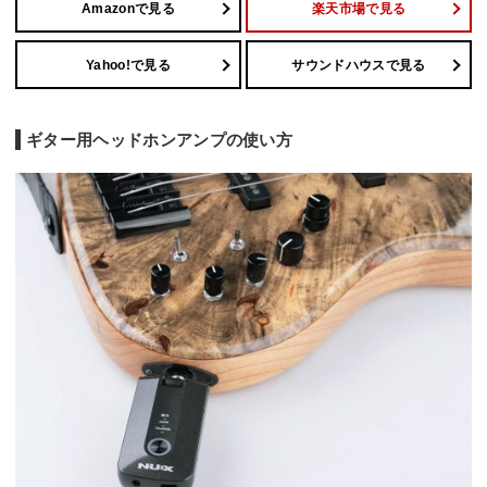
Amazonで見る
楽天市場で見る
Yahoo!で見る
サウンドハウスで見る
ギター用ヘッドホンアンプの使い方