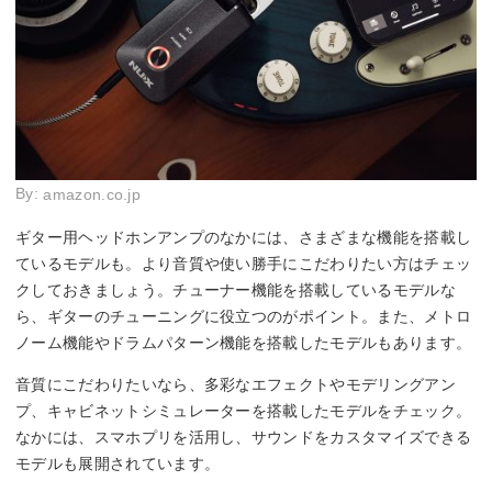
By:
amazon.co.jp
ギター用ヘッドホンアンプのなかには、さまざまな機能を搭載し
ているモデルも。より音質や使い勝手にこだわりたい方はチェッ
クしておきましょう。チューナー機能を搭載しているモデルな
ら、ギターのチューニングに役立つのがポイント。また、メトロ
ノーム機能やドラムパターン機能を搭載したモデルもあります。
音質にこだわりたいなら、多彩なエフェクトやモデリングアン
プ、キャビネットシミュレーターを搭載したモデルをチェック。
なかには、スマホプリを活用し、サウンドをカスタマイズできる
モデルも展開されています。