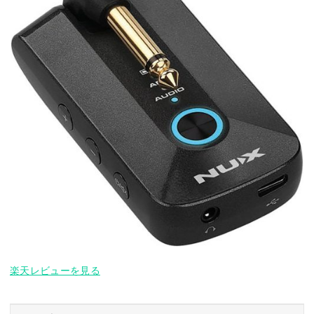
楽天レビューを見る