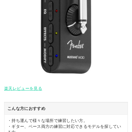
楽天レビューを見る
こんな方におすすめ
・持ち運んで様々な場所で練習したい方。
・ギター、ベース両方の練習に対応できるモデルを探してい