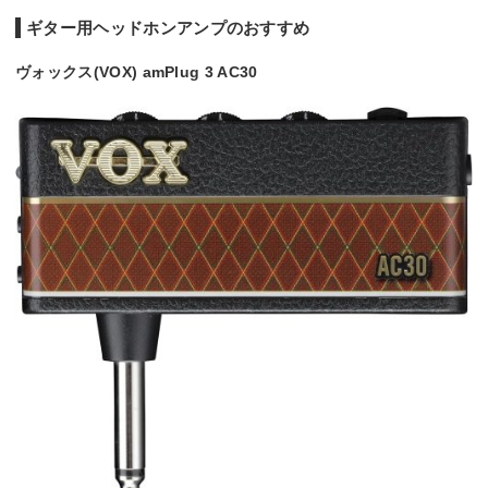
ギター用ヘッドホンアンプのおすすめ
ヴォックス(VOX) amPlug 3 AC30