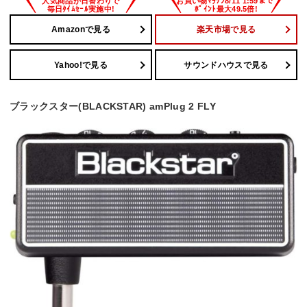
Amazonで見る
楽天市場で見る
Yahoo!で見る
サウンドハウスで見る
ブラックスター(BLACKSTAR) amPlug 2 FLY