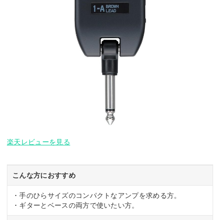
楽天レビューを見る
こんな方におすすめ
・手のひらサイズのコンパクトなアンプを求める方。
・ギターとベースの両方で使いたい方。