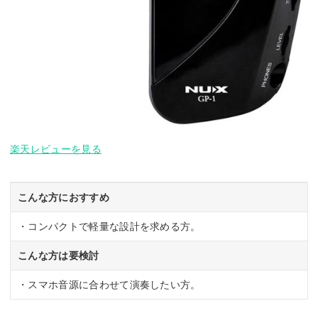
楽天レビューを見る
こんな方におすすめ
・コンパクトで軽量な設計を求める方。
こんな方は要検討
・スマホ音源に合わせて演奏したい方。