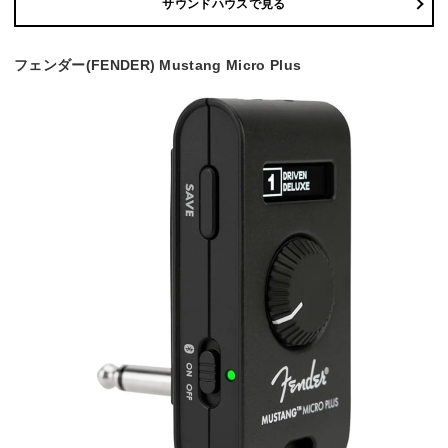
サウンドハウスで見る
フェンダー(FENDER) Mustang Micro Plus