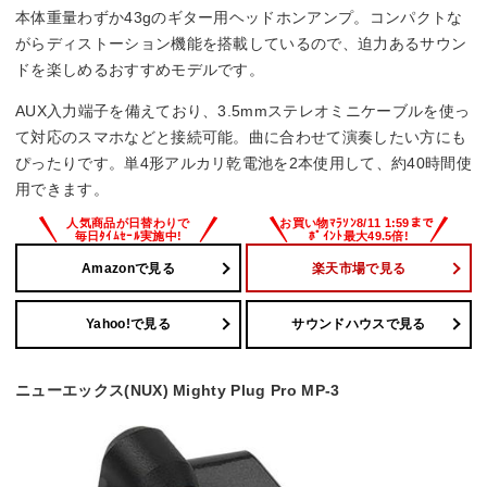
本体重量わずか43gのギター用ヘッドホンアンプ。コンパクトな
がらディストーション機能を搭載しているので、迫力あるサウン
ドを楽しめるおすすめモデルです。
AUX入力端子を備えており、3.5mmステレオミニケーブルを使っ
て対応のスマホなどと接続可能。曲に合わせて演奏したい方にも
ぴったりです。単4形アルカリ乾電池を2本使用して、約40時間使
用できます。
Amazonで見る
楽天市場で見る
Yahoo!で見る
サウンドハウスで見る
ニューエックス(NUX) Mighty Plug Pro MP-3