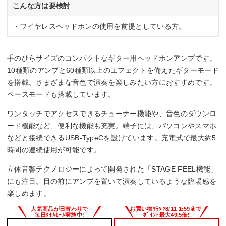
こんな方は要検討
・ワイヤレスヘッドホンの使用を前提としている方。
手のひらサイズのコンパクトなギター用ヘッドホンアンプです。
10種類のアンプと60種類以上のエフェクトを備えたギターモード
を搭載。さまざまな音色で演奏を楽しみたい方におすすめです。
ベースモードも搭載しています。
ワンタッチでアクセスできるチューナー機能や、音色のダウンロ
ード機能など、便利な機能も充実。端子には、パソコンやスマホ
などと接続できるUSB-TypeCを設けています。充電式で最大約5
時間の連続使用が可能です。
立体音響テクノロジーによって開発された「STAGE FEEL機能」
にも注目。目の前にアンプを置いて演奏しているような臨場感を
楽しめます。