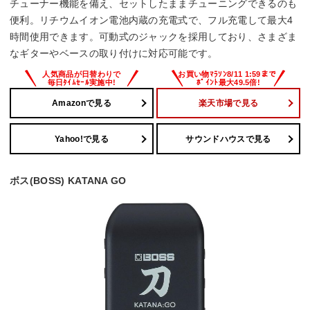
チューナー機能を備え、セットしたままチューニングできるのも
便利。リチウムイオン電池内蔵の充電式で、フル充電して最大4
時間使用できます。可動式のジャックを採用しており、さまざま
なギターやベースの取り付けに対応可能です。
Amazonで見る
楽天市場で見る
Yahoo!で見る
サウンドハウスで見る
ボス(BOSS) KATANA GO