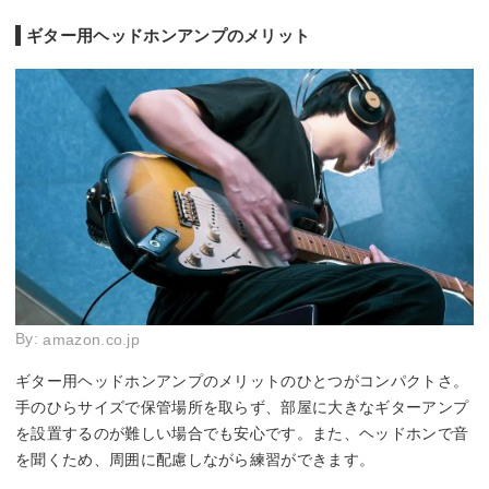
ギター用ヘッドホンアンプのメリット
By:
amazon.co.jp
ギター用ヘッドホンアンプのメリットのひとつがコンパクトさ。
手のひらサイズで保管場所を取らず、部屋に大きなギターアンプ
を設置するのが難しい場合でも安心です。また、ヘッドホンで音
を聞くため、周囲に配慮しながら練習ができます。