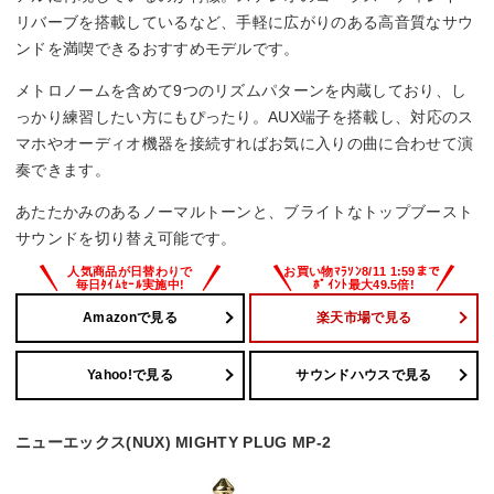
リバーブを搭載しているなど、手軽に広がりのある高音質なサウ
ンドを満喫できるおすすめモデルです。
メトロノームを含めて9つのリズムパターンを内蔵しており、し
っかり練習したい方にもぴったり。AUX端子を搭載し、対応のス
マホやオーディオ機器を接続すればお気に入りの曲に合わせて演
奏できます。
あたたかみのあるノーマルトーンと、ブライトなトップブースト
サウンドを切り替え可能です。
Amazonで見る
楽天市場で見る
Yahoo!で見る
サウンドハウスで見る
ニューエックス(NUX) MIGHTY PLUG MP-2