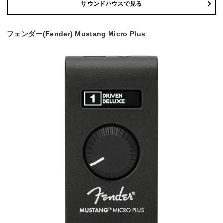
サウンドハウスで見る
フェンダー(Fender) Mustang Micro Plus