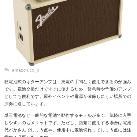
By:
amazon.co.jp
乾電池式のギターアンプは、充電の手間なく使用できるのが強み
です。電池交換だけですぐに使えるため、緊急時や予備のアンプ
としても便利です。屋外イベントや電源が確保しにくい場所での
演奏に適しています。
単三電池など一般的な電池で動作するモデルが多く、気軽に入手
しやすいのもメリットです。ただし、頻繁に使用する場合は電池
代がかさんでしまう点や、使用中に電池切れしてしまう点には注