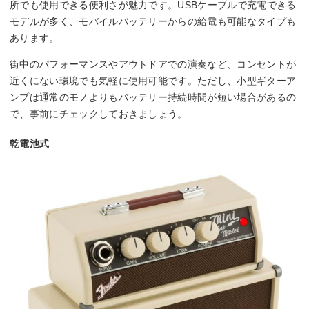
所でも使用できる便利さが魅力です。USBケーブルで充電できる
モデルが多く、モバイルバッテリーからの給電も可能なタイプも
あります。
街中のパフォーマンスやアウトドアでの演奏など、コンセントが
近くにない環境でも気軽に使用可能です。ただし、小型ギターア
ンプは通常のモノよりもバッテリー持続時間が短い場合があるの
で、事前にチェックしておきましょう。
乾電池式