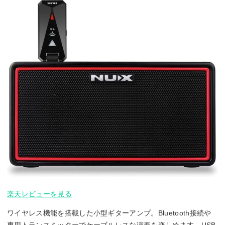
楽天レビューを見る
ワイヤレス機能を搭載した小型ギターアンプ。Bluetooth接続や