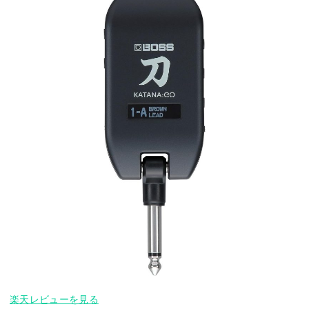
楽天レビューを見る