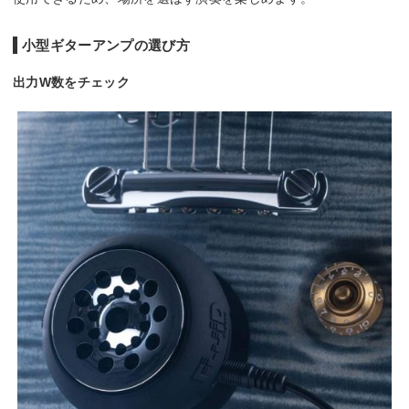
小型ギターアンプの選び方
出力W数をチェック