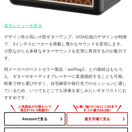
楽天レビューを見る
デザイン性が高い小型ギターアンプ。VOX伝統のデザインが特徴
で、3インチスピーカーを搭載し豊かなサウンドを実現します。
小型ながらも多様なギターサウンドを忠実に再現するのが魅力で
す。
同メーカーのベストセラー製品「amPlug2」との接続はもちろ
ん、ギターやオーディオプレーヤーに直接接続することも可能。
軽量で持ち運びやすく、自宅練習や旅行先でのセッションに適し
ているため、いつでもどこでも演奏を楽しみたいギタリストにお
すすめです。
Amazonで見る
楽天市場で見る