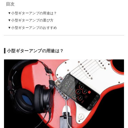
目次
小型ギターアンプの用途は？
小型ギターアンプの選び方
小型ギターアンプのおすすめ
小型ギターアンプの用途は？