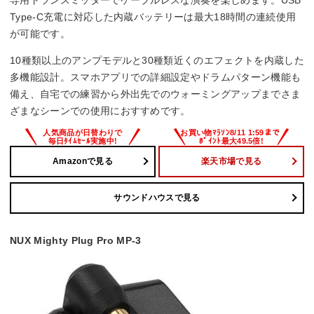
専用トランスミッターでケーブルレスな演奏を楽しめます。USB
Type-C充電に対応した内蔵バッテリーは最大18時間の連続使用
が可能です。
10種類以上のアンプモデルと30種類近くのエフェクトを内蔵した
多機能設計。スマホアプリでの詳細設定やドラムパターン機能も
備え、自宅での練習から外出先でのウォーミングアップまでさま
ざまなシーンでの使用におすすめです。
Amazonで見る
楽天市場で見る
サウンドハウスで見る
NUX Mighty Plug Pro MP-3