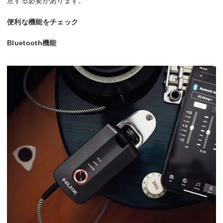
意する必要があります。
便利な機能をチェック
Bluetooth機能