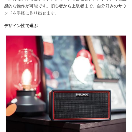
感的な操作が可能です。初心者から上級者まで、自分好みのサウ
ンドを手軽に作り出せます。
デザイン性で選ぶ