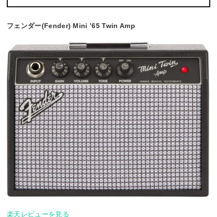
フェンダー(Fender) Mini ’65 Twin Amp
楽天レビューを見る