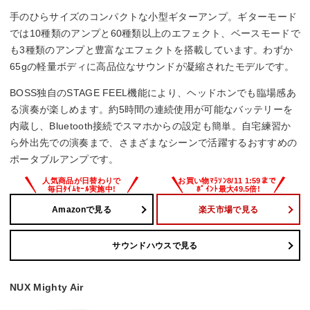
手のひらサイズのコンパクトな小型ギターアンプ。ギターモード
では10種類のアンプと60種類以上のエフェクト、ベースモードで
も3種類のアンプと豊富なエフェクトを搭載しています。わずか
65gの軽量ボディに高品位なサウンドが凝縮されたモデルです。
BOSS独自のSTAGE FEEL機能により、ヘッドホンでも臨場感あ
る演奏が楽しめます。約5時間の連続使用が可能なバッテリーを
内蔵し、Bluetooth接続でスマホからの設定も簡単。自宅練習か
ら外出先での演奏まで、さまざまなシーンで活躍するおすすめの
ポータブルアンプです。
Amazonで見る
楽天市場で見る
サウンドハウスで見る
NUX Mighty Air