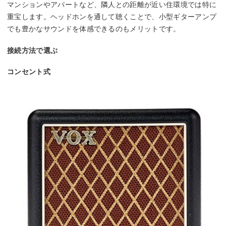
マンションやアパートなど、隣人との距離が近い住環境では特に
重宝します。ヘッドホンを通して聴くことで、小型ギターアンプ
でも豊かなサウンドを体感できるのもメリットです。
接続方法で選ぶ
コンセント式