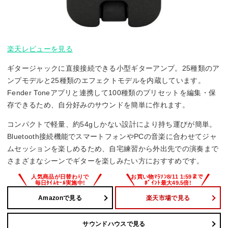
楽天レビューを見る
ギタージャックに直接接続できる小型ギターアンプ。25種類のア
ンプモデルと25種類のエフェクトモデルを内蔵しています。
Fender Toneアプリと連携して100種類のプリセットを編集・保
存できるため、自分好みのサウンドを簡単に作れます。
コンパクトで軽量、約54gしかない設計により持ち運びが簡単。
Bluetooth接続機能でスマートフォンやPCの音楽に合わせてジャ
ムセッションを楽しめるため、自宅練習から外出先での演奏まで
さまざまなシーンでギターを楽しみたい方におすすめです。
Amazonで見る
楽天市場で見る
サウンドハウスで見る