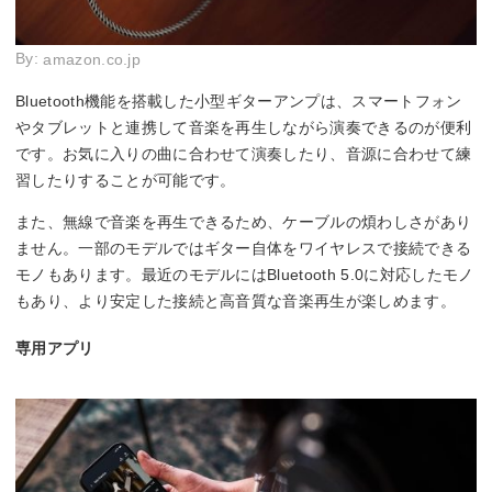
By:
amazon.co.jp
Bluetooth機能を搭載した小型ギターアンプは、スマートフォン
やタブレットと連携して音楽を再生しながら演奏できるのが便利
です。お気に入りの曲に合わせて演奏したり、音源に合わせて練
習したりすることが可能です。
また、無線で音楽を再生できるため、ケーブルの煩わしさがあり
ません。一部のモデルではギター自体をワイヤレスで接続できる
モノもあります。最近のモデルにはBluetooth 5.0に対応したモノ
もあり、より安定した接続と高音質な音楽再生が楽しめます。
専用アプリ