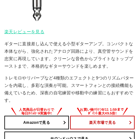
楽天レビューを見る
ギターに直接差し込んで使える小型ギターアンプ。コンパクトな
本体ながら、強化されたアナログ回路により、真空管サウンドを
忠実に再現しています。クリーンな音色からブライトなトップブ
ーストまで、本格的なギターサウンドを楽しめます。
トレモロやリバーブなど4種類のエフェクトと9つのリズムパター
ンを内蔵し、多彩な演奏が可能。スマートフォンとの接続機能も
備えているため、深夜の自宅練習や移動中の練習にもおすすめで
す。
Amazonで見る
楽天市場で見る
サウンドハウスで見る