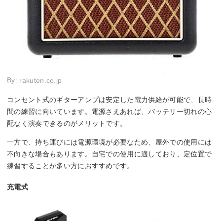
By:
rakuten.co.jp
コンセント式のギターアンプは安定した電力供給が可能で、長時
間の練習に向いています。電源さえあれば、バッテリー切れの心
配なく演奏できるのがメリットです。
一方で、持ち運びには電源環境が必要なため、屋外での使用には
不向きな場合もあります。自宅での使用に適しており、定位置で
練習することが多い方におすすめです。
充電式