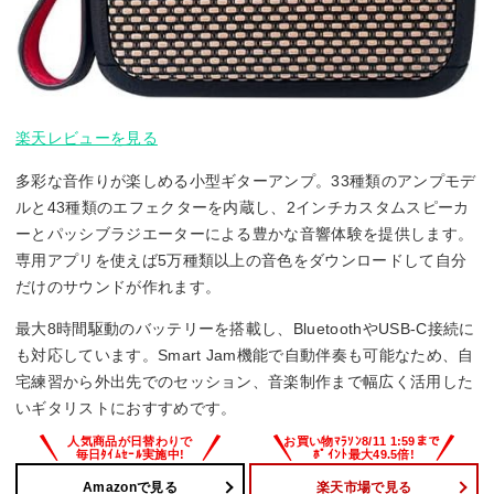
楽天レビューを見る
多彩な音作りが楽しめる小型ギターアンプ。33種類のアンプモデ
ルと43種類のエフェクターを内蔵し、2インチカスタムスピーカ
ーとパッシブラジエーターによる豊かな音響体験を提供します。
専用アプリを使えば5万種類以上の音色をダウンロードして自分
だけのサウンドが作れます。
最大8時間駆動のバッテリーを搭載し、BluetoothやUSB-C接続に
も対応しています。Smart Jam機能で自動伴奏も可能なため、自
宅練習から外出先でのセッション、音楽制作まで幅広く活用した
いギタリストにおすすめです。
Amazonで見る
楽天市場で見る