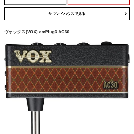
サウンドハウスで見る
ヴォックス(VOX) amPlug3 AC30