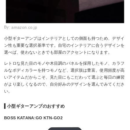
By:
amazon.co.jp
小型ギターアンプはインテリアとしての側面も持つため、デザイ
ン性も重要な選択基準です。自宅のインテリアに合うデザインを
選べば、使わないときでも部屋のアクセントになります。
レトロな見た目のモノや木目調のパネルを採用したモノ、カラフ
ルなボディカラーを持つモノなど、選択肢は豊富。使用頻度が高
いアイテムだからこそ、見た目にもこだわって選ぶと毎日の練習
がより楽しくなるので、自分好みのデザインを選んでみてくださ
い。
小型ギターアンプのおすすめ
BOSS KATANA:GO KTN-GO2