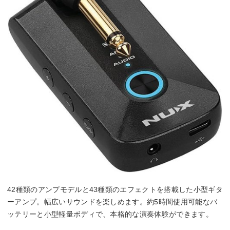
42種類のアンプモデルと43種類のエフェクトを搭載した小型ギタ
ーアンプ。幅広いサウンドを楽しめます。約5時間使用可能なバ
ッテリーと小型軽量ボディで、本格的な演奏体験ができます。