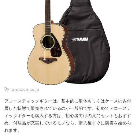
By:
amazon.co.jp
アコースティックギターは、基本的に単体もしくはケースのみ付
属した状態で販売されているのが一般的です。初めてアコーステ
ィックギターを購入する方は、初心者向けの入門セットもおすす
め。付属品が充実しているモノなら、購入後すぐに演奏を始めら
れます。