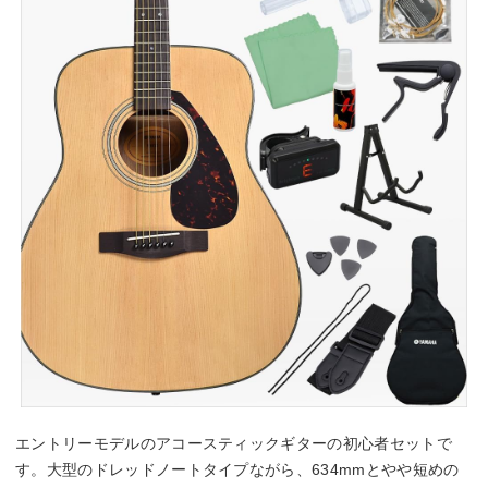
エントリーモデルのアコースティックギターの初心者セットで
す。大型のドレッドノートタイプながら、634mmとやや短めの