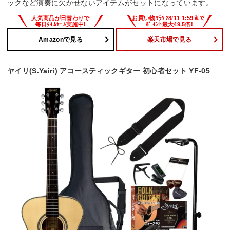
ックなど演奏に欠かせないアイテムがセットになっています。
Amazonで見る
楽天市場で見る
ヤイリ(S.Yairi) アコースティックギター 初心者セット YF-05