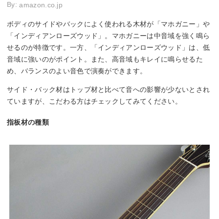
By:
amazon.co.jp
ボディのサイドやバックによく使われる木材が「マホガニー」や
「インディアンローズウッド」。マホガニーは中音域を強く鳴ら
せるのが特徴です。一方、「インディアンローズウッド」は、低
音域に強いのがポイント。また、高音域もキレイに鳴らせるた
め、バランスのよい音色で演奏ができます。
サイド・バック材はトップ材と比べて音への影響が少ないとされ
ていますが、こだわる方はチェックしてみてください。
指板材の種類