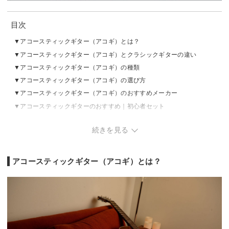
目次
アコースティックギター（アコギ）とは？
アコースティックギター（アコギ）とクラシックギターの違い
アコースティックギター（アコギ）の種類
アコースティックギター（アコギ）の選び方
アコースティックギター（アコギ）のおすすめメーカー
アコースティックギターのおすすめ｜初心者セット
アコースティックギターのおすすめ｜〜5万円
続きを見る
アコースティックギターのおすすめ｜5万円〜
アコースティックギターのAmazon・楽天市場ランキングをチェック
アコースティックギター（アコギ）とは？