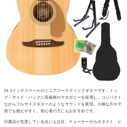
24.1インチスケールのミニアコースティックギターです。トッ
プ・サイド・バックに高級材のマホガニーを採用し、コンパクト
ながらフルサイズギターのようなサウンドを実現。小柄な方や子
供でも抱えやすく、初心者の方にもおすすめです。
付属品が充実している点にも注目。チューナーやカポタスト、ピ