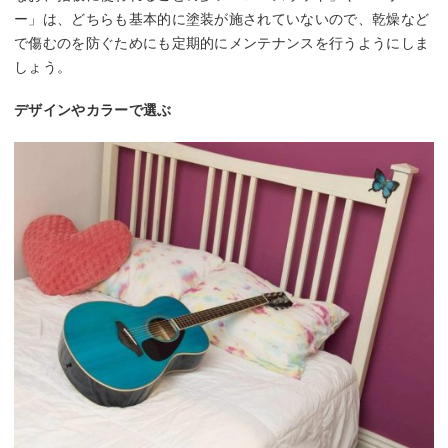
ー」は、どちらも基本的に塗装が施されていないので、乾燥など
で傷むのを防ぐためにも定期的にメンテナンスを行うようにしま
しょう。
デザインやカラーで選ぶ