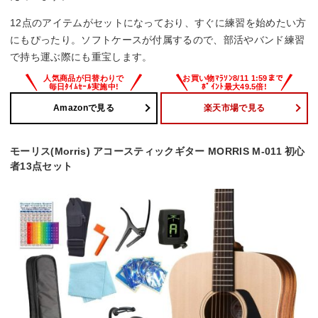
12点のアイテムがセットになっており、すぐに練習を始めたい方
にもぴったり。ソフトケースが付属するので、部活やバンド練習
で持ち運ぶ際にも重宝します。
Amazonで見る
楽天市場で見る
モーリス(Morris) アコースティックギター MORRIS M-011 初心
者13点セット