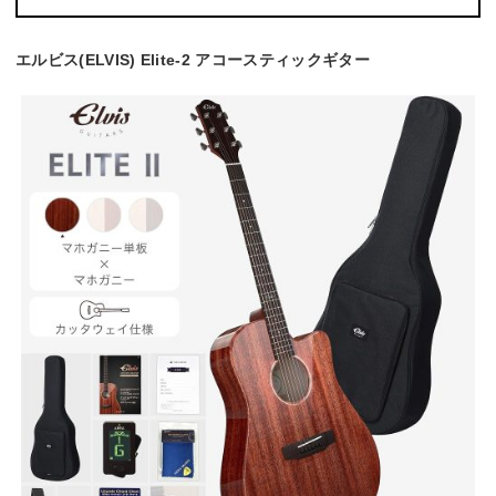
エルビス(ELVIS) Elite-2 アコースティックギター