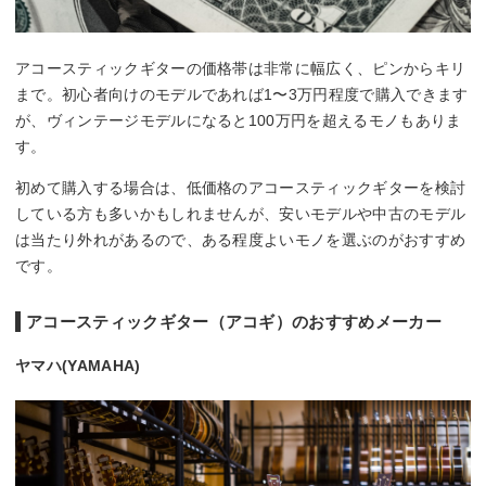
アコースティックギターの価格帯は非常に幅広く、ピンからキリ
まで。初心者向けのモデルであれば1〜3万円程度で購入できます
が、ヴィンテージモデルになると100万円を超えるモノもありま
す。
初めて購入する場合は、低価格のアコースティックギターを検討
している方も多いかもしれませんが、安いモデルや中古のモデル
は当たり外れがあるので、ある程度よいモノを選ぶのがおすすめ
です。
アコースティックギター（アコギ）のおすすめメーカー
ヤマハ(YAMAHA)