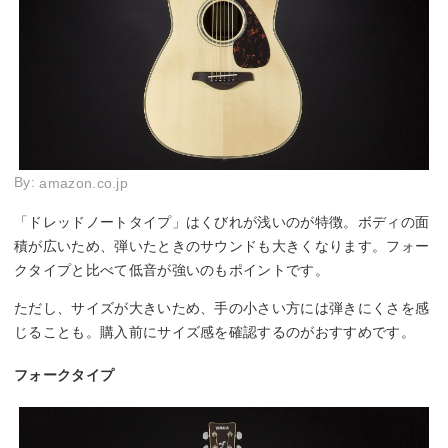
By:
amazon.co.jp
「ドレッドノートタイプ」はくびれが浅いのが特徴。ボディの面
積が広いため、弾いたときのサウンドも大きくなります。フォー
クタイプと比べて低音が強いのもポイントです。
ただし、サイズが大きいため、手の小さい方には弾きにくさを感
じることも。購入前にサイズ感を確認するのがおすすめです。
フォークタイプ