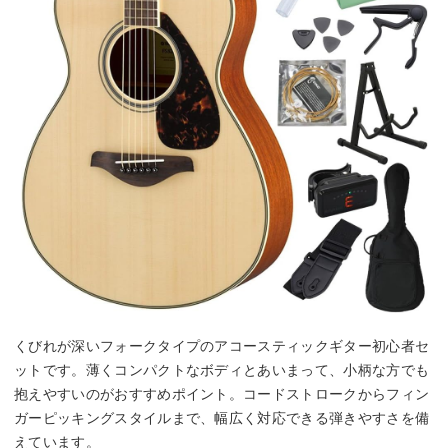
くびれが深いフォークタイプのアコースティックギター初心者セ
ットです。薄くコンパクトなボディとあいまって、小柄な方でも
抱えやすいのがおすすめポイント。コードストロークからフィン
ガーピッキングスタイルまで、幅広く対応できる弾きやすさを備
えています。