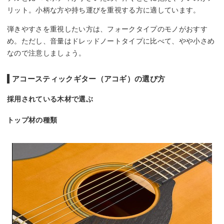
リット。小柄な方や持ち運びを重視する方に適しています。
弾きやすさを重視したい方は、フォークタイプのモノがおすす
め。ただし、音量はドレッドノートタイプに比べて、やや小さめ
なので注意しましょう。
アコースティックギター（アコギ）の選び方
採用されている木材で選ぶ
トップ材の種類