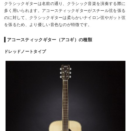
クラシックギターは名前の通り、クラシック音楽を演奏する際に
多く用いられます。アコースティックギターがスチール弦を張る
のに対して、クラシックギターは柔らかいナイロン弦やガット弦
を張るため、より優しい音色なのが特徴です。
アコースティックギター（アコギ）の種類
ドレッドノートタイプ