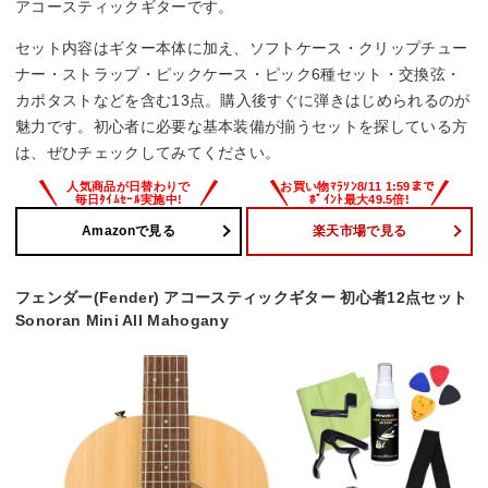
アコースティックギターです。
セット内容はギター本体に加え、ソフトケース・クリップチュー
ナー・ストラップ・ピックケース・ピック6種セット・交換弦・
カポタストなどを含む13点。購入後すぐに弾きはじめられるのが
魅力です。初心者に必要な基本装備が揃うセットを探している方
は、ぜひチェックしてみてください。
Amazonで見る
楽天市場で見る
フェンダー(Fender) アコースティックギター 初心者12点セット
Sonoran Mini All Mahogany