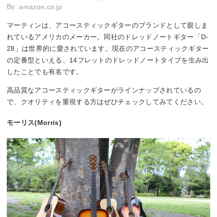
By:
amazon.co.jp
マーティンは、アコースティックギターのブランドとして親しま
れているアメリカのメーカー。同社のドレッドノートギター「D-
28」は世界的に愛されています。現在のアコースティックギター
の定番型といえる、14フレットのドレッドノートタイプを生み出
したことでも有名です。
高品質なアコースティックギターがラインナップされているの
で、クオリティを重視する方はぜひチェックしてみてください。
モーリス(Morris)