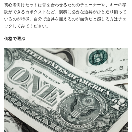
初心者向けセットは音を合わせるためのチューナーや、キーの移
調ができるカポタストなど、演奏に必要な道具がひと通り揃って
いるのが特徴。自分で道具を揃えるのが面倒だと感じる方はチェ
ックしてみてください。
価格で選ぶ