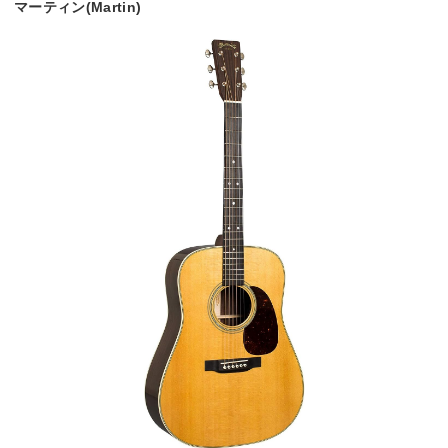
マーティン(Martin)