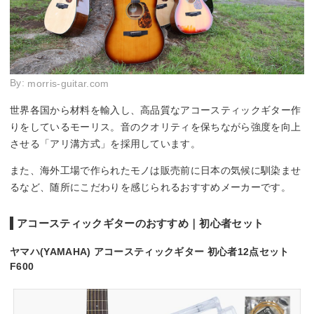
By:
morris-guitar.com
世界各国から材料を輸入し、高品質なアコースティックギター作
りをしているモーリス。音のクオリティを保ちながら強度を向上
させる「アリ溝方式」を採用しています。
また、海外工場で作られたモノは販売前に日本の気候に馴染ませ
るなど、随所にこだわりを感じられるおすすめメーカーです。
アコースティックギターのおすすめ｜初心者セット
ヤマハ(YAMAHA) アコースティックギター 初心者12点セット
F600