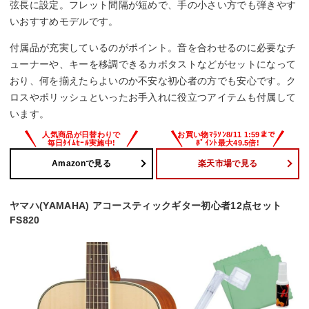
弦長に設定。フレット間隔が短めで、手の小さい方でも弾きやす
いおすすめモデルです。
付属品が充実しているのがポイント。音を合わせるのに必要なチ
ューナーや、キーを移調できるカポタストなどがセットになって
おり、何を揃えたらよいのか不安な初心者の方でも安心です。ク
ロスやポリッシュといったお手入れに役立つアイテムも付属して
います。
Amazonで見る
楽天市場で見る
ヤマハ(YAMAHA) アコースティックギター初心者12点セット
FS820