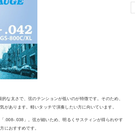
」が一般的な太さで、弦のテンションが低いのが特徴です。そのため、
人気があります。軽いタッチで演奏したい方に向いています。
.008-.038」。弦が細いため、明るくサスティンが得られやす
る方におすすめです。