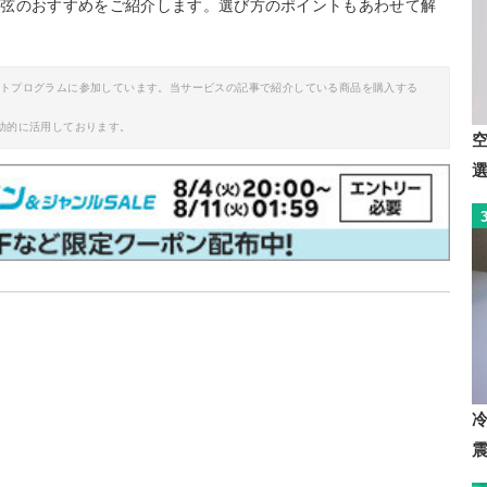
グ弦のおすすめをご紹介します。選び方のポイントもあわせて解
。
イトプログラムに参加しています。当サービスの記事で紹介している商品を購入する
助的に活用しております。