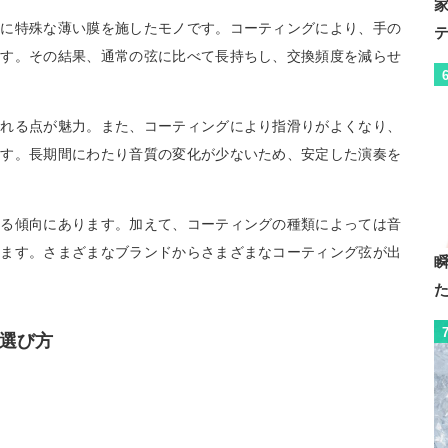
面に特殊な薄い膜を施したモノです。コーティングにより、手の
ます。その結果、通常の弦に比べて長持ちし、交換頻度を減らせ
られる点が魅力。また、コーティングにより指滑りがよくなり、
ます。長期間にわたり音質の変化が少ないため、安定した演奏を
なる傾向にあります。加えて、コーティングの種類によっては音
ります。さまざまなブランドからさまざまなコーティング弦が出
。
選び方
め