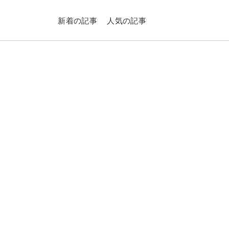
新着の記事
人気の記事