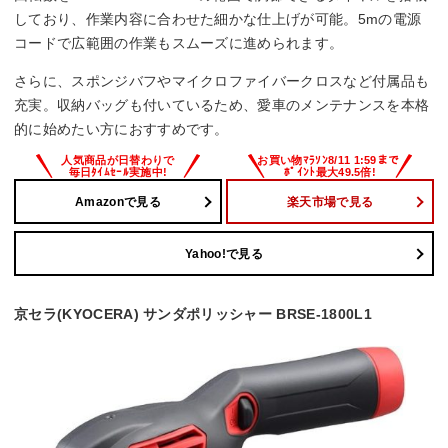
しており、作業内容に合わせた細かな仕上げが可能。5mの電源
コードで広範囲の作業もスムーズに進められます。
さらに、スポンジバフやマイクロファイバークロスなど付属品も
充実。収納バッグも付いているため、愛車のメンテナンスを本格
的に始めたい方におすすめです。
Amazonで見る
楽天市場で見る
Yahoo!で見る
京セラ(KYOCERA) サンダポリッシャー BRSE-1800L1