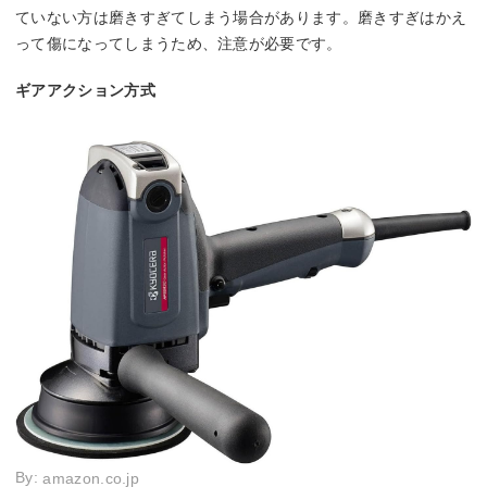
ていない方は磨きすぎてしまう場合があります。磨きすぎはかえ
って傷になってしまうため、注意が必要です。
ギアアクション方式
By:
amazon.co.jp