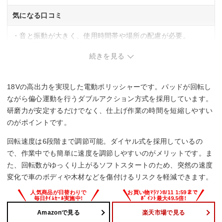
気になる口コミ
・音と振動が大きく、使用時間帯や場所の配慮が必要。
・広範囲の作業には予備バッテリーが必要。
続きを見る
18Vの高出力を実現した電動ポリッシャーです。パッドが回転し
ながら偏心運動を行うダブルアクション方式を採用しています。
研磨力が安定するだけでなく、仕上げ作業の時間を短縮しやすい
のがポイントです。
回転速度は6段階まで調節可能。ダイヤル式を採用しているの
で、作業中でも簡単に速度を調節しやすいのがメリットです。ま
た、回転数がゆっくり上がるソフトスタートのため、突然の速度
変化で車のボディや木材などを傷付けるリスクを軽減できます。
Amazonで見る
楽天市場で見る