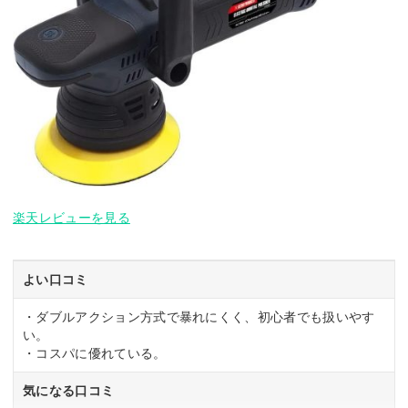
楽天レビューを見る
よい口コミ
・ダブルアクション方式で暴れにくく、初心者でも扱いやす
い。
・コスパに優れている。
気になる口コミ