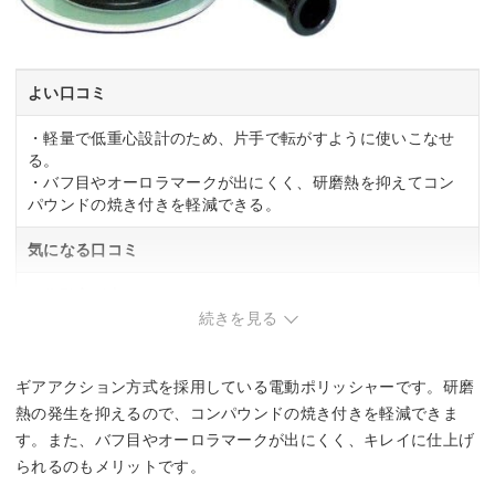
よい口コミ
・軽量で低重心設計のため、片手で転がすように使いこなせ
る。
・バフ目やオーロラマークが出にくく、研磨熱を抑えてコン
パウンドの焼き付きを軽減できる。
気になる口コミ
・作動音が大きい。
続きを見る
ギアアクション方式を採用している電動ポリッシャーです。研磨
熱の発生を抑えるので、コンパウンドの焼き付きを軽減できま
す。また、バフ目やオーロラマークが出にくく、キレイに仕上げ
られるのもメリットです。