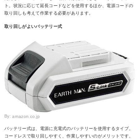
ト。状況に応じて延長コードなどを使用するほか、電源コードの
取り回しも考えて作業する必要があります。
取り回しがよいバッテリー式
By:
amazon.co.jp
バッテリー式は、電源に充電式のバッテリーを使用するタイプ。
コードレスで取り回しやすく、作業しやすいのがメリットです。