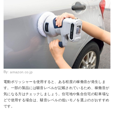
By:
amazon.co.jp
電動ポリッシャーを使用すると、ある程度の稼働音が発生しま
す。一部の製品には騒音レベルが記載されているため、稼働音が
気になる方はチェックしましょう。住宅地や集合住宅の駐車場な
どで使用する場合は、騒音レベルの低いモノを選ぶのがおすすめ
です。