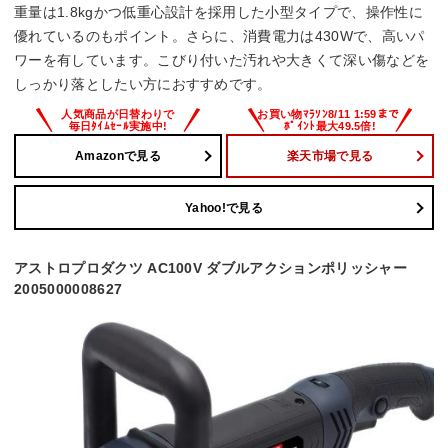
重量は1.8kgかつ低重心設計を採用した小型タイプで、操作性に
優れているのもポイント。さらに、消費電力は430Wで、高いパ
ワーを有しています。こびり付いた汚れや大きくて深い傷などを
しっかり落としたい方におすすめです。
Amazonで見る
楽天市場で見る
Yahoo!で見る
アストロプロダクツ AC100V ダブルアクションポリッシャー
2005000008627