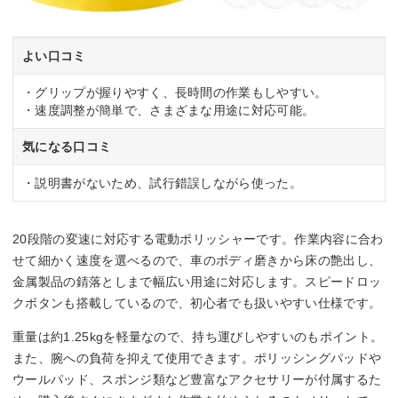
よい口コミ
・グリップが握りやすく、長時間の作業もしやすい。
・速度調整が簡単で、さまざまな用途に対応可能。
気になる口コミ
・説明書がないため、試行錯誤しながら使った。
20段階の変速に対応する電動ポリッシャーです。作業内容に合わ
せて細かく速度を選べるので、車のボディ磨きから床の艶出し、
金属製品の錆落としまで幅広い用途に対応します。スピードロッ
クボタンも搭載しているので、初心者でも扱いやすい仕様です。
重量は約1.25kgを軽量なので、持ち運びしやすいのもポイント。
また、腕への負荷を抑えて使用できます。ポリッシングパッドや
ウールパッド、スポンジ類など豊富なアクセサリーが付属するた