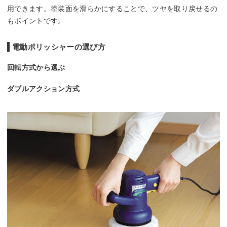
用できます。塗装面を滑らかにすることで、ツヤを取り戻せるの
もポイントです。
電動ポリッシャーの選び方
回転方式から選ぶ
ダブルアクション方式