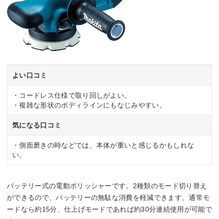
よい口コミ
・コードレス仕様で取り回しがよい。
・複雑な形状のボディラインにもなじみやすい。
気になる口コミ
・側面磨きの時などでは、本体が重いと感じるかもしれな
い。
バッテリー式の電動ポリッシャーです。2種類のモード切り替え
ができるので、バッテリーの無駄な消費を軽減できます。通常モ
ードなら約15分、仕上げモードであれば約30分連続使用が可能で