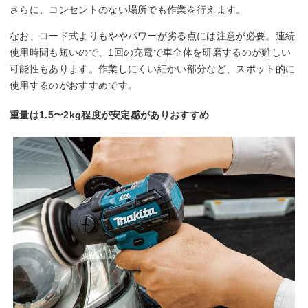
さらに、コンセントのない場所でも作業を行えます。
なお、コード式よりもややパワーが劣る点には注意が必要。連続
使用時間も短いので、1回の充電で車全体を研磨するのが難しい
可能性もあります。作業しにくい細かい部分など、スポット的に
使用するのがおすすめです。
重量は1.5〜2kg程度が安定感がありおすすめ