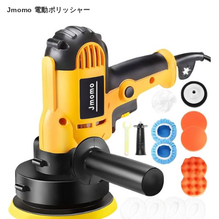
Jmomo 電動ポリッシャー