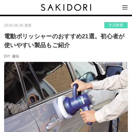
生活雑貨
2026.06.30 更新
電動ポリッシャーのおすすめ21選。初心者が
使いやすい製品もご紹介
DIY
趣味