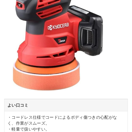
よい口コミ
・コードレス仕様でコードによるボディ傷つきの心配がな
く、作業がスムーズ。
・軽量で扱いやすい。