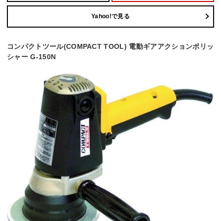
Yahoo!で見る
コンパクトツール(COMPACT TOOL) 電動ギアアクションポリッ
シャー G-150N