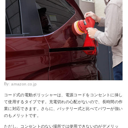
By:
amazon.co.jp
コード式の電動ポリッシャーは、電源コードをコンセントに挿し
て使用するタイプです。充電切れの心配がないので、長時間の作
業に対応できます。さらに、バッテリー式と比べてパワーが強い
のもメリットです。
ただし、コンセントのない場所では使用できないのがデメリッ