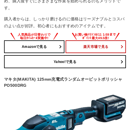
め、購入後すぐにさまざまな作業を始められるのもメリットで
す。
購入者からは、しっかり磨けるのに価格はリーズナブルとコスパ
のよい点が好評。初心者にもおすすめのアイテムです。
Amazonで見る
楽天市場で見る
Yahoo!で見る
マキタ(MAKITA) 125mm充電式ランダムオービットポリッシャ
PO500DRG