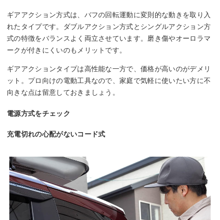
ギアアクション方式は、バフの回転運動に変則的な動きを取り入
れたタイプです。ダブルアクション方式とシングルアクション方
式の特徴をバランスよく両立させています。磨き傷やオーロラマ
ークが付きにくいのもメリットです。
ギアアクションタイプは高性能な一方で、価格が高いのがデメリ
ット。プロ向けの電動工具なので、家庭で気軽に使いたい方に不
向きな点は留意しておきましょう。
電源方式をチェック
充電切れの心配がないコード式