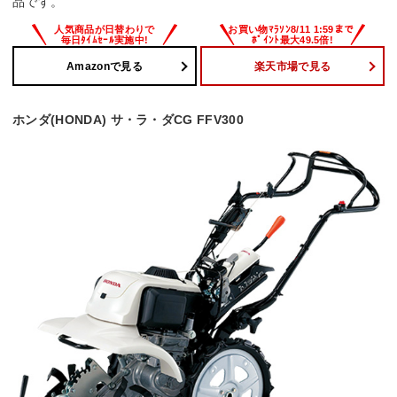
品です。
Amazonで見る
楽天市場で見る
ホンダ(HONDA) サ・ラ・ダCG FFV300