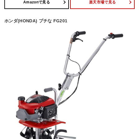
Amazonで見る
楽天市場で見る
ホンダ(HONDA) プチな FG201