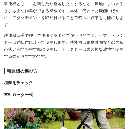
耕運機とは、土を耕したり整地したりするなど、農地にまつわる
さまざまな作業ができる機械です。本体に備わった機能のほか
に、アタッチメントを取り付けることで幅広い作業を可能にしま
す。
耕運機は手で押して使用するタイプが一般的です。一方、トラク
ターは運転席に乗って使用します。耕運機は家庭菜園などの面積
の狭い農地を耕す際に使用し、トラクターは大規模な農地で使用
するのがおすすめです。
耕運機の選び方
種類をチェック
車軸ローター式