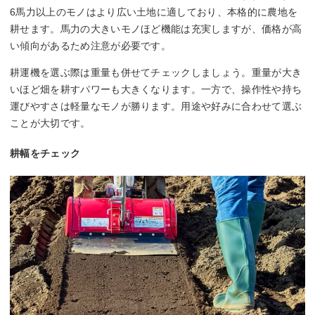
6馬力以上のモノはより広い土地に適しており、本格的に農地を
耕せます。馬力の大きいモノほど機能は充実しますが、価格が高
い傾向があるため注意が必要です。
耕運機を選ぶ際は重量も併せてチェックしましょう。重量が大き
いほど畑を耕すパワーも大きくなります。一方で、操作性や持ち
運びやすさは軽量なモノが勝ります。用途や好みに合わせて選ぶ
ことが大切です。
耕幅をチェック