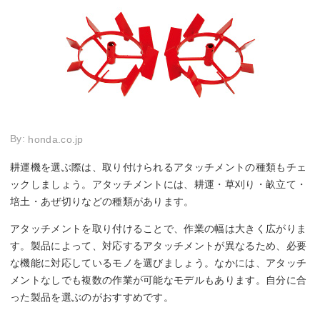
By:
honda.co.jp
耕運機を選ぶ際は、取り付けられるアタッチメントの種類もチェ
ックしましょう。アタッチメントには、耕運・草刈り・畝立て・
培土・あぜ切りなどの種類があります。
アタッチメントを取り付けることで、作業の幅は大きく広がりま
す。製品によって、対応するアタッチメントが異なるため、必要
な機能に対応しているモノを選びましょう。なかには、アタッチ
メントなしでも複数の作業が可能なモデルもあります。自分に合
った製品を選ぶのがおすすめです。