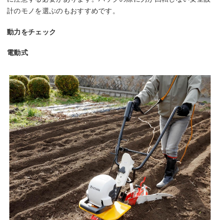
計のモノを選ぶのもおすすめです。
動力をチェック
電動式