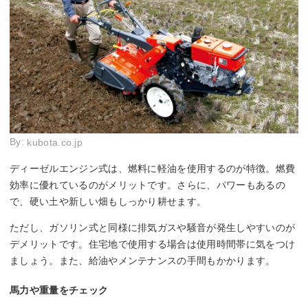
By:
kubota.co.jp
ディーゼルエンジン式は、燃料に軽油を使用するのが特徴。燃費
効率に優れているのがメリットです。さらに、パワーもあるの
で、硬い土や新しい畑もしっかり耕せます。
ただし、ガソリン式と同様に排気ガスや騒音が発生しやすいのが
デメリットです。住宅地で使用する場合は使用時間帯に気をつけ
ましょう。また、給油やメンテナンスの手間もかかります。
馬力や重量をチェック