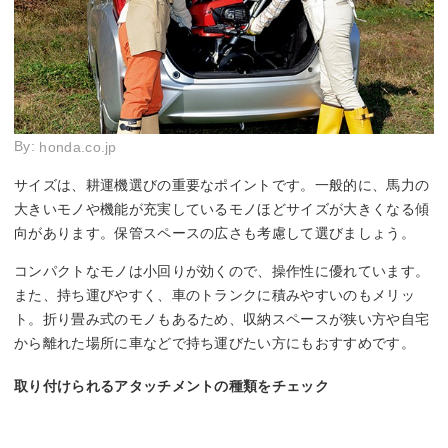
By:
honda.co.jp
サイズは、耕運機選びの重要なポイントです。一般的に、馬力の
大きいモノや機能が充実しているモノほどサイズが大きくなる傾
向があります。保管スペースの広さも考慮して選びましょう。
コンパクトなモノは小回りが効くので、操作性に優れています。
また、持ち運びやすく、車のトランクに積みやすいのもメリッ
ト。折り畳み式のモノもあるため、収納スペースが狭い方や自宅
から離れた場所に車などで持ち運びたい方にもおすすめです。
取り付けられるアタッチメントの種類をチェック