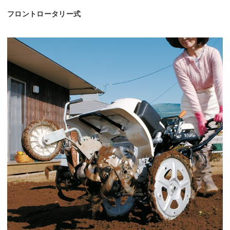
フロントロータリー式