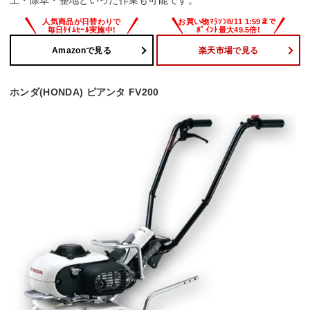
土・除草・整地といった作業も可能です。
Amazonで見る
楽天市場で見る
ホンダ(HONDA) ピアンタ FV200