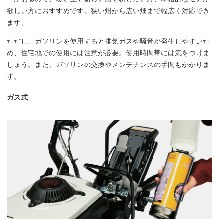
欲しい方におすすめです。狭い畑から広い畑まで幅広く対応でき
ます。
ただし、ガソリンを使用すると排気ガスや騒音が発生しやすいた
め、住宅地での使用には注意が必要。使用時間帯には気をつけま
しょう。また、ガソリンの交換やメンテナンスの手間もかかりま
す。
ガス式