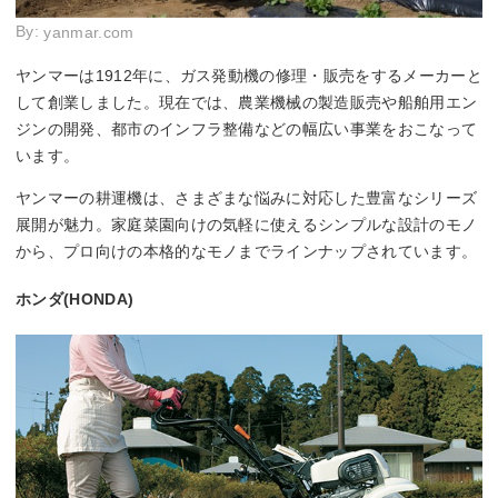
By:
yanmar.com
ヤンマーは1912年に、ガス発動機の修理・販売をするメーカーと
して創業しました。現在では、農業機械の製造販売や船舶用エン
ジンの開発、都市のインフラ整備などの幅広い事業をおこなって
います。
ヤンマーの耕運機は、さまざまな悩みに対応した豊富なシリーズ
展開が魅力。家庭菜園向けの気軽に使えるシンプルな設計のモノ
から、プロ向けの本格的なモノまでラインナップされています。
ホンダ(HONDA)