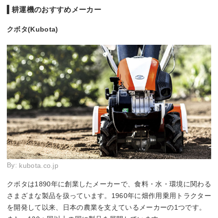
耕運機のおすすめメーカー
クボタ(Kubota)
By:
kubota.co.jp
クボタは1890年に創業したメーカーで、食料・水・環境に関わる
さまざまな製品を扱っています。1960年に畑作用乗用トラクター
を開発して以来、日本の農業を支えているメーカーの1つです。