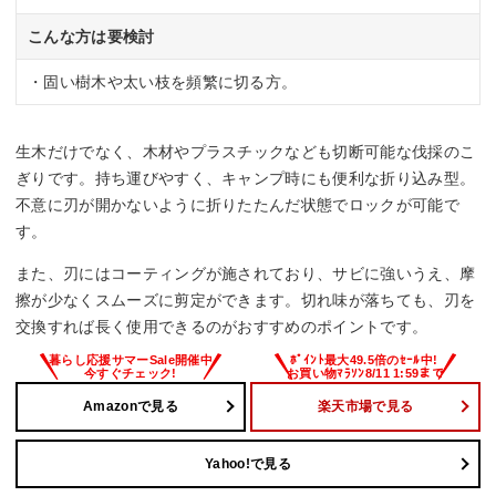
こんな方は要検討
・固い樹木や太い枝を頻繁に切る方。
生木だけでなく、木材やプラスチックなども切断可能な伐採のこ
ぎりです。持ち運びやすく、キャンプ時にも便利な折り込み型。
不意に刃が開かないように折りたたんだ状態でロックが可能で
す。
また、刃にはコーティングが施されており、サビに強いうえ、摩
擦が少なくスムーズに剪定ができます。切れ味が落ちても、刃を
交換すれば長く使用できるのがおすすめのポイントです。
Amazonで見る
楽天市場で見る
Yahoo!で見る