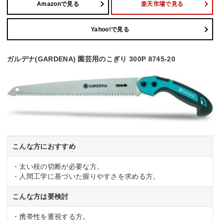
Amazonで見る
楽天市場で見る
Yahoo!で見る
ガルデナ(GARDENA) 園芸用のこぎり 300P 8745-20
こんな方におすすめ
・太い枝の切断が必要な方。
・人間工学に基づいた握りやすさを求める方。
こんな方は要検討
・携帯性を重視する方。