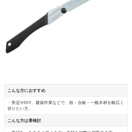
こんな方におすすめ
・剪定やDIY、建築作業などで、枝・合板・一般木材を幅広く
切りたい方。
こんな方は要検討