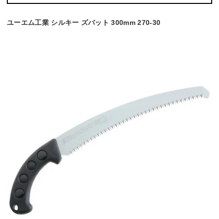
ユーエム工業 シルキー ズバット 300mm 270-30