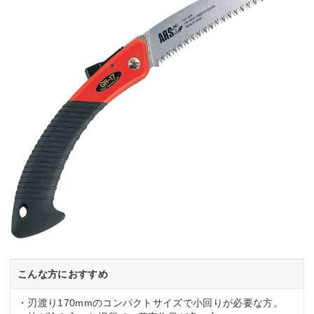
こんな方におすすめ
・刃渡り170mmのコンパクトサイズで小回りが必要な方。