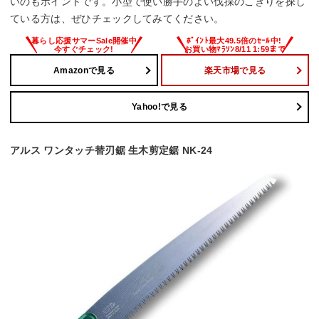
いのもポイントです。小型で使い勝手のよい伐採のこぎりを探し
ている方は、ぜひチェックしてみてください。
Amazonで見る
楽天市場で見る
Yahoo!で見る
アルス ワンタッチ替刃鋸 生木剪定鋸 NK-24