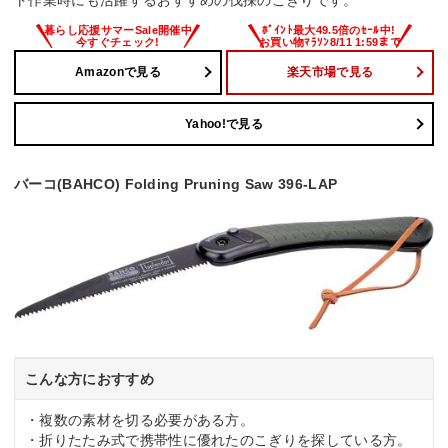
Amazonで見る
楽天市場で見る
Yahoo!で見る
バーコ(BAHCO) Folding Pruning Saw 396-LAP
こんな方におすすめ
・複数の素材を切る必要がある方。
・折りたたみ式で携帯性に優れたのこぎりを探している方。