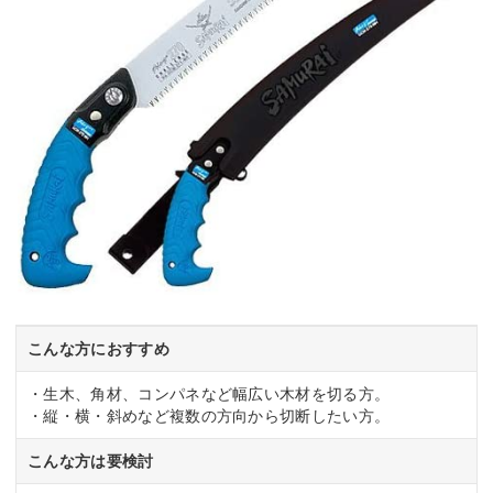
こんな方におすすめ
・生木、角材、コンパネなど幅広い木材を切る方。
・縦・横・斜めなど複数の方向から切断したい方。
こんな方は要検討