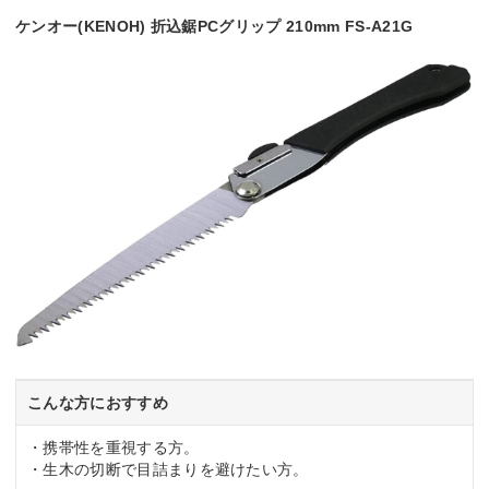
ケンオー(KENOH) 折込鋸PCグリップ 210mm FS-A21G
こんな方におすすめ
・携帯性を重視する方。
・生木の切断で目詰まりを避けたい方。