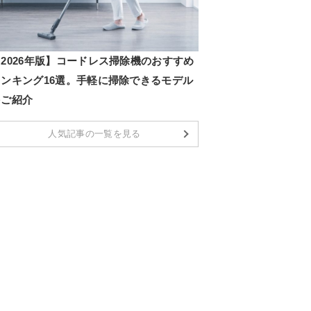
2026年版】コードレス掃除機のおすすめ
ランキング16選。手軽に掃除できるモデル
をご紹介
人気記事の一覧を見る