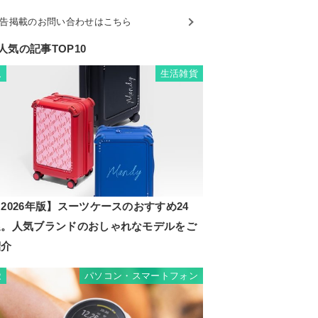
告掲載のお問い合わせはこちら
人気の記事TOP10
生活雑貨
1
2026年版】スーツケースのおすすめ24
選。人気ブランドのおしゃれなモデルをご
紹介
パソコン・スマートフォン
2