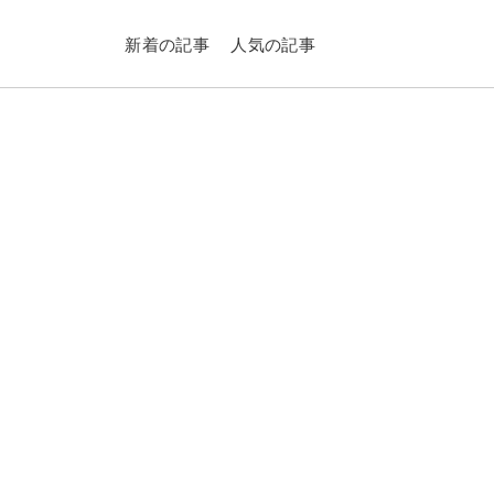
新着の記事
人気の記事