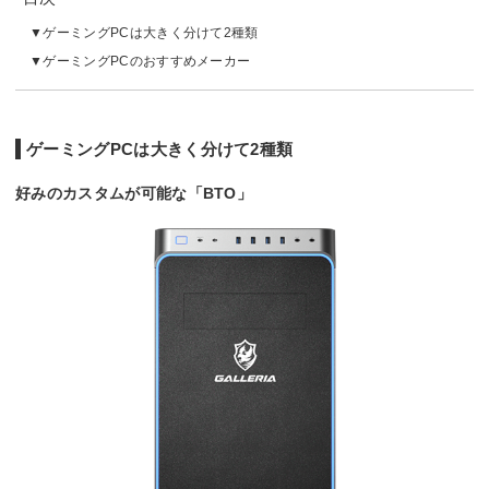
ゲーミングPCは大きく分けて2種類
ゲーミングPCのおすすめメーカー
ゲーミングPCは大きく分けて2種類
好みのカスタムが可能な「BTO」