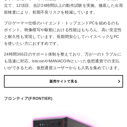
立て、12項目、合計24時間以上の動作試験を実施。徹底した出荷
前検査により、初期不良リスクを軽減しています。
プロゲーマー仕様のハイエンド・トップエンドPCを組めるのも
ポイント。映像模写や駆動における性能はもちろん、高い安定性
と耐久性も実現しています。長期間安心してハイスペックなPC
を使いたい方におすすめです。
24時間365日のサポート体制を整えており、万が一のトラブルに
も迅速に対応。bitcoinやMANACOINといった仮想通貨での支払
いができるため、仮想通貨ユーザーからも人気を集めています。
販売サイトで見る
フロンティア(FRONTIER)