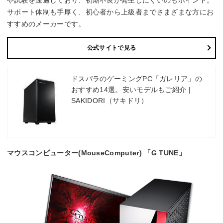
サポート体制も手厚く、初心者から上級者までさまざまな方にお
すすめのメーカーです。
公式サイトで見る
ドスパラのゲーミングPC「ガレリア」の
おすすめ14選。安いモデルもご紹介 |
SAKIDORI（サキドリ）
マウスコンピューター(MouseComputer) 「G TUNE」