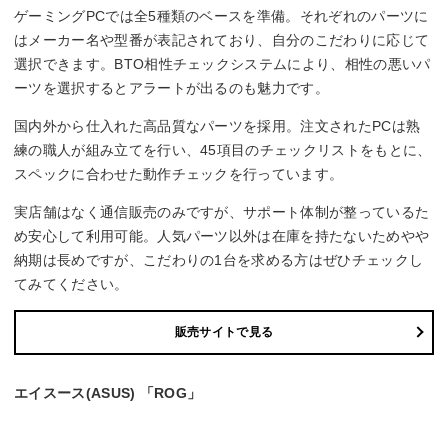
ゲーミングPCでは全5種類のベースを準備。それぞれのパーツに
はメーカー名や型番が表記されており、自分のこだわりに応じて
選択できます。BTO相性チェックシステムにより、相性の悪いパ
ーツを選択するとアラートが出るのも魅力です。
国内外から仕入れた高品質なパーツを採用。注文されたPCは熟
練の職人が組み立てを行い、45項目のチェックリストをもとに、
スペックに合わせた動作チェックを行っています。
実店舗はなく通信販売のみですが、サポート体制が整っているた
め安心して利用可能。人気パーツ以外は在庫を持たないためやや
納期は長めですが、こだわりの1台を求める方はぜひチェックし
てみてください。
販売サイトで見る
エイスース(ASUS) 「ROG」