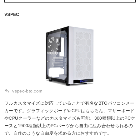
VSPEC
By:
vspec-bto.com
フルカスタマイズに対応していることで有名なBTOパソコンメー
カーです。グラフィックボードやCPUはもちろん、マザーボード
やCPUクーラーなどのカスタマイズも可能。300種類以上のPCケ
ースと1900種類以上のPCパーツから自由に組み合わせられるの
で、自作のような自由度を求める方におすすめです。