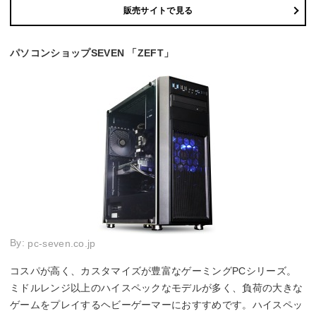
販売サイトで見る
パソコンショップSEVEN 「ZEFT」
By:
pc-seven.co.jp
コスパが高く、カスタマイズが豊富なゲーミングPCシリーズ。
ミドルレンジ以上のハイスペックなモデルが多く、負荷の大きな
ゲームをプレイするヘビーゲーマーにおすすめです。ハイスペッ