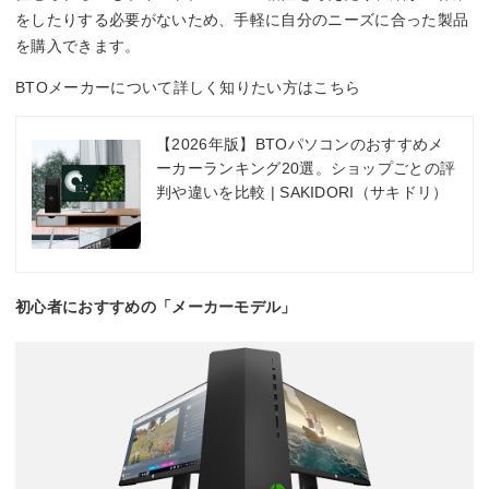
をしたりする必要がないため、手軽に自分のニーズに合った製品
を購入できます。
BTOメーカーについて詳しく知りたい方はこちら
【2026年版】BTOパソコンのおすすめメ
ーカーランキング20選。ショップごとの評
判や違いを比較 | SAKIDORI（サキドリ）
初心者におすすめの「メーカーモデル」