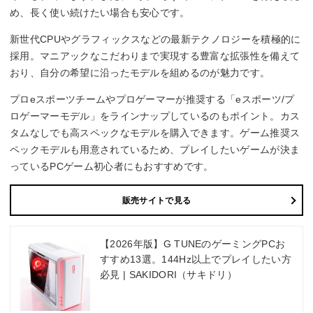
め、長く使い続けたい場合も安心です。
新世代CPUやグラフィックスなどの最新テクノロジーを積極的に
採用。マニアックなこだわりまで実現する豊富な拡張性を備えて
おり、自分の希望に沿ったモデルを組めるのが魅力です。
プロeスポーツチームやプロゲーマーが推奨する「eスポーツ/プ
ロゲーマーモデル」をラインナップしているのもポイント。カス
タムなしでも高スペックなモデルを購入できます。ゲーム推奨ス
ペックモデルも用意されているため、プレイしたいゲームが決ま
っているPCゲーム初心者にもおすすめです。
販売サイトで見る
【2026年版】G TUNEのゲーミングPCお
すすめ13選。144Hz以上でプレイしたい方
必見 | SAKIDORI（サキドリ）