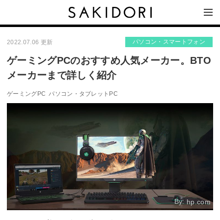
パソコン・スマートフォン
2022.07.06 更新
ゲーミングPCのおすすめ人気メーカー。BTO
メーカーまで詳しく紹介
ゲーミングPC
パソコン・タブレットPC
By:
hp.com