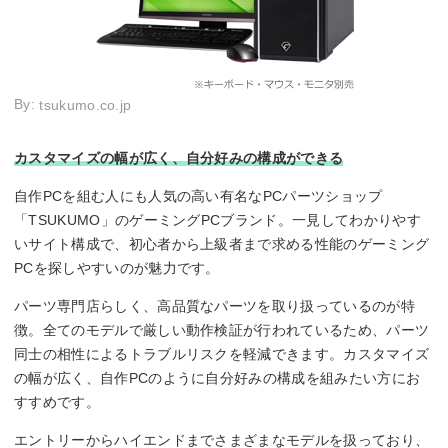
By:
tsukumo.co.jp
カスタマイズの幅が広く、自分好みの構成ができる
自作PCを組む人にも人気の高い有名なPCパーツショップ
「TSUKUMO」のゲーミングPCブランド。一見してわかりやす
いサイト構成で、初心者から上級者まで求める性能のゲーミング
PCを探しやすいのが魅力です。
パーツ専門店らしく、高品質なパーツを取り扱っているのが特
徴。全てのモデルで厳しい動作検証が行われているため、パーツ
同士の相性によるトラブルリスクを軽減できます。カスタマイズ
の幅が広く、自作PCのように自分好みの構成を組みたい方にお
すすめです。
エントリーからハイエンドまでさまざまなモデルを扱っており、