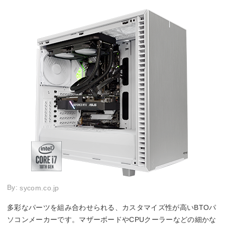
By:
sycom.co.jp
多彩なパーツを組み合わせられる、カスタマイズ性が高いBTOパ
ソコンメーカーです。マザーボードやCPUクーラーなどの細かな