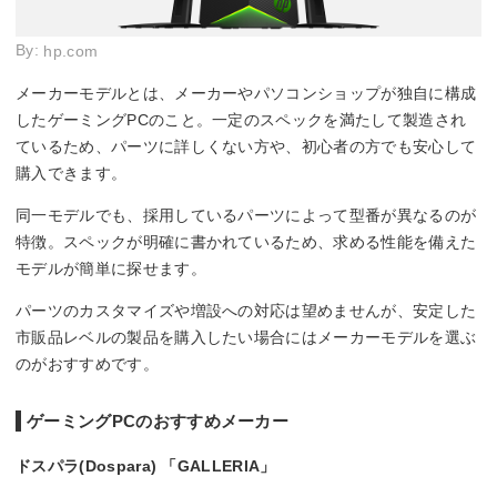
By:
hp.com
メーカーモデルとは、メーカーやパソコンショップが独自に構成
したゲーミングPCのこと。一定のスペックを満たして製造され
ているため、パーツに詳しくない方や、初心者の方でも安心して
購入できます。
同一モデルでも、採用しているパーツによって型番が異なるのが
特徴。スペックが明確に書かれているため、求める性能を備えた
モデルが簡単に探せます。
パーツのカスタマイズや増設への対応は望めませんが、安定した
市販品レベルの製品を購入したい場合にはメーカーモデルを選ぶ
のがおすすめです。
ゲーミングPCのおすすめメーカー
ドスパラ(Dospara) 「GALLERIA」