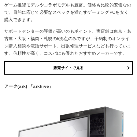
ゲーム推奨モデルやコラボモデルも豊富。価格も比較的安価なの
で、目的に応じて必要なスペックを満たすゲーミングPCを安く
購入できます。
サポートセンターの評価が高いのもポイント。実店舗は東京・名
古屋・大阪・福岡・札幌の5拠点のみですが、予約制のオンライ
ン購入相談や電話サポート、出張修理サービスなども行っていま
す。信頼性が高く、コスパにも優れたおすすめメーカーです。
販売サイトで見る
アーク(ark) 「arkhive」