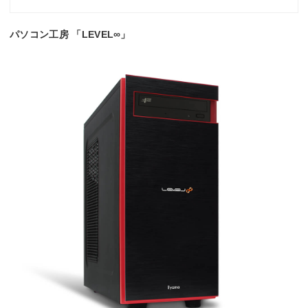
パソコン工房 「LEVEL∞」