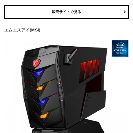
販売サイトで見る
エムエスアイ(MSI)