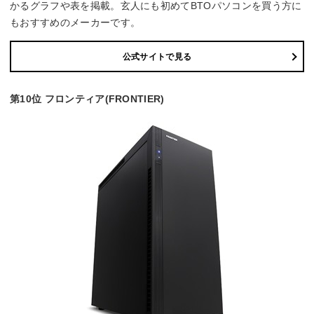
かるグラフや表を掲載。玄人にも初めてBTOパソコンを買う方に
もおすすめのメーカーです。
公式サイトで見る
第10位 フロンティア(FRONTIER)