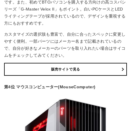
です。また、初めてBTOパソコンを購入する方向けの高コスパシ
リーズ「G-Master Velox II」もポイント。白いPCケースとLED
ライティングテープが採用されているので、デザインを重視する
方にもおすすめです。
カスタマイズの選択肢も豊富で、自分に合ったスペックに変更し
やすく便利。一部パーツにはメーカー名まで記載されているの
で、自分が好きなメーカーのパーツを取り入れたい場合はサイコ
ムをチェックしてみてください。
販売サイトで見る
第4位 マウスコンピューター(MouseComputer)