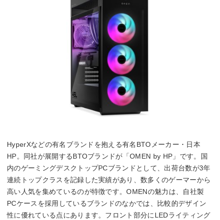
HyperXなどの有名ブランドを抱える有名BTOメーカー・日本
HP。同社が展開するBTOブランドが「OMEN by HP」です。国
内のゲーミングデスクトップPCブランドとして、出荷台数が3年
連続トップクラスを記録した実績があり、数多くのゲーマーから
高い人気を集めているのが特徴です。OMENの魅力は、自社製
PCケースを採用しているブランドのなかでは、比較的デザイン
性に優れている点にあります。フロント部分にLEDライティング