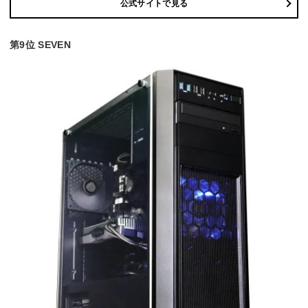
公式サイトで見る
第9位 SEVEN