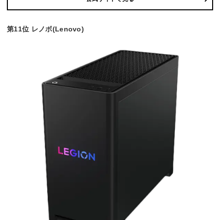
第11位 レノボ(Lenovo)