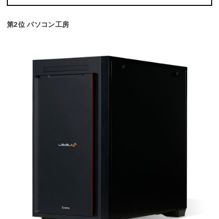
第2位 パソコン工房