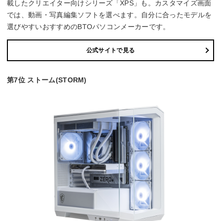
載したクリエイター向けシリーズ「XPS」も。カスタマイズ画面
では、動画・写真編集ソフトを選べます。自分に合ったモデルを
選びやすいおすすめのBTOパソコンメーカーです。
公式サイトで見る
第7位 ストーム(STORM)