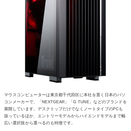
マウスコンピューターは東京都千代田区に本社を置く日本のパソ
コンメーカーで、「NEXTGEAR」「G TUNE」などのブランドを
展開しています。デスクトップだけでなくノートタイプのPCも
扱っているほか、エントリーモデルからハイエンドモデルまで幅
広い選択肢から選べるのも特徴です。