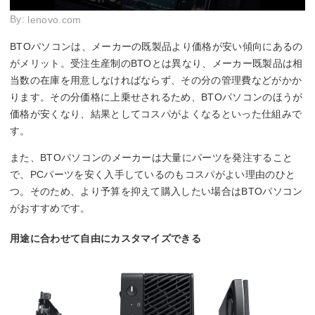
By:
lenovo.com
BTOパソコンは、メーカーの既製品より価格が安い傾向にあるの
がメリット。受注生産制のBTOとは異なり、メーカー既製品は相
当数の在庫を用意しなければならず、その分の管理費などがかか
ります。その分価格に上乗せされるため、BTOパソコンのほうが
価格が安くなり、結果としてコスパがよくなるといった仕組みで
す。
また、BTOパソコンのメーカーは大量にパーツを発注すること
で、PCパーツを安く入手しているのもコスパがよい理由のひと
つ。そのため、より予算を抑えて購入したい場合はBTOパソコン
がおすすめです。
用途に合わせて自由にカスタマイズできる