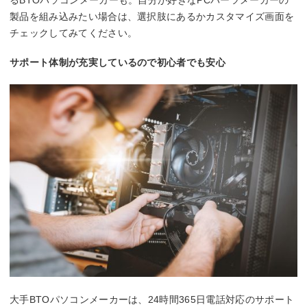
製品を組み込みたい場合は、選択肢にあるかカスタマイズ画面を
チェックしてみてください。
サポート体制が充実しているので初心者でも安心
大手BTOパソコンメーカーは、24時間365日電話対応のサポート