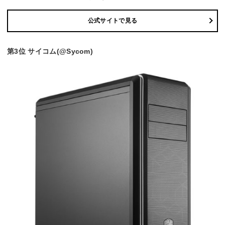
公式サイトで見る
第3位 サイコム(@Sycom)