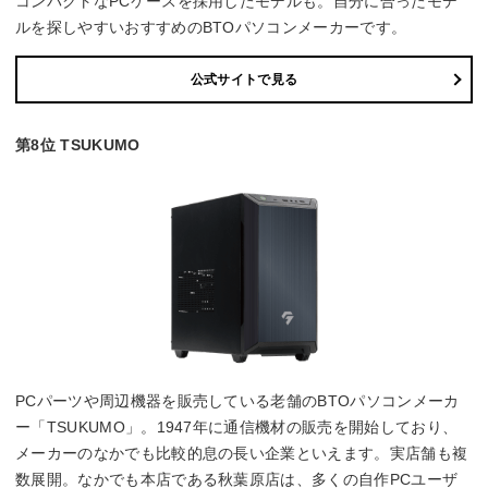
コンパクトなPCケースを採用したモデルも。自分に合ったモデ
ルを探しやすいおすすめのBTOパソコンメーカーです。
公式サイトで見る
第8位 TSUKUMO
PCパーツや周辺機器を販売している老舗のBTOパソコンメーカ
ー「TSUKUMO」。1947年に通信機材の販売を開始しており、
メーカーのなかでも比較的息の長い企業といえます。実店舗も複
数展開。なかでも本店である秋葉原店は、多くの自作PCユーザ