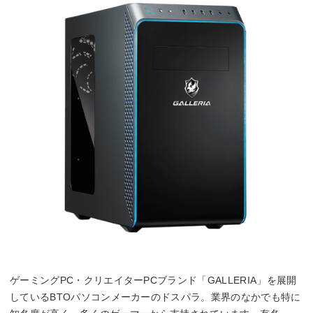
ゲーミングPC・クリエイターPCブランド「GALLERIA」を展開
しているBTOパソコンメーカーのドスパラ。業界のなかでも特に