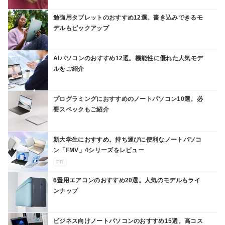
勉強用タブレットのおすすめ12選。書き込みできるモ
デルもピックアップ
AIパソコンのおすすめ12選。機能性に優れた人気モデ
ルをご紹介
プログラミングにおすすめのノートパソコン10選。必
要スペックもご紹介
新大学生におすすめ。持ち運びに便利なノートパソコ
ン「FMV」4シリーズをレビュー
PR
6畳用エアコンのおすすめ20選。人気のモデルもライ
ンナップ
ビジネス向けノートパソコンのおすすめ15選。高コス