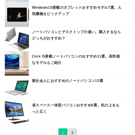
Windows10搭載のタブレットおすすめモデル7選。人
気機種をピックアップ
ノートパソコンとデスクトップの違い。購入するなら
どっちがおすすめ？
Core i5搭載ノートパソコンのおすすめ11選。高性能
なモデルもご紹介
新社会人におすすめのノートパソコン15選
省スペース一体型パソコンおすすめ6選。机の上をも
っと広く
1
2