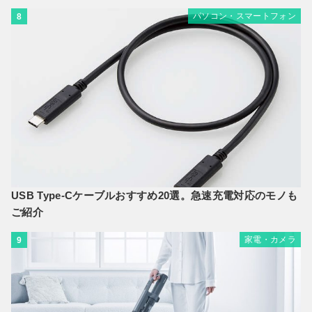
パソコン・スマートフォン
8
USB Type-Cケーブルおすすめ20選。急速充電対応のモノも
ご紹介
家電・カメラ
9