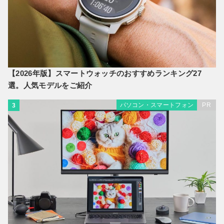
【2026年版】スマートウォッチのおすすめランキング27
選。人気モデルをご紹介
パソコン・スマートフォン
PR
3