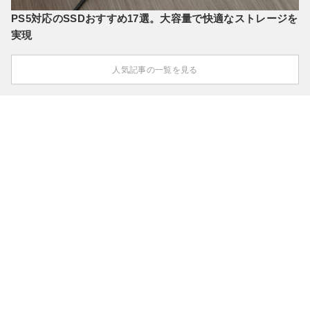
PS5対応のSSDおすすめ17選。大容量で快適なストレージを
実現
人気記事の一覧を見る