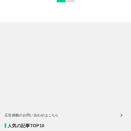
広告掲載のお問い合わせはこちら
人気の記事TOP10