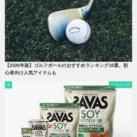
【2026年版】ゴルフボールのおすすめランキング16選。初
心者向け人気アイテムも
ヘルスケア
6