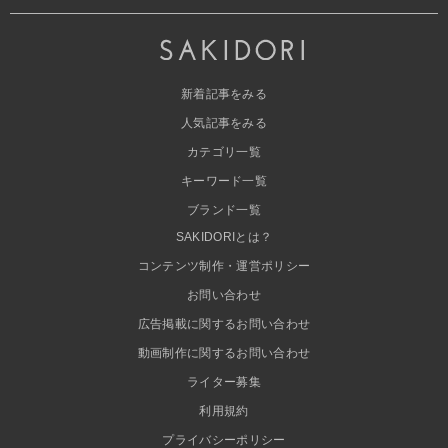
新着記事をみる
人気記事をみる
カテゴリ一覧
キーワード一覧
ブランド一覧
SAKIDORIとは？
コンテンツ制作・運営ポリシー
お問い合わせ
広告掲載に関するお問い合わせ
動画制作に関するお問い合わせ
ライター募集
利用規約
プライバシーポリシー