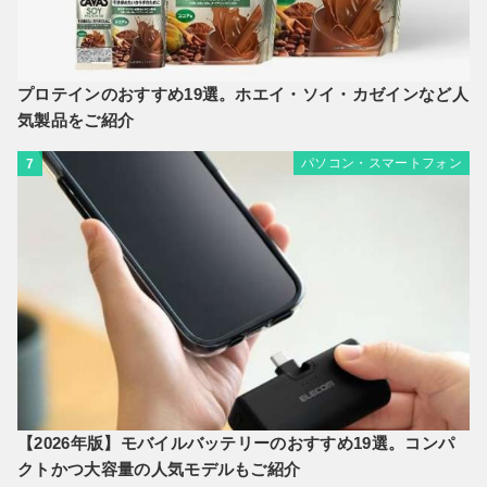
プロテインのおすすめ19選。ホエイ・ソイ・カゼインなど人
気製品をご紹介
パソコン・スマートフォン
7
【2026年版】モバイルバッテリーのおすすめ19選。コンパ
クトかつ大容量の人気モデルもご紹介