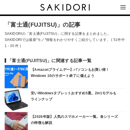
「富士通(FUJITSU)」の記事
SAKIDORIの「富士通(FUJITSU)」に関する記事をまとめました。
SAKIDORIでは最新"モノ"情報をわかりやすくご紹介しています。 ( 51件中
1 - 30 件 )
「富士通(FUJITSU)」に関連する記事一覧
【Amazonプライムデー】パソコンもお買い得！
Windows 10のサポート終了に備えよう
安いWindowsタブレットおすすめ5選。2in1モデルも
ラインナップ
【2026年版】人気のスマホメーカー一覧。各シリーズ
の特徴も解説