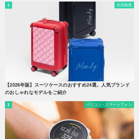
生活雑貨
1
【2026年版】スーツケースのおすすめ24選。人気ブランド
のおしゃれなモデルをご紹介
パソコン・スマートフォン
2