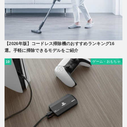
【2026年版】コードレス掃除機のおすすめランキング16
選。手軽に掃除できるモデルをご紹介
ゲーム・おもちゃ
10