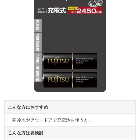
こんな方におすすめ
・寒冷地やアウトドアで充電池を使う方。
こんな方は要検討