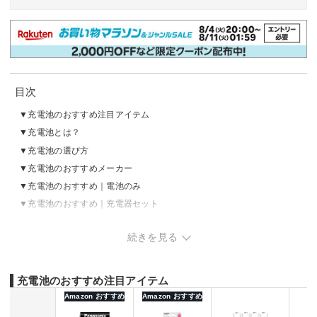
目次
充電池のおすすめ注目アイテム
充電池とは？
充電池の選び方
充電池のおすすめメーカー
充電池のおすすめ｜電池のみ
充電池のおすすめ｜充電器セット
充電池の売れ筋ランキングをチェック
続きを見る
充電池のおすすめ注目アイテム
Amazon おすすめ
Amazon おすすめ