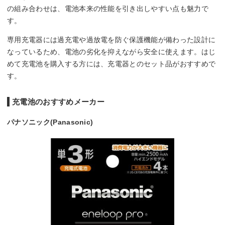
の組み合わせは、電池本来の性能を引き出しやすい点も魅力で
す。
専用充電器には過充電や過放電を防ぐ保護機能が備わった設計に
なっているため、電池の劣化を抑えながら安全に使えます。はじ
めて充電池を購入する方には、充電器とのセット品がおすすめで
す。
充電池のおすすめメーカー
パナソニック(Panasonic)