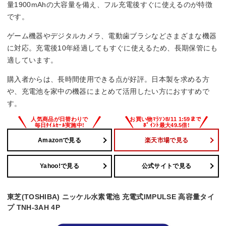
量1900mAhの大容量を備え、フル充電後すぐに使えるのが特徴
です。
ゲーム機器やデジタルカメラ、電動歯ブラシなどさまざまな機器
に対応。充電後10年経過してもすぐに使えるため、長期保管にも
適しています。
購入者からは、長時間使用できる点が好評。日本製を求める方
や、充電池を家中の機器にまとめて活用したい方におすすめで
す。
Amazonで見る
楽天市場で見る
Yahoo!で見る
公式サイトで見る
東芝(TOSHIBA) ニッケル水素電池 充電式IMPULSE 高容量タイ
プ TNH-3AH 4P