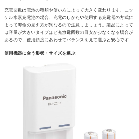
充電回数は電池の種類や使い方によって大きく変わります。ニッ
ケル水素充電池の場合、充電のしかたや使用する充電器の方式に
よって寿命の見え方が異なるので注意しましょう。製品によって
は容量が大きいタイプほど充放電回数の目安が少なくなる場合が
あるので、使用頻度にあわせてバランスを見て選ぶと安心です
使用機器に合う形状・サイズを選ぶ