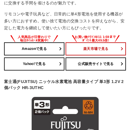
に交換する手間を省けるのが魅力です。
リモコンや電子玩具など、日常的に単4形電池を使用する機器が
多い方におすすめ。使い捨て電池の交換コストを抑えながら、安
定した電力を継続して使いたい方にもぴったりです。
Amazonで見る
楽天市場で見る
Yahoo!で見る
公式販売サイトで見る
富士通(FUJITSU) ニッケル水素電池 高容量タイプ 単3形 1.2V 2
個パック HR-3UTHC