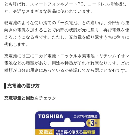
とも呼ばれ、スマートフォンやノートPC、コードレス掃除機な
ど、身近なさまざまな製品に使われています。
乾電池のような使い捨ての「一次電池」との違いは、外部から逆
向きの電流を加えることで内部の状態が元に戻り、再び電気を使
えるようになる点です。ただし、充放電を繰り返すうちに徐々に
劣化します。
充電池には主にニカド電池・ニッケル水素電池・リチウムイオン
電池などの種類があり、用途や特徴がそれぞれ異なります。どの
種類が自分の用途にあっているか確認してから選ぶと安心です。
充電池の選び方
充電容量と回数をチェック