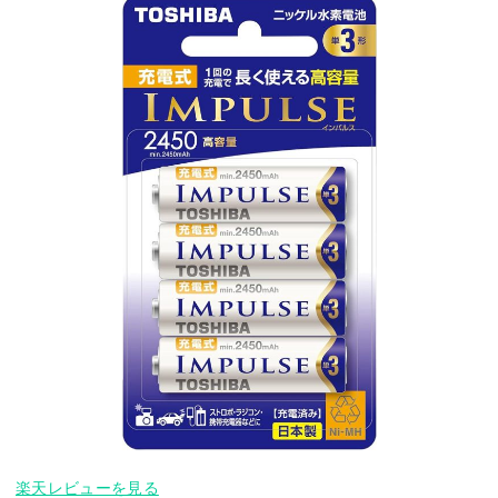
楽天レビューを見る