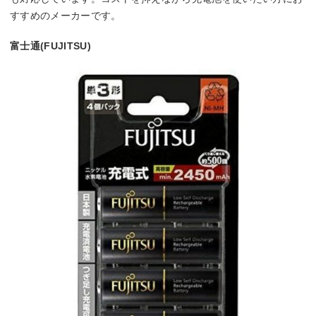
すすめのメーカーです。
富士通(FUJITSU)