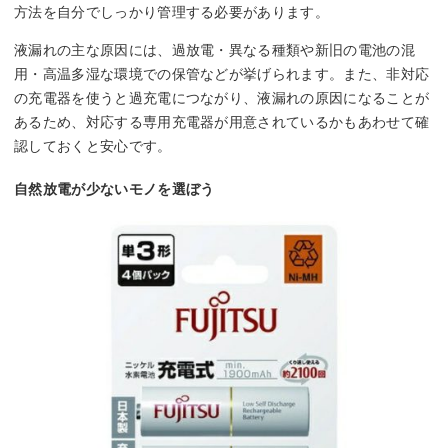
方法を自分でしっかり管理する必要があります。
液漏れの主な原因には、過放電・異なる種類や新旧の電池の混
用・高温多湿な環境での保管などが挙げられます。また、非対応
の充電器を使うと過充電につながり、液漏れの原因になることが
あるため、対応する専用充電器が用意されているかもあわせて確
認しておくと安心です。
自然放電が少ないモノを選ぼう