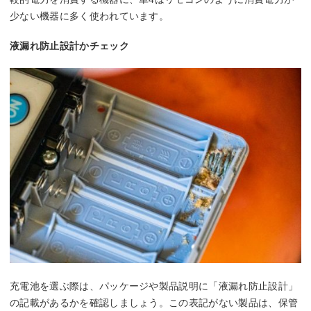
少ない機器に多く使われています。
液漏れ防止設計かチェック
充電池を選ぶ際は、パッケージや製品説明に「液漏れ防止設計」
の記載があるかを確認しましょう。この表記がない製品は、保管