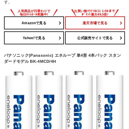
す。
Amazonで見る
楽天市場で見る
Yahoo!で見る
公式販売サイトで見る
パナソニック(Panasonic) エネループ 単4形 4本パック スタン
ダードモデル BK-4MCD/4H