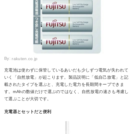
By:
rakuten.co.jp
充電池は使わずに保管しているあいだも少しずつ電気が失われて
いく「自然放電」が起こります。製品説明に「低自己放電」と記
載されたタイプを選ぶと、充電した電力を長期間キープできま
す。mAhの数値だけで選ぶのではなく、自然放電の速さも考慮し
て選ぶことが大切です。
充電器とセットだと便利