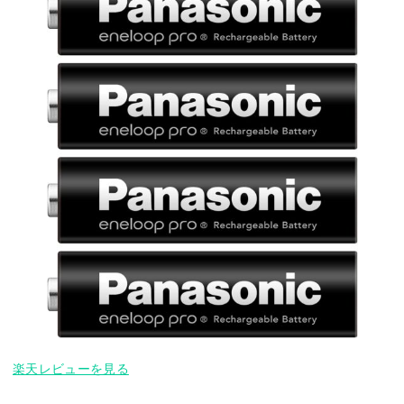
楽天レビューを見る