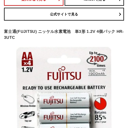
公式サイトで見る
富士通(FUJITSU) ニッケル水素電池 単3形 1.2V 4個パック HR-
3UTC