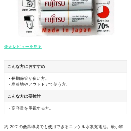
楽天レビューを見る
こんな方におすすめ
・長期保管が多い方。
・寒冷地やアウトドアで使う方。
こんな方は要検討
・高容量を重視する方。
約-20℃の低温環境でも使用できるニッケル水素充電池。最小容