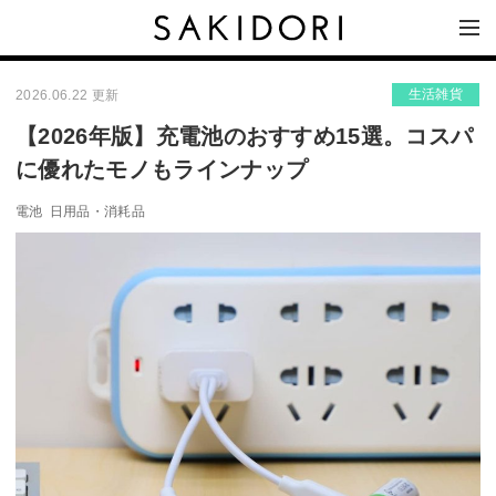
生活雑貨
2026.06.22 更新
【2026年版】充電池のおすすめ15選。コスパ
に優れたモノもラインナップ
電池
日用品・消耗品