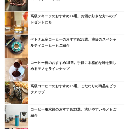
高級テキーラのおすすめ14選。お酒が好きな方へのプ
レゼントにも
ベトナム産コーヒーのおすすめ15選。注目のスペシャ
ルティコーヒーもご紹介
コーヒー粉のおすすめ15選。手軽に本格的な味を楽し
めるモノをラインナップ
高級コーヒーのおすすめ15選。こだわりの商品をピッ
クアップ
コーヒー用水筒のおすすめ23選。洗いやすいモノもご
紹介