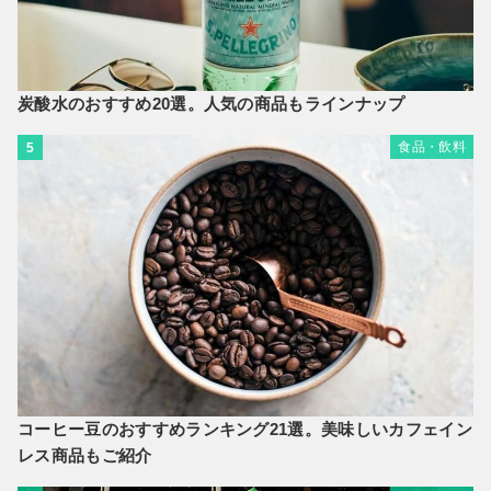
炭酸水のおすすめ20選。人気の商品もラインナップ
食品・飲料
5
コーヒー豆のおすすめランキング21選。美味しいカフェイン
レス商品もご紹介