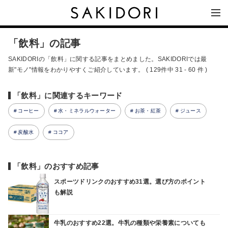
「飲料」の記事
SAKIDORIの「飲料」に関する記事をまとめました。SAKIDORIでは最
新"モノ"情報をわかりやすくご紹介しています。 ( 129件中 31 - 60 件 )
「飲料」に関連するキーワード
コーヒー
水・ミネラルウォーター
お茶・紅茶
ジュース
炭酸水
ココア
「飲料」のおすすめ記事
スポーツドリンクのおすすめ31選。選び方のポイント
も解説
牛乳のおすすめ22選。牛乳の種類や栄養素についても