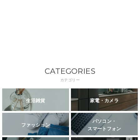
CATEGORIES
カテゴリー
生活雑貨
家電・カメラ
パソコン・
ファッション
スマートフォン