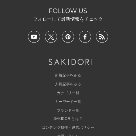
FOLLOW US
フォローして最新情報をチェック
新着記事をみる
人気記事をみる
カテゴリ一覧
キーワード一覧
ブランド一覧
SAKIDORIとは？
コンテンツ制作・運営ポリシー