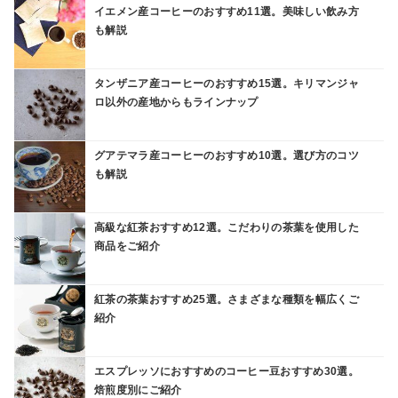
イエメン産コーヒーのおすすめ11選。美味しい飲み方
も解説
タンザニア産コーヒーのおすすめ15選。キリマンジャ
ロ以外の産地からもラインナップ
グアテマラ産コーヒーのおすすめ10選。選び方のコツ
も解説
高級な紅茶おすすめ12選。こだわりの茶葉を使用した
商品をご紹介
紅茶の茶葉おすすめ25選。さまざまな種類を幅広くご
紹介
エスプレッソにおすすめのコーヒー豆おすすめ30選。
焙煎度別にご紹介