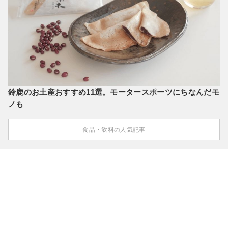
鈴鹿のお土産おすすめ11選。モータースポーツにちなんだモ
ノも
食品・飲料の人気記事