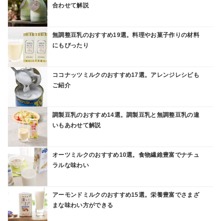
合わせて解説
無調整豆乳のおすすめ19選。料理やお菓子作りの材料
にもぴったり
ココナッツミルクのおすすめ17選。アレンジレシピも
ご紹介
調製豆乳のおすすめ14選。調製豆乳と無調整豆乳の違
いもあわせて解説
オーツミルクのおすすめ10選。食物繊維豊富でナチュ
ラルな味わい
アーモンドミルクのおすすめ15選。栄養豊富でさまざ
まな味わい方ができる