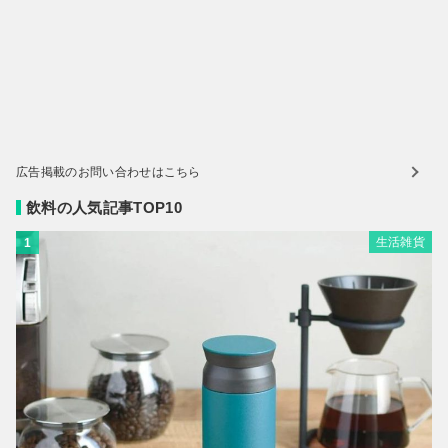
広告掲載のお問い合わせはこちら
飲料の人気記事TOP10
生活雑貨
1