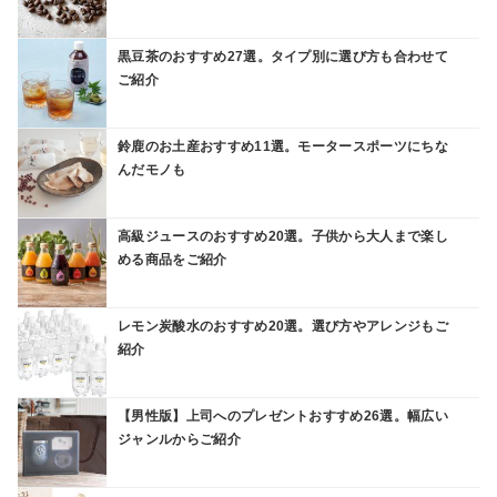
黒豆茶のおすすめ27選。タイプ別に選び方も合わせて
ご紹介
鈴鹿のお土産おすすめ11選。モータースポーツにちな
んだモノも
高級ジュースのおすすめ20選。子供から大人まで楽し
める商品をご紹介
レモン炭酸水のおすすめ20選。選び方やアレンジもご
紹介
【男性版】上司へのプレゼントおすすめ26選。幅広い
ジャンルからご紹介