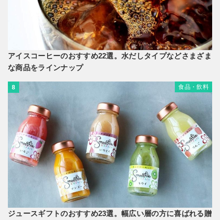
アイスコーヒーのおすすめ22選。水だしタイプなどさまざま
な商品をラインナップ
食品・飲料
8
ジュースギフトのおすすめ23選。幅広い層の方に喜ばれる贈