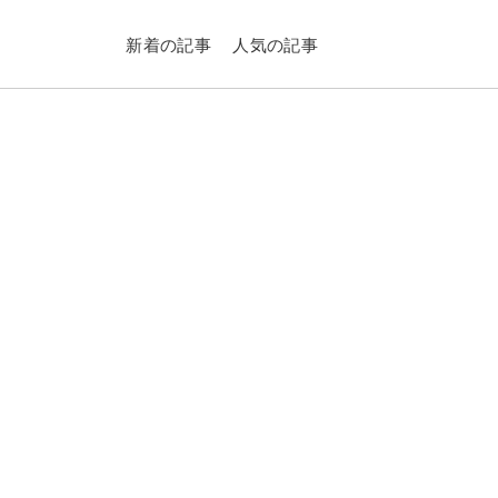
新着の記事
人気の記事