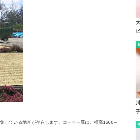
集している地帯が存在します。コーヒー豆は、標高1500～