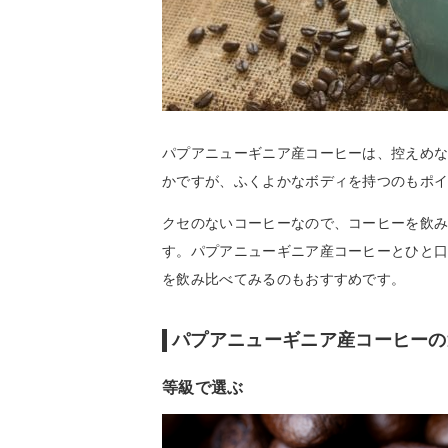
パプアニューギニア産コーヒーは、控えめ
かですが、ふくよかなボディを持つのもポ
クセのないコーヒーなので、コーヒーを飲
す。パプアニューギニア産コーヒーとひと
を飲み比べてみるのもおすすめです。
パプアニューギニア産コーヒーの
等級で選ぶ