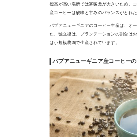
標高が高い場所では寒暖差が大きいため、
産コーヒーは酸味と甘みのバランスがとれ
パプアニューギニアのコーヒー生産は、オ
た。独立後は、プランテーションの割合はお
は小規模農園で生産されています。
パプアニューギニア産コーヒーの