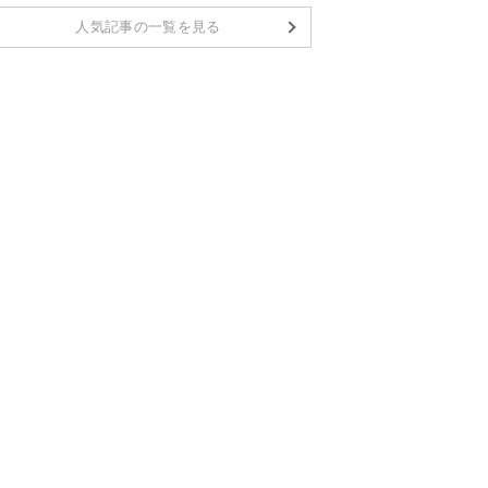
人気記事の一覧を見る