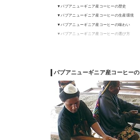
パプアニューギニア産コーヒーの歴史
パプアニューギニア産コーヒーの生産環境
パプアニューギニア産コーヒーの味わい
パプアニューギニア産コーヒーの選び方
パプアニューギニア産コーヒーのおすすめ
パプアニューギニア産コーヒーの売れ筋ラン
パプアニューギニア産コーヒーの美味しい淹
パプアニューギニア産コーヒーの