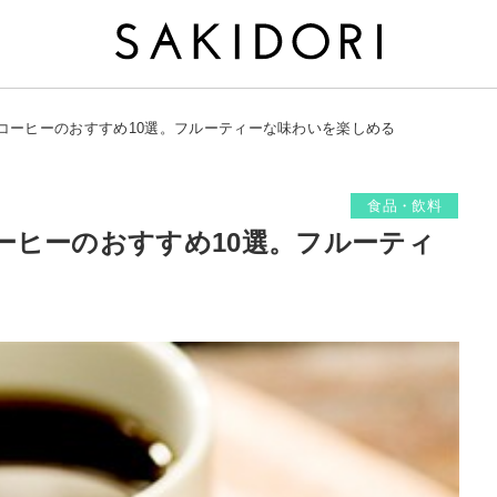
コーヒーのおすすめ10選。フルーティーな味わいを楽しめる
食品・飲料
ーヒーのおすすめ10選。フルーティ