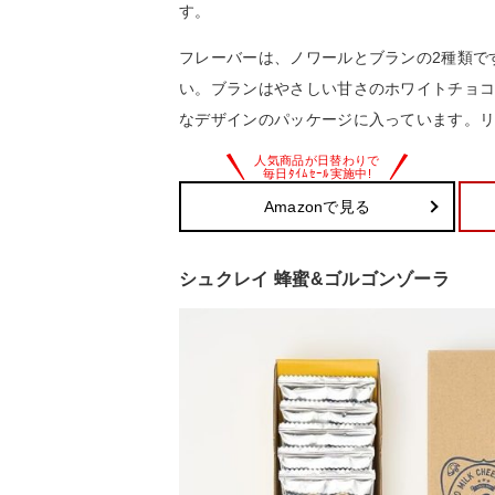
す。
フレーバーは、ノワールとブランの2種類で
い。ブランはやさしい甘さのホワイトチョコ
なデザインのパッケージに入っています。
Amazonで見る
シュクレイ 蜂蜜&ゴルゴンゾーラ