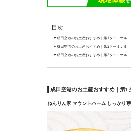
目次
成田空港のお土産おすすめ｜第1ターミナル
成田空港のお土産おすすめ｜第2ターミナル
成田空港のお土産おすすめ｜第3ターミナル
成田空港のお土産おすすめ｜第1
ねんりん家 マウントバーム しっかり