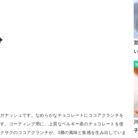
1
のガナッシュです。なめらかなチョコレートにココアクランチを
ます。コーティング用に、上質なベルギー産のチョコレートを使
クサクのココアクランチが、3層の風味と食感を生み出していま