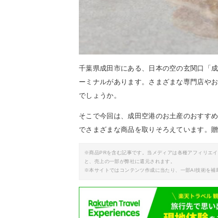
千葉県成田市にある、日本の空の玄関口「成
ーミナルがあります。さまざまな専門店や
でしょうか。
そこで今回は、成田空港のお土産のおすす
でさまざまな商品を取りそろえています。
※商品PRを含む記事です。当メディアは各種アフィリエ
と、売上の一部が弊社に還元されます。
※本サイトではコンテンツ作成に当たり、一部AI技術を補