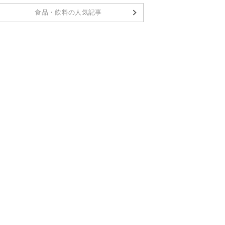
食品・飲料の人気記事