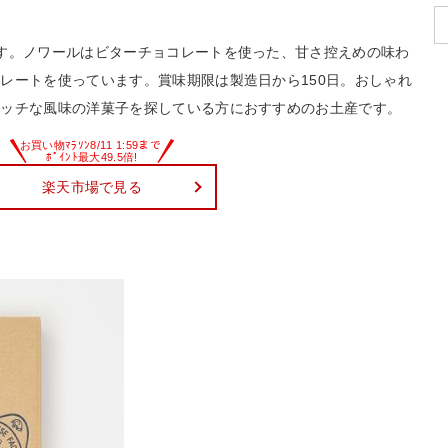
す。ノワールはビターチョコレートを使った、甘さ控えめの味わ
レートを使っています。賞味期限は製造日から150日。おしゃれ
リッチな風味の洋菓子を探している方におすすめのお土産です。
楽天市場で見る