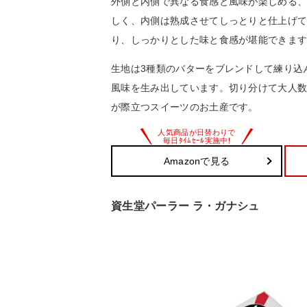
外側と内側で異なる食感と風味が楽しめる
しく、内側は熟成させてしっとりと仕上げ
り、しっかりとした味と食感が堪能できま
生地は3種類のバターをブレンドして練り込
風味を生み出しています。切り分けて大人
が際立つスイーツのお土産です。
Amazonで見る
資生堂パーラー ラ・ガナシュ