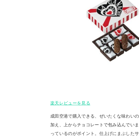
楽天レビューを見る
成田空港で購入できる、ぜいたくな味わい
加え、上からチョコレートで包み込んでい
っているのがポイント。仕上げにまぶしたサ