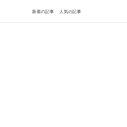
新着の記事
人気の記事