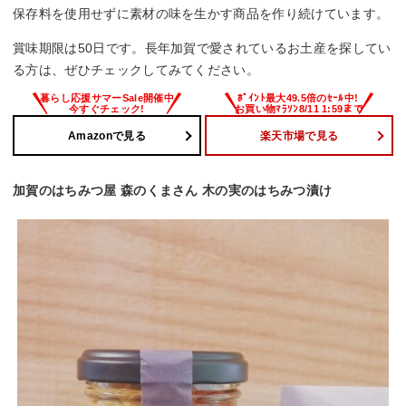
保存料を使用せずに素材の味を生かす商品を作り続けています。
賞味期限は50日です。長年加賀で愛されているお土産を探してい
る方は、ぜひチェックしてみてください。
Amazonで見る
楽天市場で見る
加賀のはちみつ屋 森のくまさん 木の実のはちみつ漬け