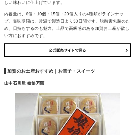
しい味わいに仕上げています。
内容量は、6個・10個・15個・20個入りの4種類がラインナッ
プ。賞味期限は、常温で製造日より30日間です。脱酸素包装のた
め、日持ちするのも魅力。上品で高級感のある加賀お土産が欲し
い方におすすめです。
公式販売サイトで見る
加賀のお土産おすすめ｜お菓子・スイーツ
山中石川屋 娘娘万頭