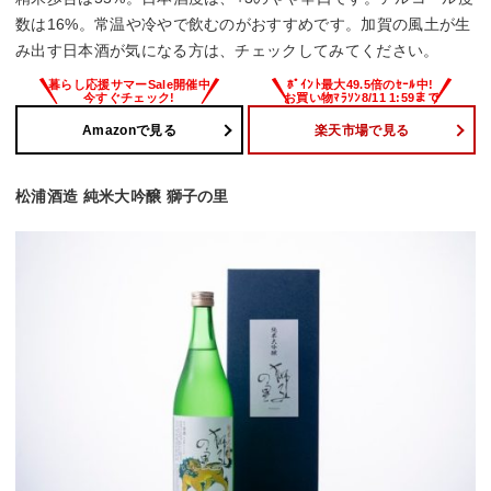
数は16%。常温や冷やで飲むのがおすすめです。加賀の風土が生
み出す日本酒が気になる方は、チェックしてみてください。
Amazonで見る
楽天市場で見る
松浦酒造 純米大吟醸 獅子の里