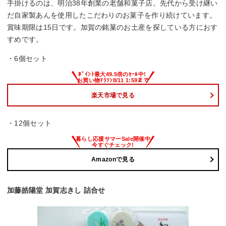
手掛けるのは、明治38年創業の老舗和菓子店。先代から受け継い
だ自家製あんを使用したこだわりのお菓子を作り続けています。
賞味期限は15日です。加賀の銘菓のお土産を探している方におす
すめです。
・6個セット
楽天市場で見る
・12個セット
Amazonで見る
加藤皓陽堂 加賀志きし 詰合せ