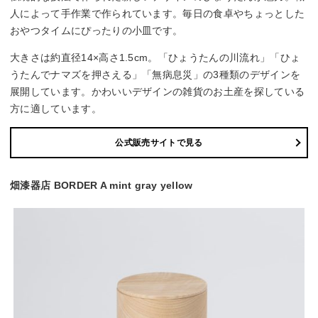
人によって手作業で作られています。毎日の食卓やちょっとした
おやつタイムにぴったりの小皿です。
大きさは約直径14×高さ1.5cm。「ひょうたんの川流れ」「ひょ
うたんでナマズを押さえる」「無病息災」の3種類のデザインを
展開しています。かわいいデザインの雑貨のお土産を探している
方に適しています。
公式販売サイトで見る
畑漆器店 BORDER A mint gray yellow