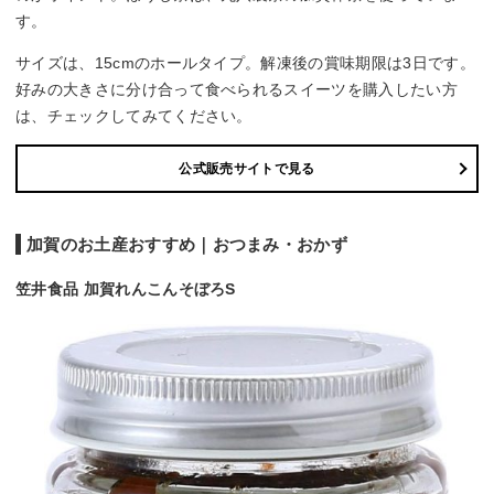
す。
サイズは、15cmのホールタイプ。解凍後の賞味期限は3日です。
好みの大きさに分け合って食べられるスイーツを購入したい方
は、チェックしてみてください。
公式販売サイトで見る
加賀のお土産おすすめ｜おつまみ・おかず
笠井食品 加賀れんこんそぼろS