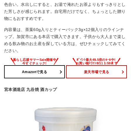
色合い。水出しにすると、お湯で淹れたお茶よりもすっきりとし
た芳しさが感じられます。自宅用だけでなく、ちょっとした贈り
物にもおすすめです。
内容量は、茶葉60g入りとティーバック3g×12個入りのラインナ
ップ。加賀市にある本店で購入できます。子供から大人まで楽し
める飲み物のお土産を探している方は、ぜひチェックしてみてく
ださい。
Amazonで見る
楽天市場で見る
宮本酒造店 九谷焼 酒カップ