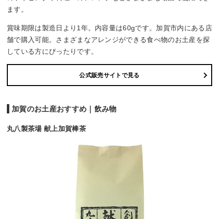
ます。
賞味期限は製造日より1年。内容量は60gです。加賀市内にある店
舗で購入可能。さまざまなアレンジができる食べ物のお土産を探
している方にぴったりです。
公式販売サイトで見る
加賀のお土産おすすめ｜飲み物
丸八製茶場 献上加賀棒茶