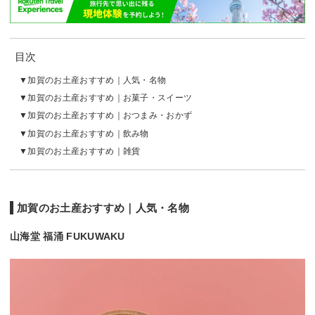
目次
加賀のお土産おすすめ｜人気・名物
加賀のお土産おすすめ｜お菓子・スイーツ
加賀のお土産おすすめ｜おつまみ・おかず
加賀のお土産おすすめ｜飲み物
加賀のお土産おすすめ｜雑貨
加賀のお土産おすすめ｜人気・名物
山海堂 福涌 FUKUWAKU