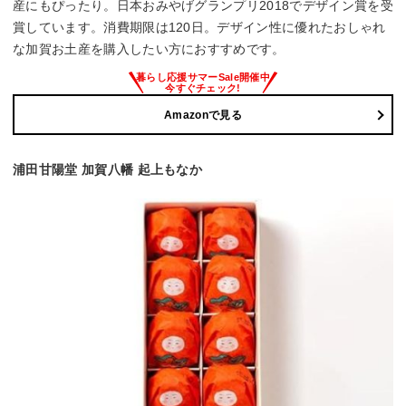
産にもぴったり。日本おみやげグランプリ2018でデザイン賞を受
賞しています。消費期限は120日。デザイン性に優れたおしゃれ
な加賀お土産を購入したい方におすすめです。
Amazonで見る
浦田甘陽堂 加賀八幡 起上もなか