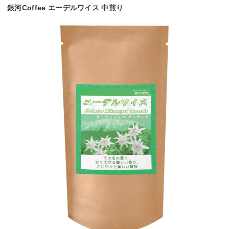
銀河Coffee エーデルワイス 中煎り