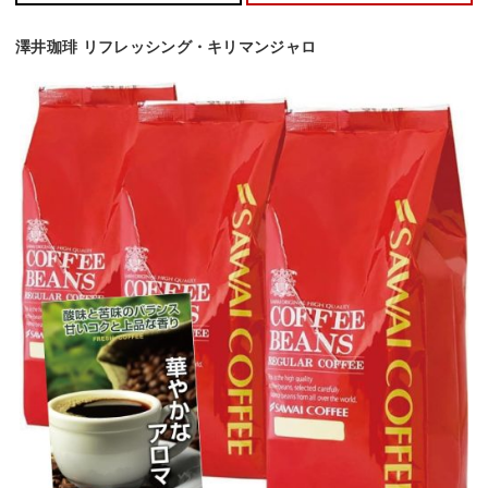
澤井珈琲 リフレッシング・キリマンジャロ