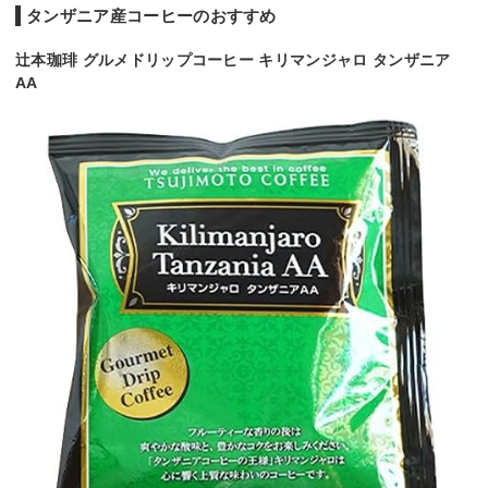
タンザニア産コーヒーのおすすめ
辻本珈琲 グルメドリップコーヒー キリマンジャロ タンザニア
AA