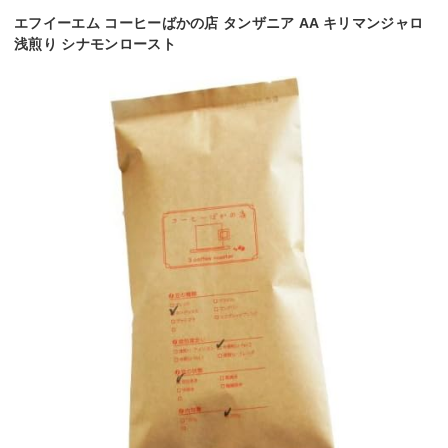
エフイーエム コーヒーばかの店 タンザニア AA キリマンジャロ
浅煎り シナモンロースト