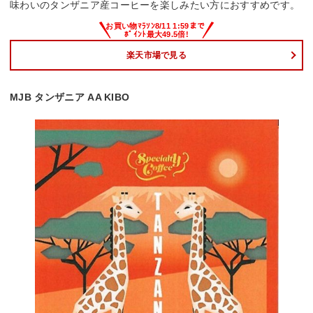
味わいのタンザニア産コーヒーを楽しみたい方におすすめです。
楽天市場で見る
MJB タンザニア AA KIBO