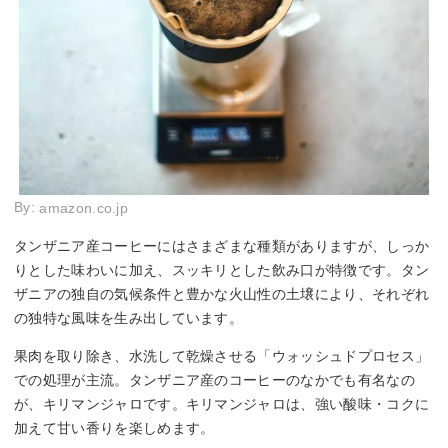
By:
amazon.co.jp
タンザニア産コーヒーにはさまざまな種類がありますが、しっか
りとした味わいに加え、スッキリとした飲み口が特徴です。タン
ザニアの独自の気候条件と豊かな火山性の土壌により、それぞれ
の独特な風味を生み出しています。
果肉を取り除き、水洗して乾燥させる「ウォッシュドプロセス」
での処理が主流。タンザニア産のコーヒーのなかでも有名なの
が、キリマンジャロです。キリマンジャロは、強い酸味・コクに
加えて甘い香りを楽しめます。