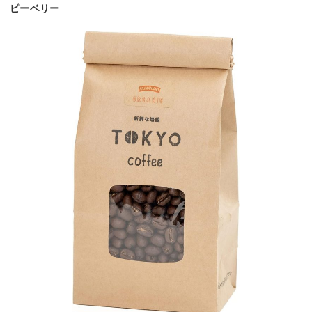
ピーベリー