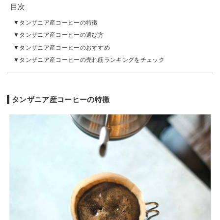
目次
タンザニア産コーヒーの特徴
タンザニア産コーヒーの選び方
タンザニア産コーヒーのおすすめ
タンザニア産コーヒーの売れ筋ランキングをチェック
タンザニア産コーヒーの特徴