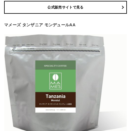
公式販売サイトで見る
マメーズ タンザニア モンデュールAA