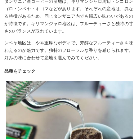
タンザニア産コーヒーの産地は、キリマンジャロ周辺・ンゴロン
ゴロ・ンベヤ・キゴマなどがあります。それぞれの産地は、異な
る特徴があるため、同じタンザニア内でも幅広い味わいがあるの
が特徴です。キリマンジャロ地区は、フルーティーさと独特の甘
さのバランスが取れています。
ンベヤ地区は、やや重厚なボディで、芳醇なフルーティーさを味
わえるのが魅力です。独特のフローラルな香りを感じられます。
好みの味に合わせて産地を選んでみてください。
品種をチェック