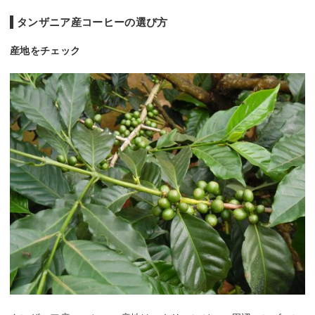
タンザニア産コーヒーの選び方
産地をチェック