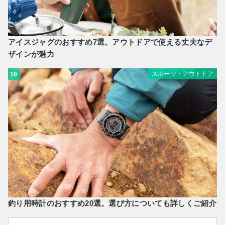
アイスジャグのおすすめ7選。アウトドアで使える丈夫なデ
ザインが魅力
スポーツ・アウトドア
10
釣り用時計のおすすめ20選。選び方についても詳しくご紹介