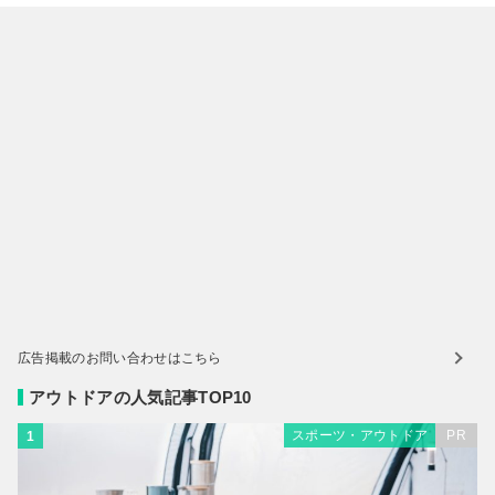
広告掲載のお問い合わせはこちら
アウトドアの人気記事TOP10
スポーツ・アウトドア
PR
1