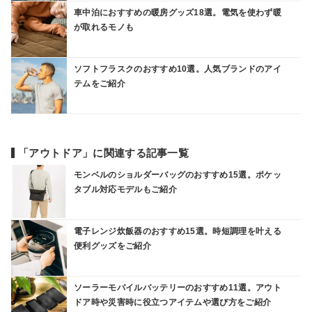
車中泊におすすめの暖房グッズ18選。電気を使わず暖
が取れるモノも
ソフトフラスクのおすすめ10選。人気ブランドのアイ
テムをご紹介
「アウトドア」に関連する記事一覧
モンベルのショルダーバッグのおすすめ15選。ポケッ
タブル対応モデルもご紹介
電子レンジ炊飯器のおすすめ15選。時短調理を叶える
便利グッズをご紹介
ソーラーモバイルバッテリーのおすすめ11選。アウト
ドア時や災害時に役立つアイテムや選び方をご紹介