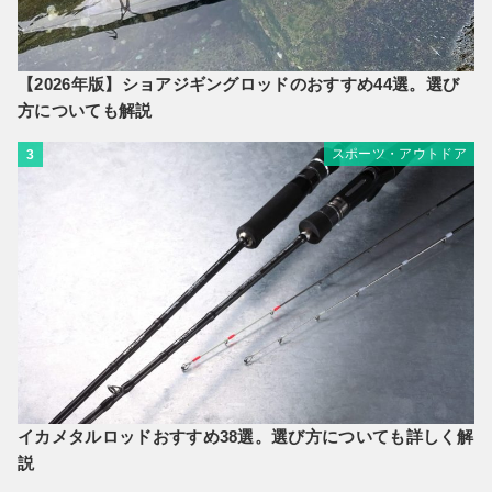
【2026年版】ショアジギングロッドのおすすめ44選。選び
方についても解説
スポーツ・アウトドア
3
イカメタルロッドおすすめ38選。選び方についても詳しく解
説