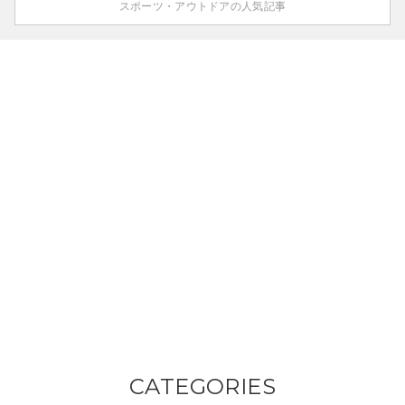
スポーツ・アウトドアの人気記事
CATEGORIES