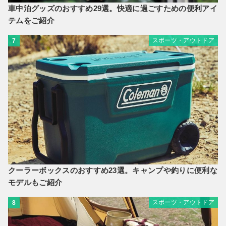
車中泊グッズのおすすめ29選。快適に過ごすための便利アイ
テムをご紹介
スポーツ・アウトドア
7
クーラーボックスのおすすめ23選。キャンプや釣りに便利な
モデルもご紹介
スポーツ・アウトドア
8