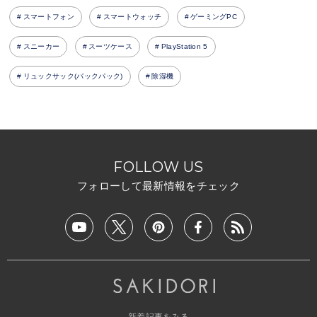
スマートフォン
スマートウォッチ
ゲーミングPC
スニーカー
スーツケース
PlayStation 5
リュックサック(バックパック)
除湿機
FOLLOW US
フォローして最新情報をチェック