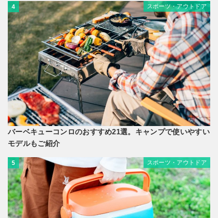
スポーツ・アウトドア
4
バーベキューコンロのおすすめ21選。キャンプで使いやすい
モデルもご紹介
スポーツ・アウトドア
5