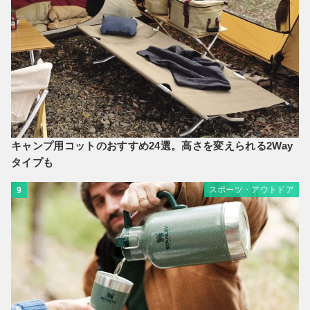
キャンプ用コットのおすすめ24選。高さを変えられる2Way
タイプも
スポーツ・アウトドア
9