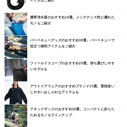
イテムもご紹介
携帯浄水器のおすすめ16選。メンテナンス性に優れた
モノもご紹介
バーベキューグッズのおすすめ30選。バーベキューで
役立つ便利アイテムをご紹介
フィールドスコープのおすすめ20選。持ち運びしやす
いモデルも
アウトドアウェアのおすすめブランド15選。普段使い
しやすいおしゃれなアイテムも
アタックザックのおすすめ16選。コンパクトに折りた
ためるモノもラインナップ