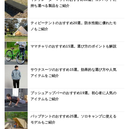
持ち運べる製品をご紹介
ティピーテントのおすすめ20選。防水性能に優れたモ
ノもご紹介
ママチャリのおすすめ15選。選び方のポイントも解説
サウナスーツのおすすめ15選。効果的な選び方や人気
アイテムをご紹介
プッシュアップバーのおすすめ19選。初心者に人気の
アイテムもご紹介
パップテントのおすすめ25選。ソロキャンプに使える
モデルもご紹介