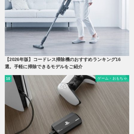
【2026年版】コードレス掃除機のおすすめランキング16
選。手軽に掃除できるモデルをご紹介
ゲーム・おもちゃ
10