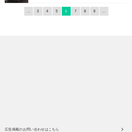
...
3
4
5
6
7
8
9
...
広告掲載のお問い合わせはこちら