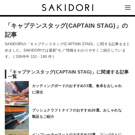
「キャプテンスタッグ(CAPTAIN STAG)」の
記事
SAKIDORIの「キャプテンスタッグ(CAPTAIN STAG)」に関する記事をまと
めました。SAKIDORIでは最新"モノ"情報をわかりやすくご紹介していま
す。 ( 339件中 151 - 180 件 )
「キャプテンスタッグ(CAPTAIN STAG)」に関連する記事
一覧
カッティングボードのおすすめ33選。食卓をおしゃれ
に演出
ブッシュクラフトナイフのおすすめ28選。おしゃれな
製品もご紹介
インフレーターマットのおすすめ10選。コンパクトに