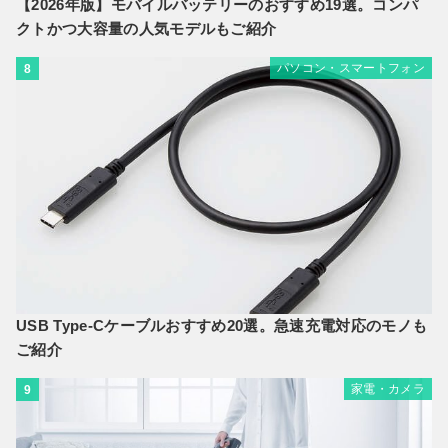
【2026年版】モバイルバッテリーのおすすめ19選。コンパ
クトかつ大容量の人気モデルもご紹介
パソコン・スマートフォン
8
USB Type-Cケーブルおすすめ20選。急速充電対応のモノも
ご紹介
家電・カメラ
9