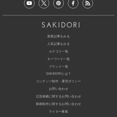
新着記事をみる
人気記事をみる
カテゴリ一覧
キーワード一覧
ブランド一覧
SAKIDORIとは？
コンテンツ制作・運営ポリシー
お問い合わせ
広告掲載に関するお問い合わせ
動画制作に関するお問い合わせ
ライター募集