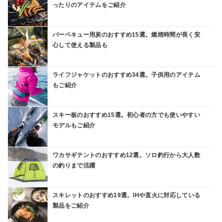
ったりのアイテムをご紹介
バーベキュー用炭のおすすめ15選。燃焼時間が長く安
心して使える製品も
ライフジャケットのおすすめ34選。子供用のアイテム
もご紹介
スキー板のおすすめ15選。初心者の方でも使いやすい
モデルもご紹介
ワカサギテントのおすすめ12選。ソロ釣行から大人数
の釣りまで活躍
スキレットのおすすめ19選。IHや直火に対応している
製品をご紹介