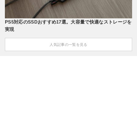
PS5対応のSSDおすすめ17選。大容量で快適なストレージを
実現
人気記事の一覧を見る