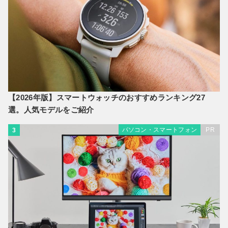
【2026年版】スマートウォッチのおすすめランキング27
選。人気モデルをご紹介
パソコン・スマートフォン
PR
3