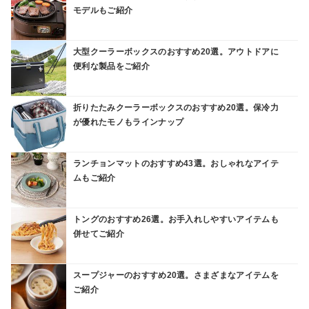
モデルもご紹介
大型クーラーボックスのおすすめ20選。アウトドアに
便利な製品をご紹介
折りたたみクーラーボックスのおすすめ20選。保冷力
が優れたモノもラインナップ
ランチョンマットのおすすめ43選。おしゃれなアイテ
ムもご紹介
トングのおすすめ26選。お手入れしやすいアイテムも
併せてご紹介
スープジャーのおすすめ20選。さまざまなアイテムを
ご紹介