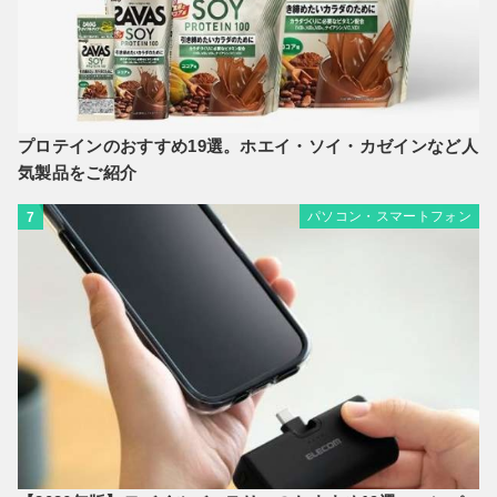
プロテインのおすすめ19選。ホエイ・ソイ・カゼインなど人
気製品をご紹介
パソコン・スマートフォン
7