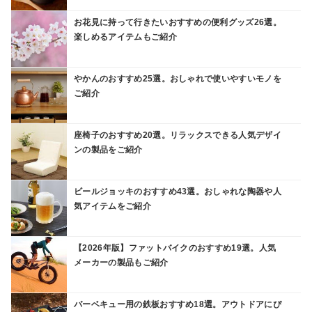
お花見に持って行きたいおすすめの便利グッズ26選。
楽しめるアイテムもご紹介
やかんのおすすめ25選。おしゃれで使いやすいモノを
ご紹介
座椅子のおすすめ20選。リラックスできる人気デザイ
ンの製品をご紹介
ビールジョッキのおすすめ43選。おしゃれな陶器や人
気アイテムをご紹介
【2026年版】ファットバイクのおすすめ19選。人気
メーカーの製品もご紹介
バーベキュー用の鉄板おすすめ18選。アウトドアにぴ