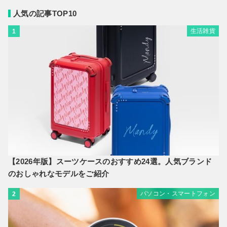
人気の記事TOP10
生活雑貨
1
【2026年版】スーツケースのおすすめ24選。人気ブランド
のおしゃれなモデルをご紹介
パソコン・スマートフォン
2