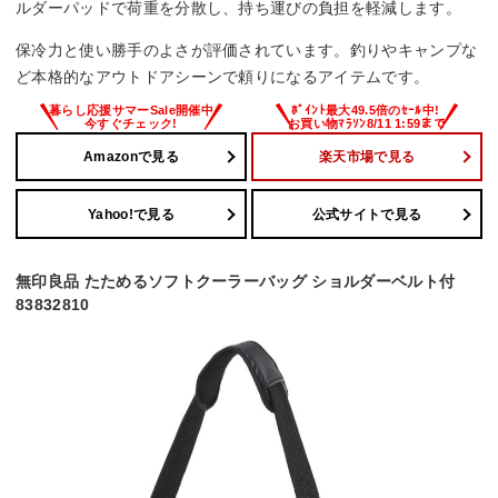
ルダーパッドで荷重を分散し、持ち運びの負担を軽減します。
保冷力と使い勝手のよさが評価されています。釣りやキャンプな
ど本格的なアウトドアシーンで頼りになるアイテムです。
Amazonで見る
楽天市場で見る
Yahoo!で見る
公式サイトで見る
無印良品 たためるソフトクーラーバッグ ショルダーベルト付
83832810