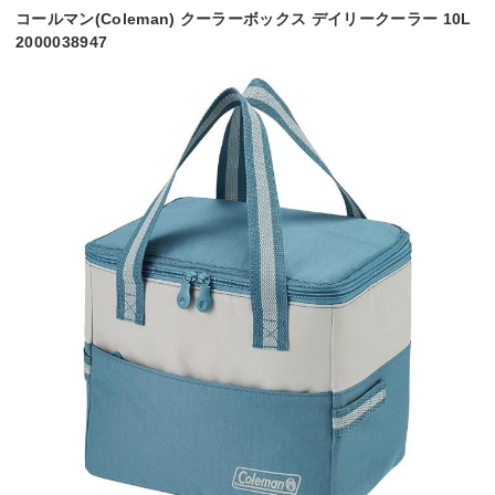
コールマン(Coleman) クーラーボックス デイリークーラー 10L
2000038947