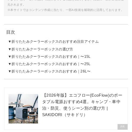
元されます。
※本サイトではコンテンツ作成に当たり、一部AI技術を補助的に活用しております。
目次
折りたたみクーラーボックスのおすすめ注目アイテム
折りたたみクーラーボックスの選び方
折りたたみクーラーボックスのおすすめ｜〜15L
折りたたみクーラーボックスのおすすめ｜〜25L
折りたたみクーラーボックスのおすすめ｜26L〜
【2026年版】エコフロー(EcoFlow)のポー
タブル電源おすすめ4選。キャンプ・車中
泊・防災、使うシーン別の選び方 |
SAKIDORI（サキドリ）
PR