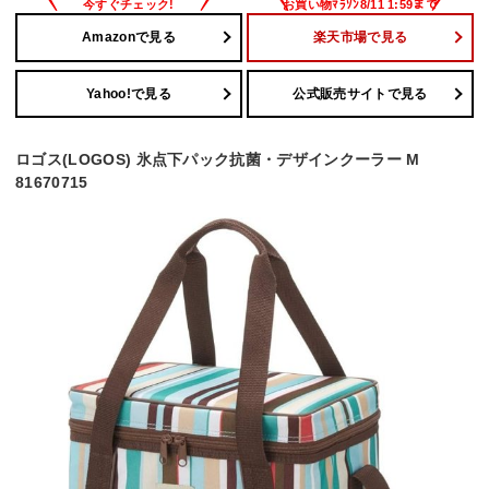
Amazonで見る
楽天市場で見る
Yahoo!で見る
公式販売サイトで見る
ロゴス(LOGOS) 氷点下パック抗菌・デザインクーラー M
81670715