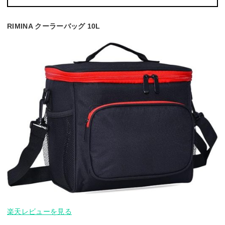
RIMINA クーラーバッグ 10L
楽天レビューを見る