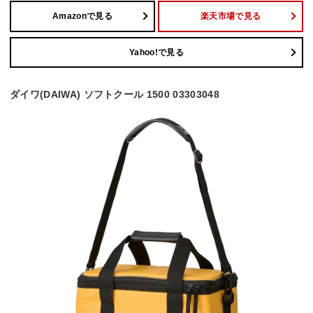
Amazonで見る
楽天市場で見る
Yahoo!で見る
ダイワ(DAIWA) ソフトクール 1500 03303048