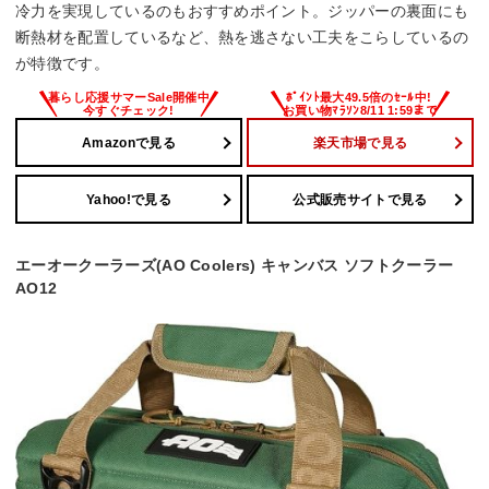
冷力を実現しているのもおすすめポイント。ジッパーの裏面にも
断熱材を配置しているなど、熱を逃さない工夫をこらしているの
が特徴です。
Amazonで見る
楽天市場で見る
Yahoo!で見る
公式販売サイトで見る
エーオークーラーズ(AO Coolers) キャンバス ソフトクーラー
AO12