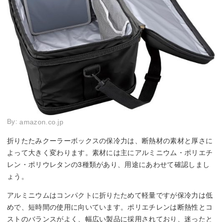
By:
amazon.co.jp
折りたたみクーラーボックスの保冷力は、断熱材の素材と厚さに
よって大きく変わります。素材には主にアルミニウム・ポリエチ
レン・ポリウレタンの3種類があり、用途にあわせて確認しまし
ょう。
アルミニウムはコンパクトに折りたためて軽量ですが保冷力は低
めで、短時間の使用に向いています。ポリエチレンは断熱性とコ
ストのバランスがよく、幅広い製品に採用されており、迷ったと