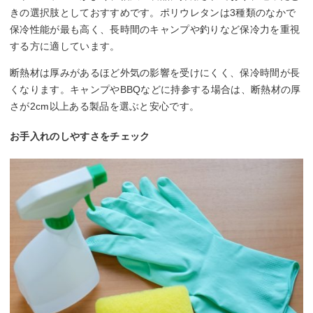
きの選択肢としておすすめです。ポリウレタンは3種類のなかで
保冷性能が最も高く、長時間のキャンプや釣りなど保冷力を重視
する方に適しています。
断熱材は厚みがあるほど外気の影響を受けにくく、保冷時間が長
くなります。キャンプやBBQなどに持参する場合は、断熱材の厚
さが2cm以上ある製品を選ぶと安心です。
お手入れのしやすさをチェック