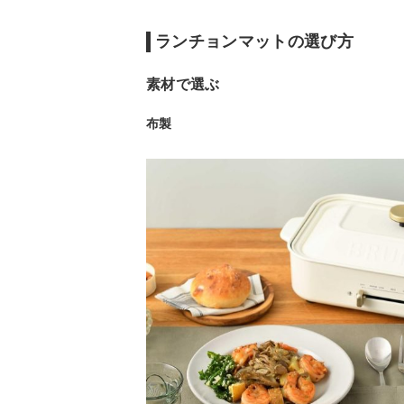
ランチョンマットの選び方
素材で選ぶ
布製