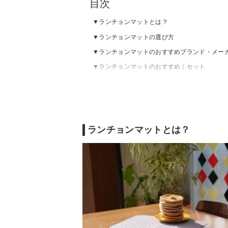
目次
ランチョンマットとは？
ランチョンマットの選び方
ランチョンマットのおすすめブランド・メー
ランチョンマットのおすすめ｜セット
ランチョンマットのおすすめ｜シンプル
ランチョンマットのおすすめ｜おしゃれ
ランチョンマットの売れ筋ランキングをチェ
ランチョンマットとは？