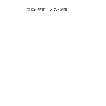
新着の記事
人気の記事