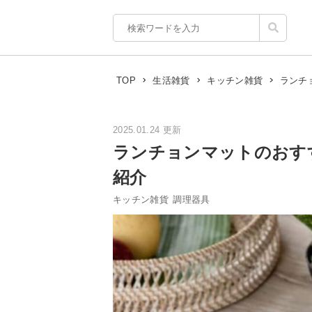
ランチ
TOP
生活雑貨
キッチン雑貨
2025.01.24 更新
ランチョンマットのおす
紹介
キッチン雑貨
調理器具