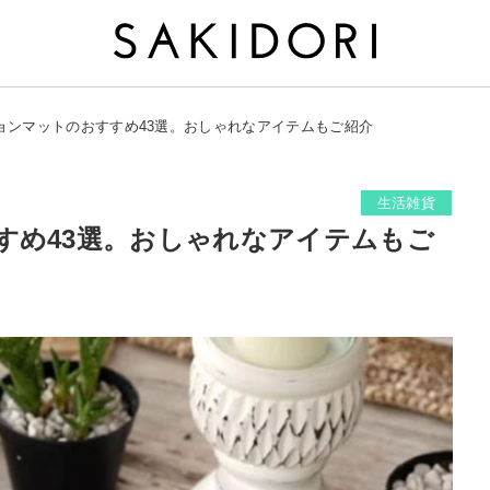
ョンマットのおすすめ43選。おしゃれなアイテムもご紹介
生活雑貨
すめ43選。おしゃれなアイテムもご