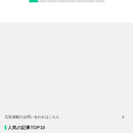
広告掲載のお問い合わせはこちら
人気の記事TOP10