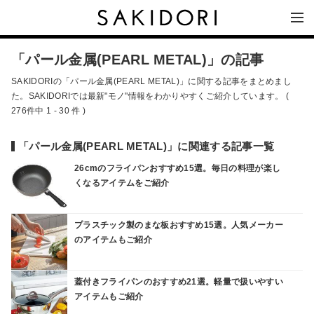
「パール金属(PEARL METAL)」の記事
SAKIDORIの「パール金属(PEARL METAL)」に関する記事をまとめまし
た。SAKIDORIでは最新"モノ"情報をわかりやすくご紹介しています。 (
276件中 1 - 30 件 )
「パール金属(PEARL METAL)」に関連する記事一覧
26cmのフライパンおすすめ15選。毎日の料理が楽し
くなるアイテムをご紹介
プラスチック製のまな板おすすめ15選。人気メーカー
のアイテムもご紹介
蓋付きフライパンのおすすめ21選。軽量で扱いやすい
アイテムもご紹介