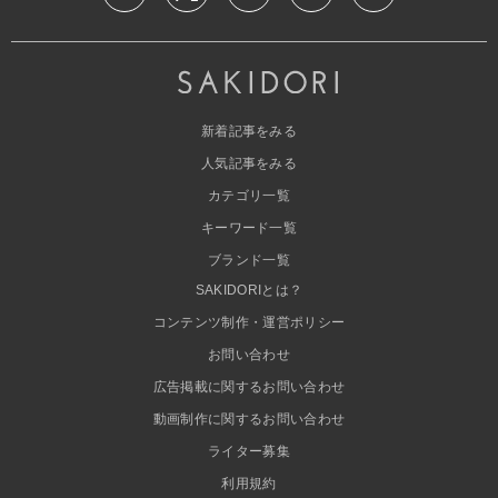
新着記事をみる
人気記事をみる
カテゴリ一覧
キーワード一覧
ブランド一覧
SAKIDORIとは？
コンテンツ制作・運営ポリシー
お問い合わせ
広告掲載に関するお問い合わせ
動画制作に関するお問い合わせ
ライター募集
利用規約