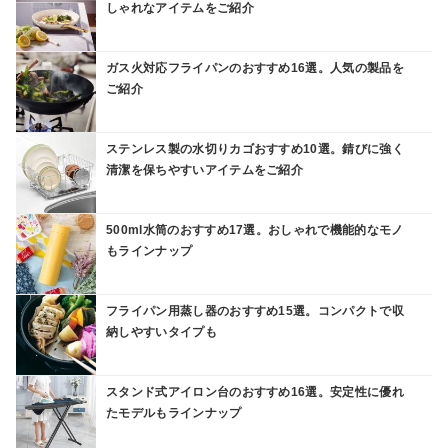
しゃれなアイテムをご紹介
ガス火対応フライパンのおすすめ16選。人気の製品を
ご紹介
ステンレス製の水切りカゴおすすめ10選。錆びに強く
清潔を保ちやすいアイテムをご紹介
500ml水筒のおすすめ17選。おしゃれで機能的なモノ
もラインナップ
フライパン用蒸し器のおすすめ15選。コンパクトで収
納しやすいタイプも
スタンド式アイロン台のおすすめ16選。安定性に優れ
たモデルもラインナップ