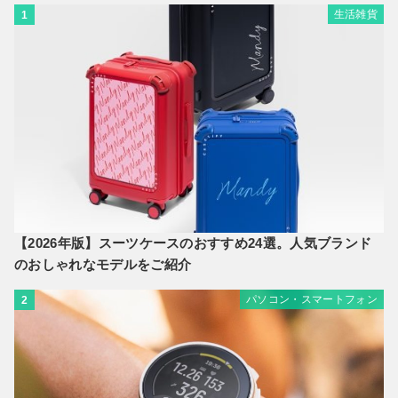
生活雑貨
1
【2026年版】スーツケースのおすすめ24選。人気ブランド
のおしゃれなモデルをご紹介
パソコン・スマートフォン
2