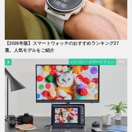
【2026年版】スマートウォッチのおすすめランキング27
選。人気モデルをご紹介
パソコン・スマートフォン
PR
3