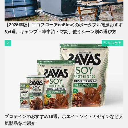
【2026年版】エコフロー(EcoFlow)のポータブル電源おすす
め4選。キャンプ・車中泊・防災、使うシーン別の選び方
ヘルスケア
7
プロテインのおすすめ19選。ホエイ・ソイ・カゼインなど人
気製品をご紹介