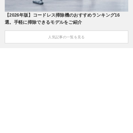
【2026年版】コードレス掃除機のおすすめランキング16
選。手軽に掃除できるモデルをご紹介
人気記事の一覧を見る