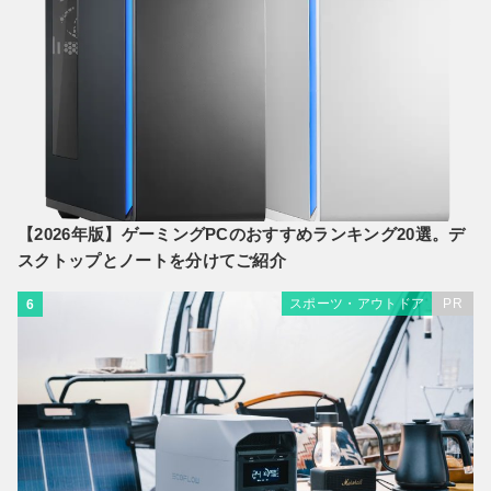
【2026年版】ゲーミングPCのおすすめランキング20選。デ
スクトップとノートを分けてご紹介
スポーツ・アウトドア
PR
6