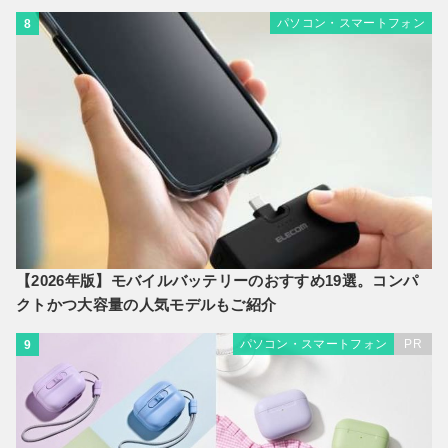
パソコン・スマートフォン
8
【2026年版】モバイルバッテリーのおすすめ19選。コンパ
クトかつ大容量の人気モデルもご紹介
パソコン・スマートフォン
PR
9