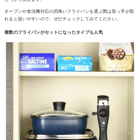
オーブンや食洗機対応の四角いフライパンを選ぶ際は取っ手が取
れると扱いやすいので、ぜひチェックしてみてください。
複数のフライパンがセットになったタイプも人気