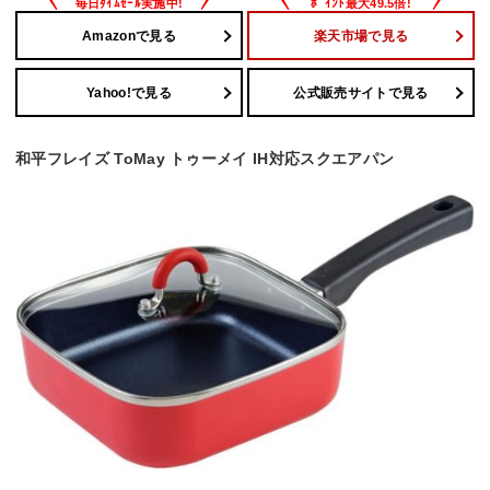
Amazonで見る
楽天市場で見る
Yahoo!で見る
公式販売サイトで見る
和平フレイズ ToMay トゥーメイ IH対応スクエアパン