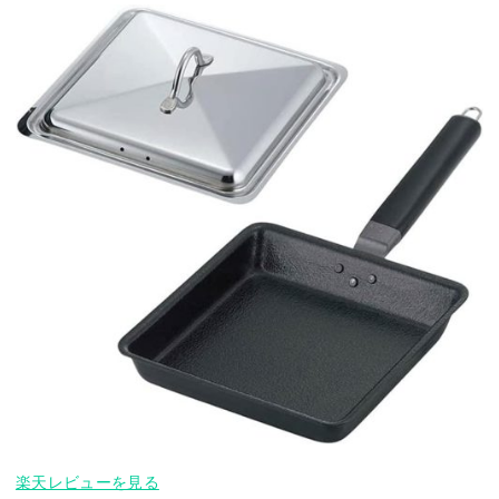
楽天レビューを見る