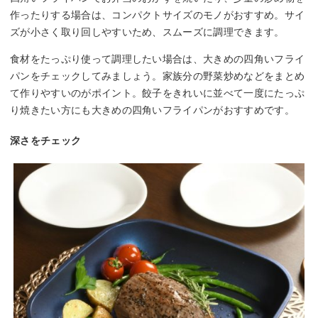
作ったりする場合は、コンパクトサイズのモノがおすすめ。サイ
ズが小さく取り回しやすいため、スムーズに調理できます。
食材をたっぷり使って調理したい場合は、大きめの四角いフライ
パンをチェックしてみましょう。家族分の野菜炒めなどをまとめ
て作りやすいのがポイント。餃子をきれいに並べて一度にたっぷ
り焼きたい方にも大きめの四角いフライパンがおすすめです。
深さをチェック