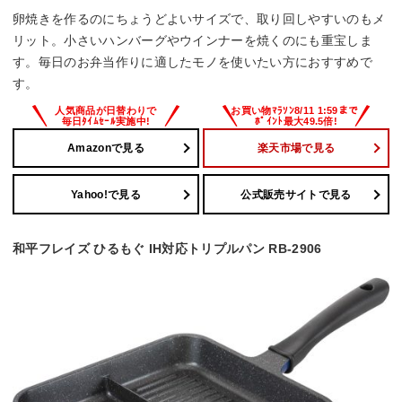
卵焼きを作るのにちょうどよいサイズで、取り回しやすいのもメ
リット。小さいハンバーグやウインナーを焼くのにも重宝しま
す。毎日のお弁当作りに適したモノを使いたい方におすすめで
す。
Amazonで見る
楽天市場で見る
Yahoo!で見る
公式販売サイトで見る
和平フレイズ ひるもぐ IH対応トリプルパン RB-2906