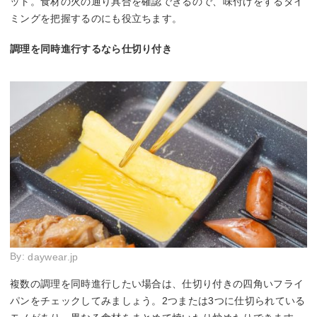
ット。食材の火の通り具合を確認できるので、味付けをするタイ
ミングを把握するのにも役立ちます。
調理を同時進行するなら仕切り付き
By:
daywear.jp
複数の調理を同時進行したい場合は、仕切り付きの四角いフライ
パンをチェックしてみましょう。2つまたは3つに仕切られている