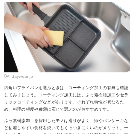
By:
daywear.jp
四角いフライパンを選ぶときは、コーティング加工の有無も確認
してみましょう。コーティング加工には、ふっ素樹脂加工やセラ
ミックコーティングなどがあります。それぞれ特性が異なるた
め、料理の頻度や種類に応じて選ぶのがおすすめです。
ふっ素樹脂加工を採用したモノは滑りがよく、卵やパンケーキな
ど粘着しやすい食材を焼いてもくっつきにくいのがメリット。一