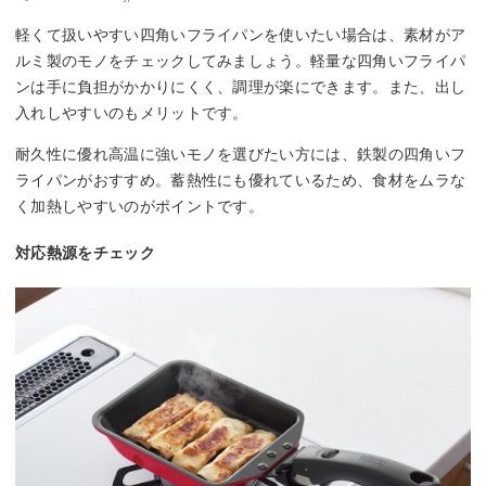
軽くて扱いやすい四角いフライパンを使いたい場合は、素材がア
ルミ製のモノをチェックしてみましょう。軽量な四角いフライパ
ンは手に負担がかかりにくく、調理が楽にできます。また、出し
入れしやすいのもメリットです。
耐久性に優れ高温に強いモノを選びたい方には、鉄製の四角いフ
ライパンがおすすめ。蓄熱性にも優れているため、食材をムラな
く加熱しやすいのがポイントです。
対応熱源をチェック