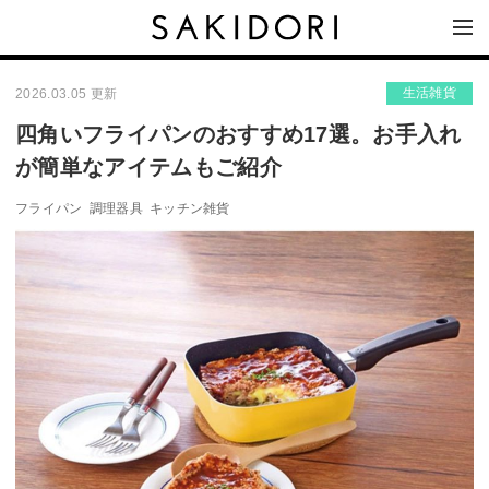
生活雑貨
2026.03.05 更新
四角いフライパンのおすすめ17選。お手入れ
が簡単なアイテムもご紹介
フライパン
調理器具
キッチン雑貨