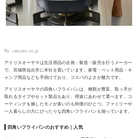
By:
rakuten.co.jp
アイリスオーヤマは生活用品の企画・製造・販売を行うメーカー
で、宮城県仙台市に本社を置いています。家電・ペット用品・キ
ャンプ用品なども手掛けており、コスパのよさが魅力です。
アイリスオーヤマの四角いフライパンは、種類が豊富。取っ手が
取れるタイプやセット製品もあり、用途にあわせて選べます。コ
ーティングを施したモノが多いのも特徴のひとつ。ファミリーや
一人暮らしの方にぴったりな四角いフライパンも揃っています。
四角いフライパンのおすすめ｜人気