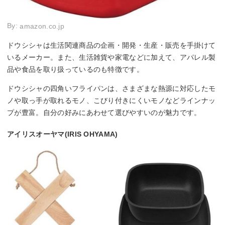
By:
amazon.co.jp
ドウシシャは生活関連商品の企画・開発・生産・販売を手掛けて
いるメーカー。また、生活雑貨や家電などに加えて、アパレル製
品や食品を取り扱っているのも特徴です。
ドウシシャの四角いフライパンは、さまざまな熱源に対応したモ
ノや取っ手が取れるモノ、こびり付きにくいモノなどラインナッ
プが豊富。自分の好みにあわせて選びやすいのが魅力です。
アイリスオーヤマ(IRIS OHYAMA)