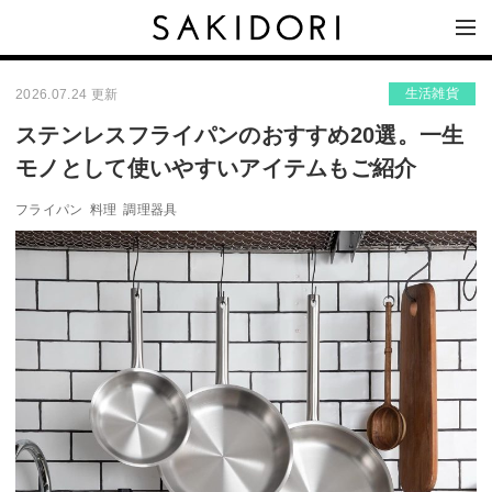
生活雑貨
2026.07.24 更新
ステンレスフライパンのおすすめ20選。一生
モノとして使いやすいアイテムもご紹介
フライパン
料理
調理器具