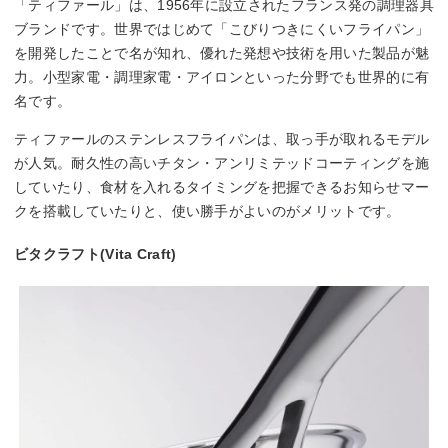
「ティファール」は、1956年に設立されたフランス発の調理器具
ブランドです。世界ではじめて「こびりつきにくいフライパン」
を開発したことで名が知れ、優れた発想や技術を用いた製品が魅
力。小型家電・調理家電・アイロンといった分野でも世界的に有
名です。
ティファールのステンレスフライパンは、取っ手が取れるモデル
が人気。耐久性の高いチタン・アンリミテッドコーティングを施
していたり、食材を入れるタイミングを把握できるお知らせマー
クを搭載していたりと、使い勝手がよいのがメリットです。
ビタクラフト(Vita Craft)