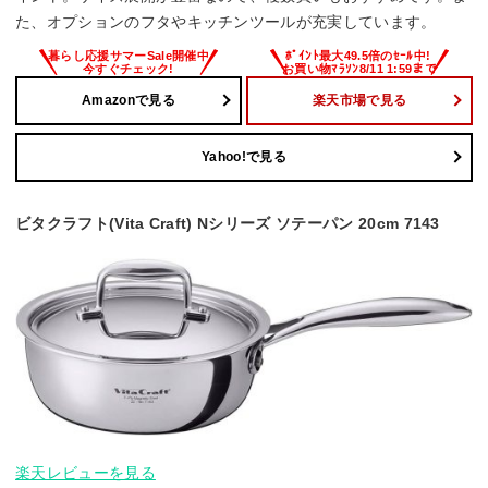
た、オプションのフタやキッチンツールが充実しています。
Amazonで見る
楽天市場で見る
Yahoo!で見る
ビタクラフト(Vita Craft) Nシリーズ ソテーパン 20cm 7143
楽天レビューを見る