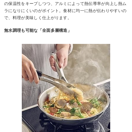
の保温性をキープしつつ、アルミによって熱伝導率が向上し熱ム
ラになりにくいのがポイント。食材に均一に熱が伝わりやすいの
で、料理が美味しく仕上がります。
無水調理も可能な「全面多層構造」