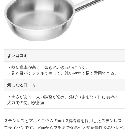
よい口コミ
・熱伝導率が高く、焼き色がきれいにつく。
・見た目がシンプルで美しく、洗いやすく長く愛用できる。
気になる口コミ
・重さがあり、火力調整が必要。焦げつきを防ぐには弱めの
火力での使用が必須。
ステンレスとアルミニウムの全面3層構造を採用したステンレス
フライパンです。底面からフチまで保温性と熱伝導性を高いレベ