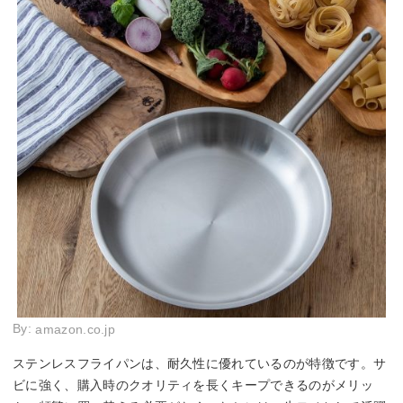
By:
amazon.co.jp
ステンレスフライパンは、耐久性に優れているのが特徴です。サ
ビに強く、購入時のクオリティを長くキープできるのがメリッ