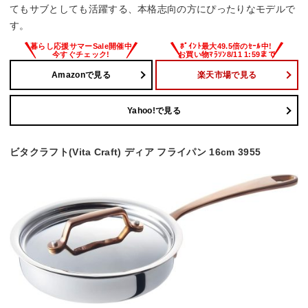
てもサブとしても活躍する、本格志向の方にぴったりなモデルで
す。
Amazonで見る
楽天市場で見る
Yahoo!で見る
ビタクラフト(Vita Craft) ディア フライパン 16cm 3955