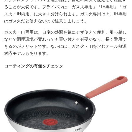
ることが大切です。フライパンは「ガス火専用」「IH専用」「ガ
ス火・IH両用」に大きく分けられます。ガス火専用はIH、IH専用
はガス火だと使えないので注意しましょう。
ガス火・IH両用は、自宅の熱源を気にせず使えて便利。引っ越し
などで調理環境が変わっても買い替える必要がなく、長く愛用で
きるのがメリットです。なかには、ガス火・IHを含むオール熱源
対応モデルもあります。
コーティングの有無をチェック