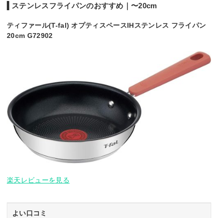
ステンレスフライパンのおすすめ｜〜20cm
ティファール(T-fal) オプティスペースIHステンレス フライパン
20cm G72902
楽天レビューを見る
よい口コミ