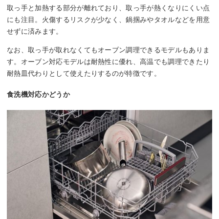
取っ手と加熱する部分が離れており、取っ手が熱くなりにくい点
にも注目。火傷するリスクが少なく、鍋掴みやタオルなどを用意
せずに済みます。
なお、取っ手が取れなくてもオーブン調理できるモデルもありま
す。オーブン対応モデルは耐熱性に優れ、高温でも調理できたり
耐熱皿代わりとして使えたりするのが特徴です。
食洗機対応かどうか