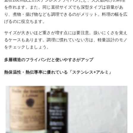
を作れます。また、同じ直径サイズでも深型タイプは容量があ
り、煮物・揚げ物なども調理できるのがメリット。料理の幅を広
げるのに役立ちます。
サイズが大きいほど重さが増す点には要注意。扱いにくさを覚え
るケースもあります。調理に慣れていない方は、軽量設計のモノ
をチェックしましょう。
多層構造のフライパンだと使いやすさがアップ
熱保温性・熱伝導率に優れている「ステンレス+アルミ」