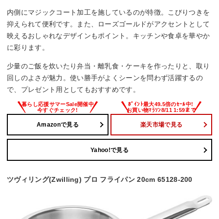
内側にマジックコート加工を施しているのが特徴。こびりつきを
抑えられて便利です。また、ローズゴールドがアクセントとして
映えるおしゃれなデザインもポイント。キッチンや食卓を華やか
に彩ります。
少量のご飯を炊いたり弁当・離乳食・ケーキを作ったりと、取り
回しのよさが魅力。使い勝手がよくシーンを問わず活躍するの
で、プレゼント用としてもおすすめです。
Amazonで見る
楽天市場で見る
Yahoo!で見る
ツヴィリング(Zwilling) プロ フライパン 20cm 65128-200