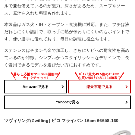
ルで兼ね備えているのが魅力。深さがあるため、スープやソー
ス、煮汁を入れた料理も作れます。
本製品はガス火・IH・オーブン・食洗機に対応。また、フチは液
だれしにくい設計で、取っ手に熱が伝わりにくいのもポイントで
す。使い勝手に優れており、毎日の調理に役立ちます。
ステンレスはチタン合金で加工し、さらにサビへの耐食性を高め
ているのが特徴。シンプルかつスタイリッシュなデザインで、長
く愛用できるモデルを選びたい方におすすめです。
Amazonで見る
楽天市場で見る
Yahoo!で見る
ツヴィリング(Zwilling) ピコ フライパン 16cm 66658-160