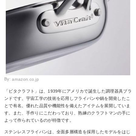
By:
amazon.co.jp
「ビタクラフト」は、1939年にアメリカで誕生した調理器具ブラ
ンドです。宇宙工学の技術を応用しフライパンや鍋を開発したこ
とで有名。優れた品質や機能性を備えたアイテムを展開していま
す。また、手作りにこだわっており、熟練のクラフトマンの手に
よって作られているのが特徴です。
ステンレスフライパンは、全面多層構造を採用したモデルをはじ