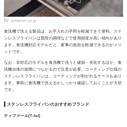
By:
amazon.co.jp
食洗機で洗える製品は、お手入れの手間を軽減できて便利。ステ
ンレスフライパンは普段の調理などで使用頻度が高い傾向があり
ます。食洗機対応モデルだと、家事の負担を軽減できるのがメリ
ットです。
なお、非対応のモデルを食洗機で洗うと破損・劣化するほか、食
洗機自体の故障につながるので注意が必要。コーティング仕様の
ステンレスフライパンは、コーティングが剥がれるケースもあり
ます。事前に食洗機で洗えるかしっかり確認しておくことが大切
です。
ステンレスフライパンのおすすめブランド
ティファール(T-fal)