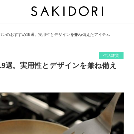
パンのおすすめ19選。実用性とデザインを兼ね備えたアイテム
生活雑貨
19選。実用性とデザインを兼ね備え