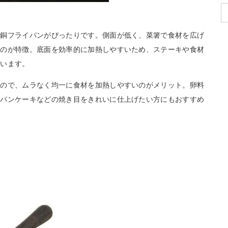
の銅フライパンがぴったりです。側面が低く、菜箸で食材を広げ
いのが特徴。底面を効率的に加熱しやすいため、ステーキや食材
ています。
るので、ムラなく均一に食材を加熱しやすいのがメリット。卵料
、パンケーキなどの焼き目をきれいに仕上げたい方にもおすすめ