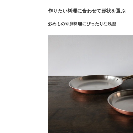
作りたい料理に合わせて形状を選ぶ
炒めものや卵料理にぴったりな浅型