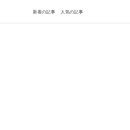
新着の記事
人気の記事