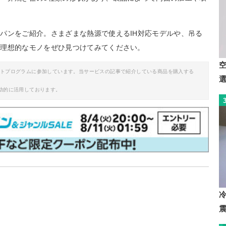
パンをご紹介。さまざまな熱源で使えるIH対応モデルや、吊る
、理想的なモノをぜひ見つけてみてください。
イトプログラムに参加しています。当サービスの記事で紹介している商品を購入する
助的に活用しております。