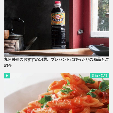
九州醤油のおすすめ14選。プレゼントにぴったりの商品もご
紹介
食品・飲料
9