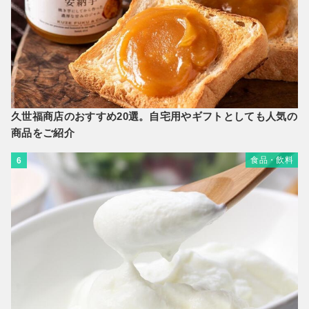
久世福商店のおすすめ20選。自宅用やギフトとしても人気の
商品をご紹介
食品・飲料
6