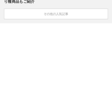
り種商品もご紹介
その他の人気記事