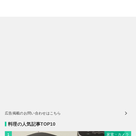
広告掲載のお問い合わせはこちら
料理の人気記事TOP10
家電・カメラ
1