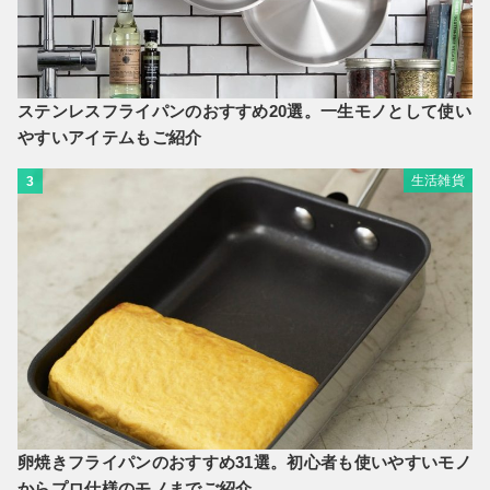
ステンレスフライパンのおすすめ20選。一生モノとして使い
やすいアイテムもご紹介
生活雑貨
3
卵焼きフライパンのおすすめ31選。初心者も使いやすいモノ
からプロ仕様のモノまでご紹介