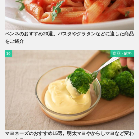
ペンネのおすすめ20選。パスタやグラタンなどに適した商品
をご紹介
食品・飲料
10
マヨネーズのおすすめ15選。明太マヨやからしマヨなど変わ