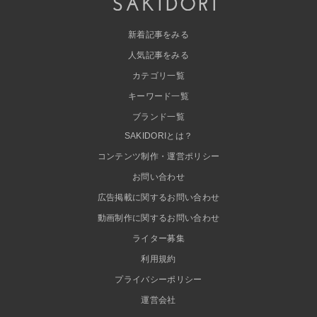
新着記事をみる
人気記事をみる
カテゴリ一覧
キーワード一覧
ブランド一覧
SAKIDORIとは？
コンテンツ制作・運営ポリシー
お問い合わせ
広告掲載に関するお問い合わせ
動画制作に関するお問い合わせ
ライター募集
利用規約
プライバシーポリシー
運営会社