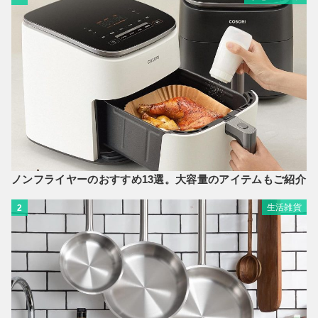
ノンフライヤーのおすすめ13選。大容量のアイテムもご紹介
生活雑貨
2