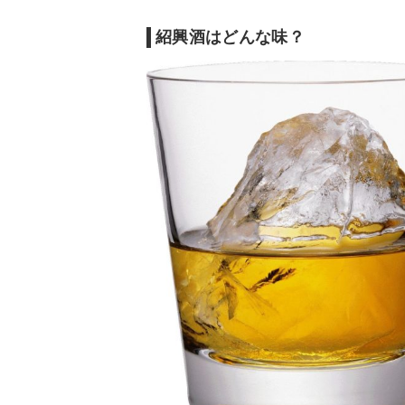
紹興酒はどんな味？