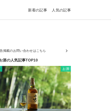
新着の記事
人気の記事
告掲載のお問い合わせはこちら
お酒の人気記事TOP10
お酒
1