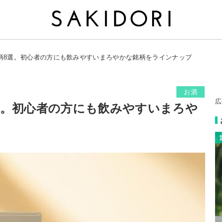
柄8選。初心者の方にも飲みやすいまろやかな銘柄をラインナップ
お酒
広
選。初心者の方にも飲みやすいまろや