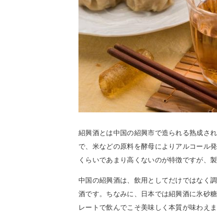
紹興酒とは中国の紹興市で造られる熟成さ
で、米などの原料を酵母によりアルコール発
くらいであまり高くないのが特徴ですが、製
中国の紹興酒は、飲用としてだけではなく
酒です。ちなみに、日本では紹興酒に氷砂
レートで飲んでこそ美味しく本質が味わえ