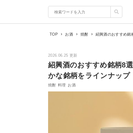
紹興酒のおすすめ銘
TOP
お酒
焼酎
2026.06.25 更新
紹興酒のおすすめ銘柄8
かな銘柄をラインナップ
焼酎
料理
お酒