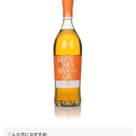
こんな方におすすめ