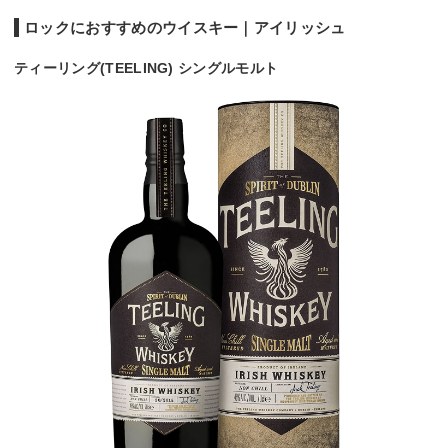
ロックにおすすめのウイスキー｜アイリッシュ
ティーリング(TEELING) シングルモルト