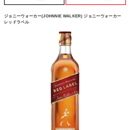
ジョニーウォーカー(JOHNNIE WALKER) ジョニーウォーカー
レッドラベル