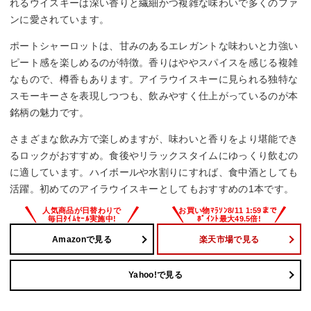
れるウイスキーは深い香りと繊細かつ複雑な味わいで多くのファ
ンに愛されています。
ポートシャーロットは、甘みのあるエレガントな味わいと力強い
ピート感を楽しめるのが特徴。香りはややスパイスを感じる複雑
なもので、樽香もあります。アイラウイスキーに見られる独特な
スモーキーさを表現しつつも、飲みやすく仕上がっているのが本
銘柄の魅力です。
さまざまな飲み方で楽しめますが、味わいと香りをより堪能でき
るロックがおすすめ。食後やリラックスタイムにゆっくり飲むの
に適しています。ハイボールや水割りにすれば、食中酒としても
活躍。初めてのアイラウイスキーとしてもおすすめの1本です。
Amazonで見る
楽天市場で見る
Yahoo!で見る