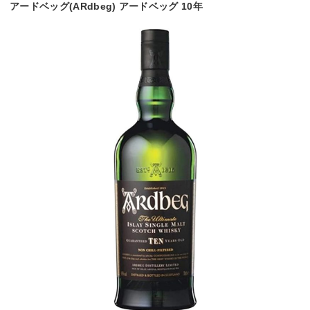
アードベッグ(ARdbeg) アードベッグ 10年