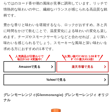
らではのヨード香や潮の風味が見事に調和しています。リッチで
情熱的な味わいの中に、繊細なバランスが感じられる高品質な銘
柄です。
豊かな香りと味わいを堪能するなら、ロックがおすすめ。氷と共
に時間をかけて飲むことで、温度変化による味わいの変化も楽し
めます。チーズやスモークサーモンなどと合わせれば、より深い
味わいを感じられるでしょう。スモーキーな風味と深い味わいを
求める方におすすめの1本です。
Amazonで見る
楽天市場で見る
Yahoo!で見る
グレンモーレンジィ(Glenmorangie) グレンモーレンジィ オリジ
ナル