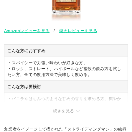
/
Amazonレビューを見る
楽天レビューを見る
こんな方におすすめ
・スパイシーで力強い味わいが好きな方。
・ロック、ストレート、ハイボールなど複数の飲み方を試し
たい方。全ての飲用方法で美味しく飲める。
こんな方は要検討
・バニラやはちみつのような甘めの香りを求める方。爽やか
でフルーティーな香りが特徴で、甘い香りは控えめ。
続きを見る
創業者をイメージして描かれた「ストライディングマン」の絵柄