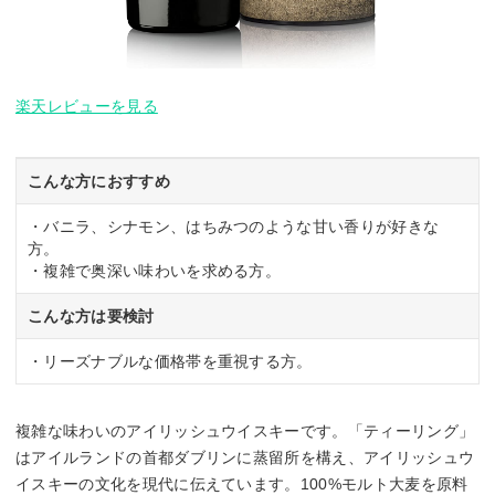
楽天レビューを見る
こんな方におすすめ
・バニラ、シナモン、はちみつのような甘い香りが好きな
方。
・複雑で奥深い味わいを求める方。
こんな方は要検討
・リーズナブルな価格帯を重視する方。
複雑な味わいのアイリッシュウイスキーです。「ティーリング」
はアイルランドの首都ダブリンに蒸留所を構え、アイリッシュウ
イスキーの文化を現代に伝えています。100%モルト大麦を原料