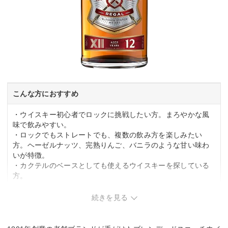
こんな方におすすめ
・ウイスキー初心者でロックに挑戦したい方。まろやかな風
味で飲みやすい。
・ロックでもストレートでも、複数の飲み方を楽しみたい
方。ヘーゼルナッツ、完熟りんご、バニラのような甘い味わ
いが特徴。
・カクテルのベースとしても使えるウイスキーを探している
方。
こんな方は要検討
続きを見る
・より高い熟成年数のウイスキーを探している方。