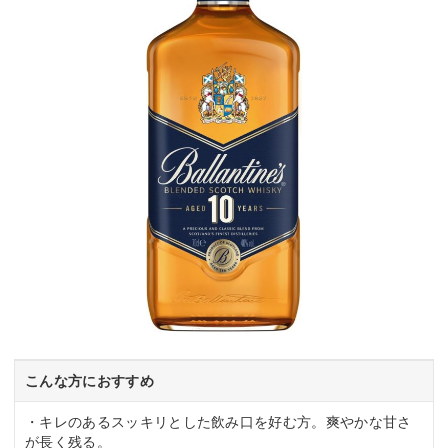
こんな方におすすめ
・キレのあるスッキリとした飲み口を好む方。爽やかな甘さ
が長く残る。