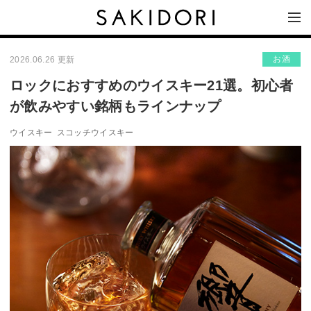
お酒
2026.06.26 更新
ロックにおすすめのウイスキー21選。初心者
が飲みやすい銘柄もラインナップ
ウイスキー
スコッチウイスキー