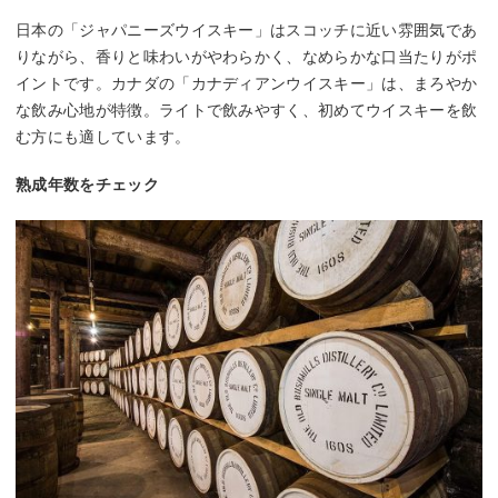
日本の「ジャパニーズウイスキー」はスコッチに近い雰囲気であ
りながら、香りと味わいがやわらかく、なめらかな口当たりがポ
イントです。カナダの「カナディアンウイスキー」は、まろやか
な飲み心地が特徴。ライトで飲みやすく、初めてウイスキーを飲
む方にも適しています。
熟成年数をチェック