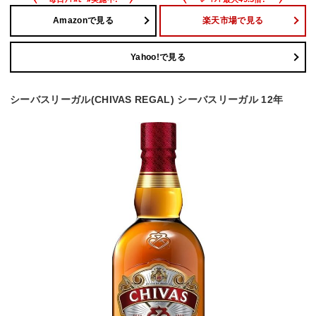
Amazonで見る
楽天市場で見る
Yahoo!で見る
シーバスリーガル(CHIVAS REGAL) シーバスリーガル 12年