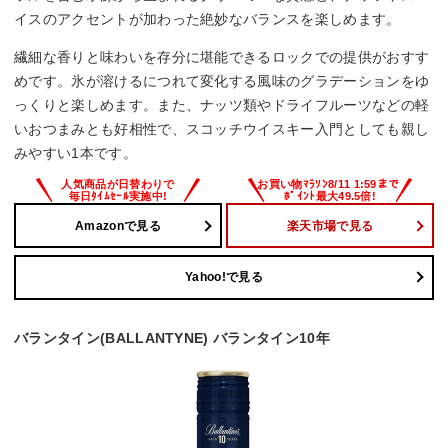
イスのアクセントが加わった絶妙なバランスを楽しめます。
繊細な香りと味わいを存分に堪能できるロックでの提供がおすす
めです。氷が溶けるにつれて変化する風味のグラデーションをゆ
っくりと楽しめます。また、ナッツ類やドライフルーツなどの軽
いおつまみとも好相性で、スコッチウイスキー入門としても親し
みやすい1本です。
Amazonで見る
楽天市場で見る
Yahoo!で見る
バランタイン(BALLANTYNE) バランタイン10年