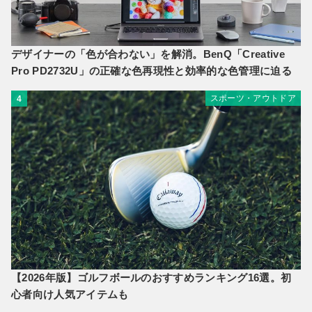
デザイナーの「色が合わない」を解消。BenQ「Creative
Pro PD2732U」の正確な色再現性と効率的な色管理に迫る
スポーツ・アウトドア
4
【2026年版】ゴルフボールのおすすめランキング16選。初
心者向け人気アイテムも