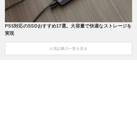
PS5対応のSSDおすすめ17選。大容量で快適なストレージを
実現
人気記事の一覧を見る