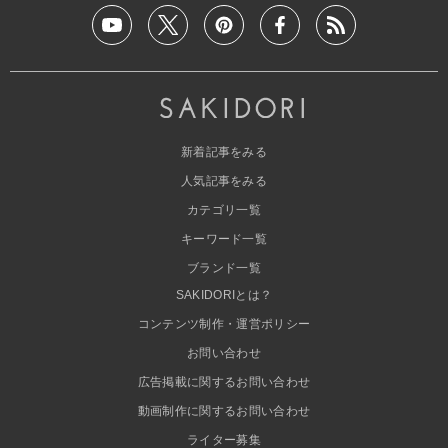
新着記事をみる
人気記事をみる
カテゴリ一覧
キーワード一覧
ブランド一覧
SAKIDORIとは？
コンテンツ制作・運営ポリシー
お問い合わせ
広告掲載に関するお問い合わせ
動画制作に関するお問い合わせ
ライター募集