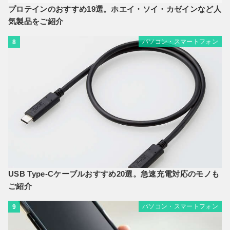
プロテインのおすすめ19選。ホエイ・ソイ・カゼインなど人
気製品をご紹介
パソコン・スマートフォン
8
USB Type-Cケーブルおすすめ20選。急速充電対応のモノも
ご紹介
パソコン・スマートフォン
9