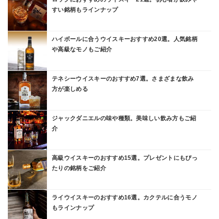
すい銘柄もラインナップ
ハイボールに合うウイスキーおすすめ20選。人気銘柄
や高級なモノもご紹介
テネシーウイスキーのおすすめ7選。さまざまな飲み
方が楽しめる
ジャックダニエルの味や種類。美味しい飲み方もご紹
介
高級ウイスキーのおすすめ15選。プレゼントにもぴっ
たりの銘柄をご紹介
ライウイスキーのおすすめ16選。カクテルに合うモノ
もラインナップ