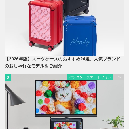
【2026年版】スーツケースのおすすめ24選。人気ブランド
のおしゃれなモデルをご紹介
パソコン・スマートフォン
PR
3