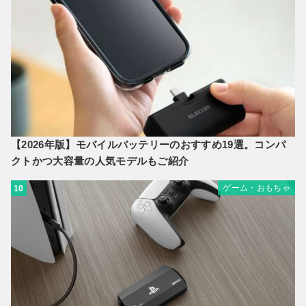
【2026年版】モバイルバッテリーのおすすめ19選。コンパ
クトかつ大容量の人気モデルもご紹介
ゲーム・おもちゃ
10