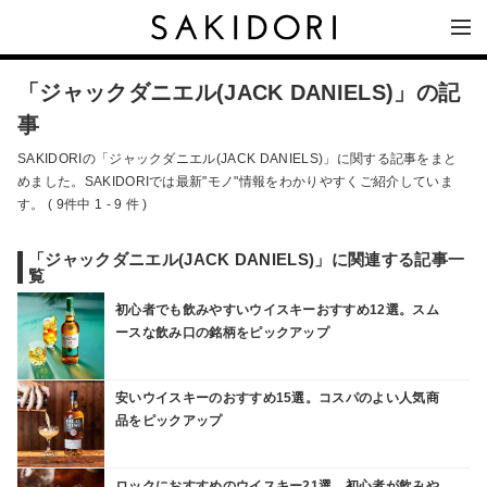
「ジャックダニエル(JACK DANIELS)」の記
事
SAKIDORIの「ジャックダニエル(JACK DANIELS)」に関する記事をまと
めました。SAKIDORIでは最新"モノ"情報をわかりやすくご紹介していま
す。 ( 9件中 1 - 9 件 )
「ジャックダニエル(JACK DANIELS)」に関連する記事一
覧
初心者でも飲みやすいウイスキーおすすめ12選。スム
ースな飲み口の銘柄をピックアップ
安いウイスキーのおすすめ15選。コスパのよい人気商
品をピックアップ
ロックにおすすめのウイスキー21選。初心者が飲みや