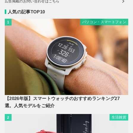
広告掲載のお問い合わせはこちら
人気の記事TOP10
パソコン・スマートフォン
1
【2026年版】スマートウォッチのおすすめランキング27
選。人気モデルをご紹介
生活雑貨
2