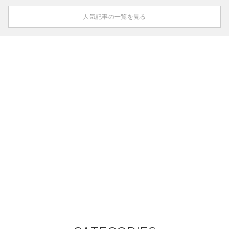
人気記事の一覧を見る