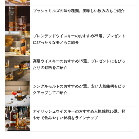
ブッシュミルズの味や種類。美味しい飲み方もご紹介
ブレンデッドウイスキーのおすすめ25選。プレゼント
にぴったりなモノもご紹介
高級ウイスキーのおすすめ15選。プレゼントにもぴっ
たりの銘柄をご紹介
シングルモルトのおすすめ27選。安い人気銘柄もピッ
クアップしてご紹介
アイリッシュウイスキーのおすすめ人気銘柄15選。軽
やかで飲みやすい銘柄をラインナップ