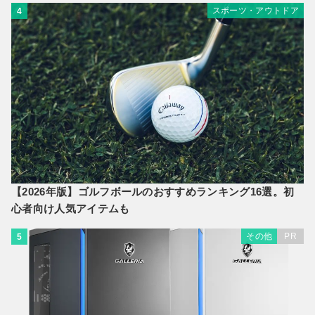
スポーツ・アウトドア
4
【2026年版】ゴルフボールのおすすめランキング16選。初
心者向け人気アイテムも
その他
PR
5