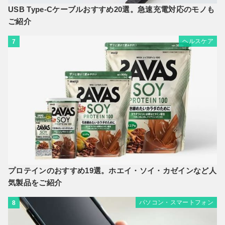
USB Type-Cケーブルおすすめ20選。急速充電対応のモノも
ご紹介
ヘルスケア
7
プロテインのおすすめ19選。ホエイ・ソイ・カゼインなど人
気製品をご紹介
パソコン・スマートフォン
8