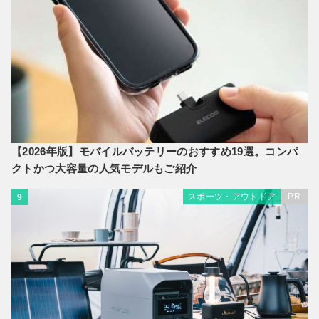
【2026年版】モバイルバッテリーのおすすめ19選。コンパ
クトかつ大容量の人気モデルもご紹介
スポーツ・アウトドア
PR
9