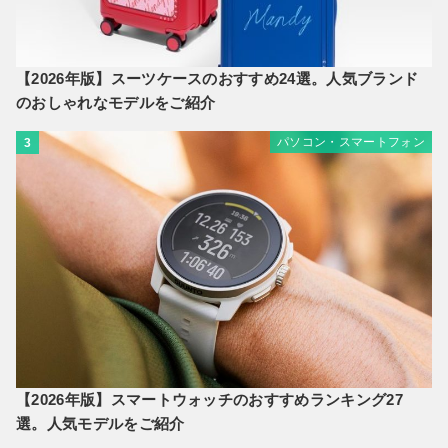
【2026年版】スーツケースのおすすめ24選。人気ブランド
のおしゃれなモデルをご紹介
パソコン・スマートフォン
3
【2026年版】スマートウォッチのおすすめランキング27
選。人気モデルをご紹介