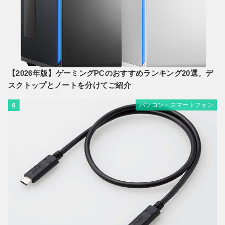
【2026年版】ゲーミングPCのおすすめランキング20選。デ
スクトップとノートを分けてご紹介
パソコン・スマートフォン
6