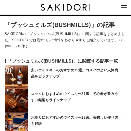
「ブッシュミルズ(BUSHMILLS)」の記事
SAKIDORIの「ブッシュミルズ(BUSHMILLS)」に関する記事をまとめまし
た。SAKIDORIでは最新"モノ"情報をわかりやすくご紹介しています。 ( 8
件中 1 - 8 件 )
「ブッシュミルズ(BUSHMILLS)」に関連する記事一覧
安いウイスキーのおすすめ15選。コスパのよい人気商
品をピックアップ
ロックにおすすめのウイスキー21選。初心者が飲みや
すい銘柄もラインナップ
水割りにおすすめのウイスキー12選。美味しい作り方
も解説