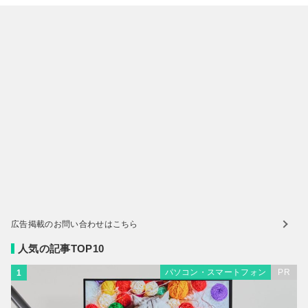
広告掲載のお問い合わせはこちら
人気の記事TOP10
パソコン・スマートフォン
PR
1