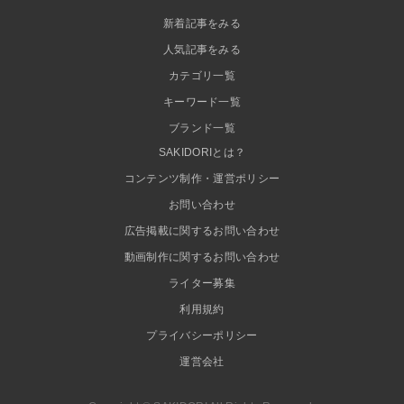
新着記事をみる
人気記事をみる
カテゴリ一覧
キーワード一覧
ブランド一覧
SAKIDORIとは？
コンテンツ制作・運営ポリシー
お問い合わせ
広告掲載に関するお問い合わせ
動画制作に関するお問い合わせ
ライター募集
利用規約
プライバシーポリシー
運営会社