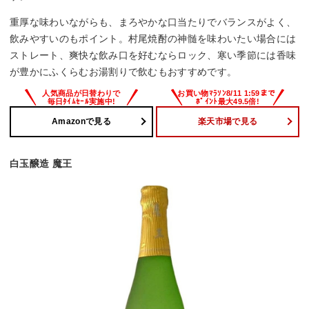
重厚な味わいながらも、まろやかな口当たりでバランスがよく、
飲みやすいのもポイント。村尾焼酎の神髄を味わいたい場合には
ストレート、爽快な飲み口を好むならロック、寒い季節には香味
が豊かにふくらむお湯割りで飲むもおすすめです。
Amazonで見る
楽天市場で見る
白玉醸造 魔王