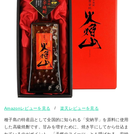
/
Amazonレビューを見る
楽天レビューを見る
種子島の特産品として全国的に知られる「安納芋」を原料に使用
した高級焼酎です。甘みを増すために、焼き芋にしてから仕込ま