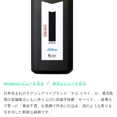
/
Amazonレビューを見る
楽天レビューを見る
日本生まれのラグジュアリーブランド「チエ イマイ」が、鹿児島
県の老舗蔵元ともに作り上げた高級芋焼酎「モーリス」。薩摩土
で育った「黄金千貫」を黒麹で丹念に仕込み、花のような香りを
引き出した斬新な銘柄です。