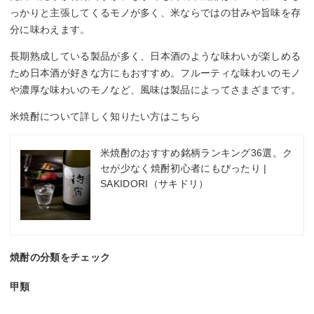
っかりと主張してくるモノが多く、米ならではの甘みや旨味を存
分に味わえます。
長期熟成している製品が多く、日本酒のような味わいが楽しめる
ため日本酒が好きな方にもおすすめ。フルーティな味わいのモノ
や濃厚な味わいのモノなど、風味は製品によってさまざまです。
米焼酎について詳しく知りたい方はこちら
米焼酎のおすすめ銘柄ランキング36選。ク
セが少なく焼酎初心者にもぴったり |
SAKIDORI（サキドリ）
焼酎の分類をチェック
甲類