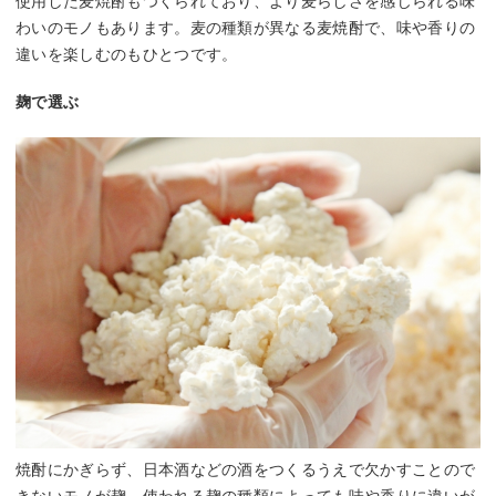
使用した麦焼酎もつくられており、より麦らしさを感じられる味
わいのモノもあります。麦の種類が異なる麦焼酎で、味や香りの
違いを楽しむのもひとつです。
麹で選ぶ
焼酎にかぎらず、日本酒などの酒をつくるうえで欠かすことので