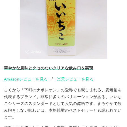
華やかな風味とクセのないクリアな飲み口を実現
/
Amazonレビューを見る
楽天レビューを見る
古くから「下町のナポレオン」の愛称でも親しまれる、麦焼酎を
代表するブランド。非常に多くのバリエーションがある、いいち
こシリーズのスタンダードとして人気の銘柄です。まろやかで飲
み飽きしない味わいは、本格焼酎のベストセラーとも謳われてい
ます。