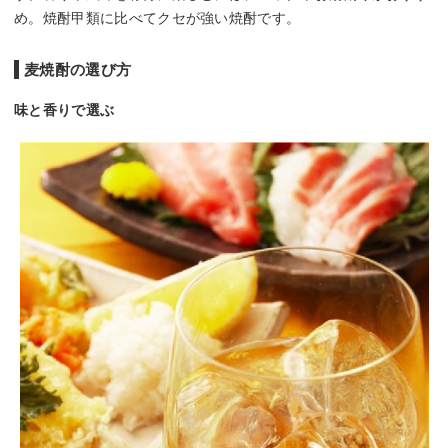
め。焼酎甲類に比べてクセが強い焼酎です。
麦焼酎の選び方
味と香りで選ぶ