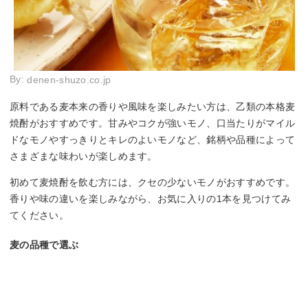
By:
denen-shuzo.co.jp
原料である麦本来の香りや風味を楽しみたい方は、乙類の本格麦
焼酎がおすすめです。甘みやコクが強いモノ、口当たりがマイル
ドなモノやすっきりとキレのよいモノなど、銘柄や品種によって
さまざまな味わいが楽しめます。
初めて麦焼酎を飲む方には、クセの少ないモノがおすすめです。
香りや味の違いを楽しみながら、お気に入りの1本を見つけてみ
てください。
麦の品種で選ぶ