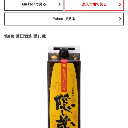
Amazonで見る
楽天市場で見る
Yahoo!で見る
第8位 濱田酒造 隠し蔵