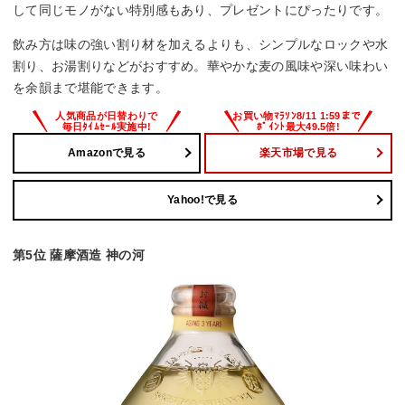
して同じモノがない特別感もあり、プレゼントにぴったりです。
飲み方は味の強い割り材を加えるよりも、シンプルなロックや水
割り、お湯割りなどがおすすめ。華やかな麦の風味や深い味わい
を余韻まで堪能できます。
Amazonで見る
楽天市場で見る
Yahoo!で見る
第5位 薩摩酒造 神の河