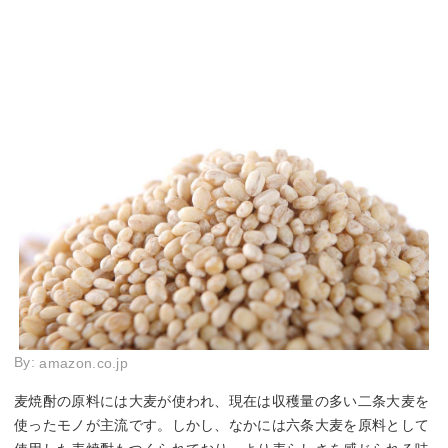
By:
amazon.co.jp
麦焼酎の原料には大麦が使われ、現在は収穫量の多い二条大麦を
使ったモノが主流です。しかし、なかには六条大麦を原料として