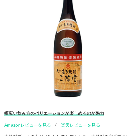
幅広い飲み方のバリエーションが楽しめるのが魅力
/
Amazonレビューを見る
楽天レビューを見る