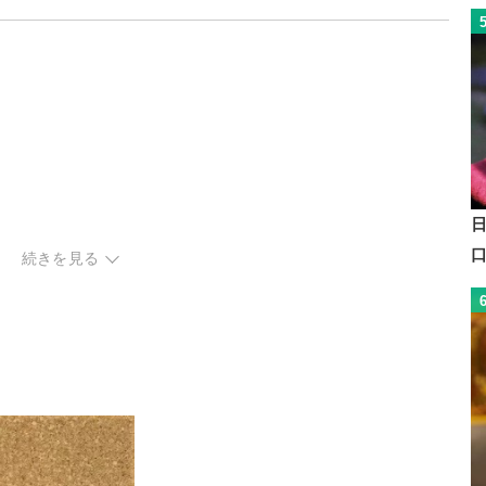
続きを見る