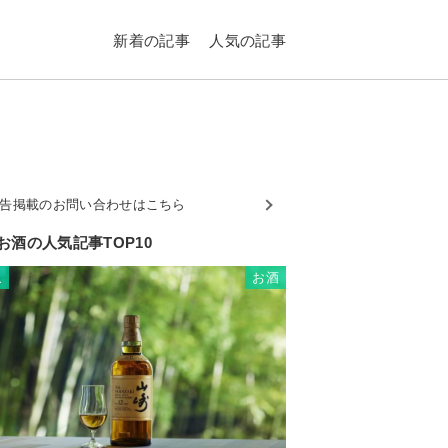
新着の記事
人気の記事
告掲載のお問い合わせはこちら
お酒の人気記事TOP10
お酒
1