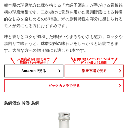
熊本県の球磨地方に蔵を構える「六調子酒造」が手がける看板銘
柄の球磨焼酎です。二次掛けに黄麹を用いた長期貯蔵による特徴
的な甘みを楽しめるのが特徴。米の原料特性を存分に感じられる
モノが気になる方におすすめです。
味と香りとコクが調和した味わいやまろやかさも魅力。ロックや
湯割りで味わうと、球磨焼酎の味わいをしっかりと堪能できま
す。大切な方への贈り物にも適した1本です。
Amazonで見る
楽天市場で見る
ビックカメラで見る
鳥飼酒造 吟香 鳥飼