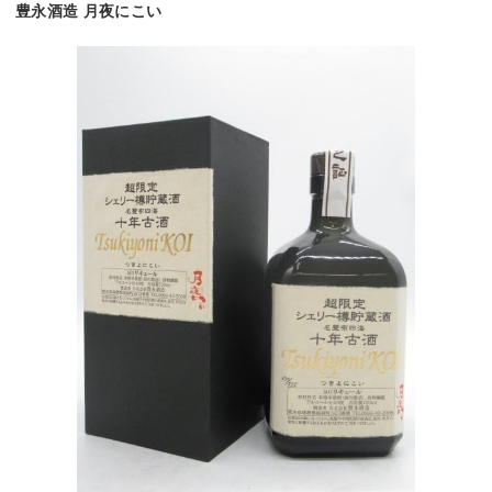
豊永酒造 月夜にこい