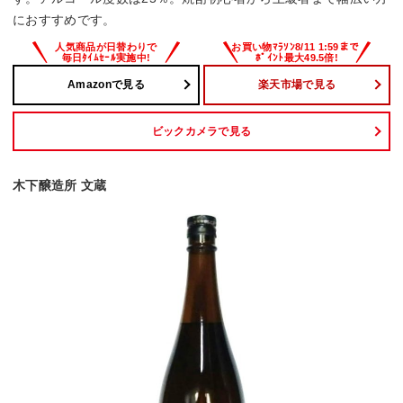
におすすめです。
Amazonで見る
楽天市場で見る
ビックカメラで見る
木下醸造所 文蔵