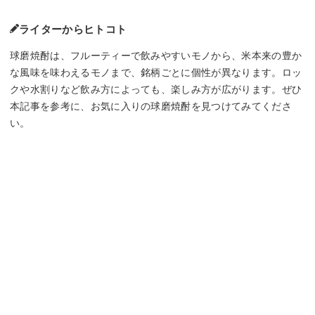
ライターからヒトコト
球磨焼酎は、フルーティーで飲みやすいモノから、米本来の豊か
な風味を味わえるモノまで、銘柄ごとに個性が異なります。ロッ
クや水割りなど飲み方によっても、楽しみ方が広がります。ぜひ
本記事を参考に、お気に入りの球磨焼酎を見つけてみてくださ
い。