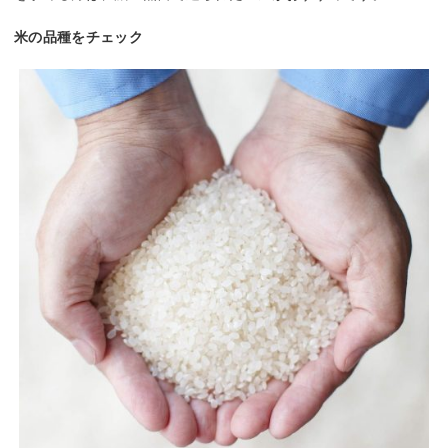
米の品種をチェック