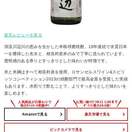
楽天レビューを見る
清流川辺川の恵みを生かした本格球磨焼酎。18年連続で水質日本
一を獲得した名水と、相良村産米のみで丁寧に造られています。
透明感のある香りとすっきりとした味わいが特徴です。
米と米麹はすべて相良村産を使用。ロサンゼルスワイン&スピリ
ッツコンペティション2013の焼酎部門で最高金賞を受賞した実績
もあります。水割りで飲むことで、よりすっきりとした味わいを
楽しめます。
Amazonで見る
楽天市場で見る
ビックカメラで見る