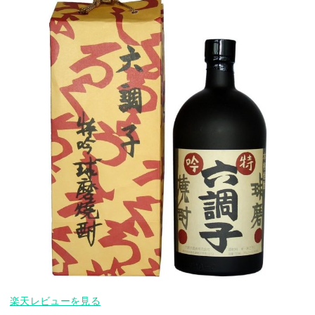
楽天レビューを見る