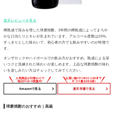
楽天レビューを見る
樽熟成で深みを増した球磨焼酎。3年間の樽熟成によってまろや
かな口当たりとキレが生まれています。アルコール度数は25%。
すっきりとした味わいで、初心者の方でも飲みやすいのが特徴で
す。
オンザロックやハイボールでの飲み方がおすすめ。熟成による深
いコクと洗練された味わいが楽しめます。上品な球磨焼酎の味わ
いを楽しみたい方はチェックしてみてください。
Amazonで見る
楽天市場で見る
球磨焼酎のおすすめ｜高級