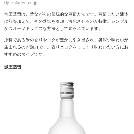
By:
rakuten.co.jp
常圧蒸留は、昔ながらの伝統的な蒸留方法です。蒸留したい液体
に熱を加えて、その蒸気を冷却し液化させるのが特徴。シンプル
かつオーソドックスな方法として知られています。
原料である米の香りやコクが豊かに引き出され、奥深い味わいが
生まれるのが魅力です。香りとコクをじっくり味わいたい方にお
すすめのタイプです。
減圧蒸留