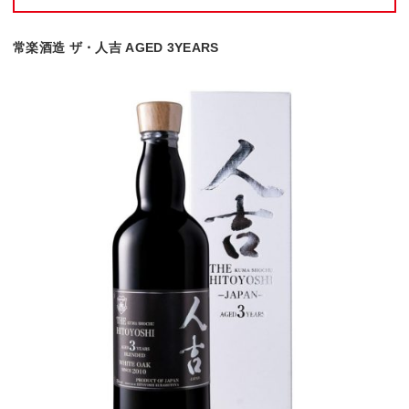
常楽酒造 ザ・人吉 AGED 3YEARS