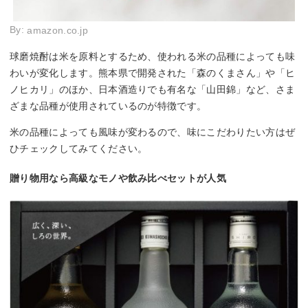
By:
amazon.co.jp
球磨焼酎は米を原料とするため、使われる米の品種によっても味
わいが変化します。熊本県で開発された「森のくまさん」や「ヒ
ノヒカリ」のほか、日本酒造りでも有名な「山田錦」など、さま
ざまな品種が使用されているのが特徴です。
米の品種によっても風味が変わるので、味にこだわりたい方はぜ
ひチェックしてみてください。
贈り物用なら高級なモノや飲み比べセットが人気