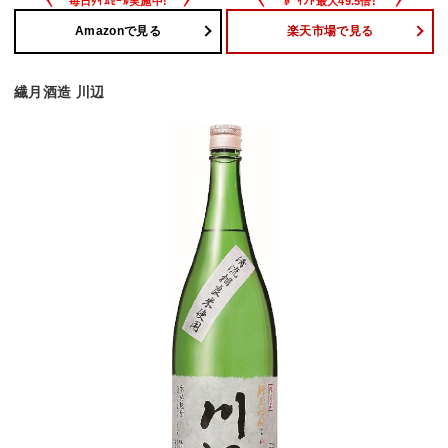
Amazonで見る
楽天市場で見る
繊月酒造 川辺