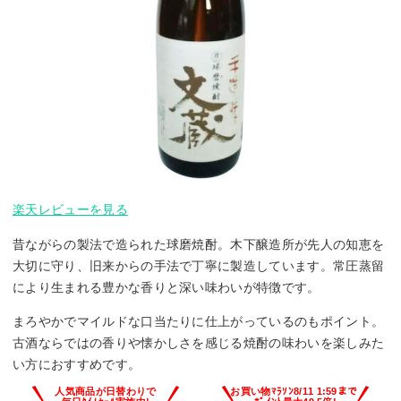
楽天レビューを見る
昔ながらの製法で造られた球磨焼酎。木下醸造所が先人の知恵を
大切に守り、旧来からの手法で丁寧に製造しています。常圧蒸留
により生まれる豊かな香りと深い味わいが特徴です。
まろやかでマイルドな口当たりに仕上がっているのもポイント。
古酒ならではの香りや懐かしさを感じる焼酎の味わいを楽しみた
い方におすすめです。