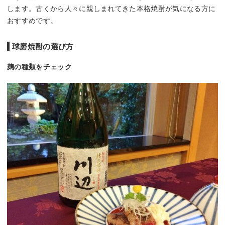
します。古くから人々に親しまれてきた本格焼酎が気になる方に
おすすめです。
球磨焼酎の選び方
麹の種類をチェック