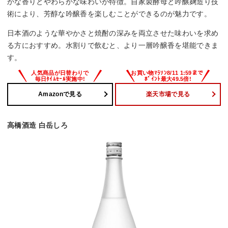
かな香りとやわらかな味わいが特徴。自家製酵母と吟醸麹造り技
術により、芳醇な吟醸香を楽しむことができるのが魅力です。
日本酒のような華やかさと焼酎の深みを両立させた味わいを求め
る方におすすめ。水割りで飲むと、より一層吟醸香を堪能できま
す。
Amazonで見る
楽天市場で見る
高橋酒造 白岳しろ