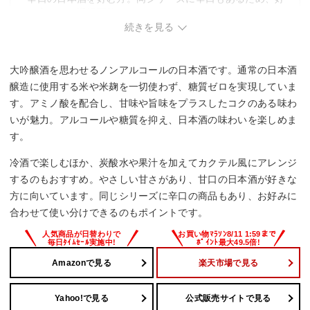
みに合わせて選択可能。
続きを見る
大吟醸酒を思わせるノンアルコールの日本酒です。通常の日本酒
醸造に使用する米や米麹を一切使わず、糖質ゼロを実現していま
す。アミノ酸を配合し、甘味や旨味をプラスしたコクのある味わ
いが魅力。アルコールや糖質を抑え、日本酒の味わいを楽しめま
す。
冷酒で楽しむほか、炭酸水や果汁を加えてカクテル風にアレンジ
するのもおすすめ。やさしい甘さがあり、甘口の日本酒が好きな
方に向いています。同じシリーズに辛口の商品もあり、お好みに
合わせて使い分けできるのもポイントです。
Amazonで見る
楽天市場で見る
Yahoo!で見る
公式販売サイトで見る