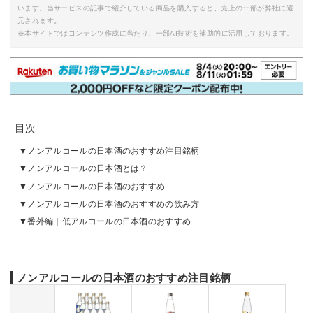
います。当サービスの記事で紹介している商品を購入すると、売上の一部が弊社に還
元されます。
※本サイトではコンテンツ作成に当たり、一部AI技術を補助的に活用しております。
目次
ノンアルコールの日本酒のおすすめ注目銘柄
ノンアルコールの日本酒とは？
ノンアルコールの日本酒のおすすめ
ノンアルコールの日本酒のおすすめの飲み方
番外編｜低アルコールの日本酒のおすすめ
ノンアルコールの日本酒のおすすめ注目銘柄