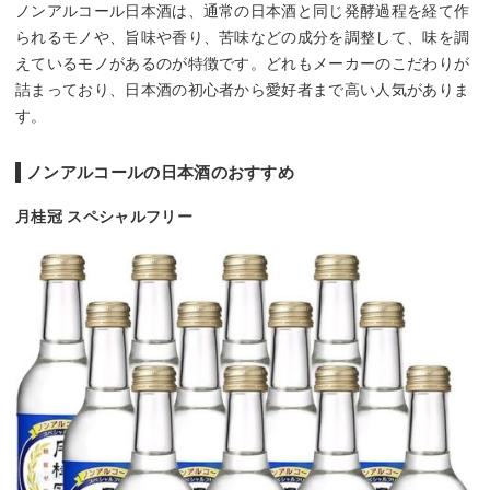
ノンアルコール日本酒は、通常の日本酒と同じ発酵過程を経て作
られるモノや、旨味や香り、苦味などの成分を調整して、味を調
えているモノがあるのが特徴です。どれもメーカーのこだわりが
詰まっており、日本酒の初心者から愛好者まで高い人気がありま
す。
ノンアルコールの日本酒のおすすめ
月桂冠 スペシャルフリー