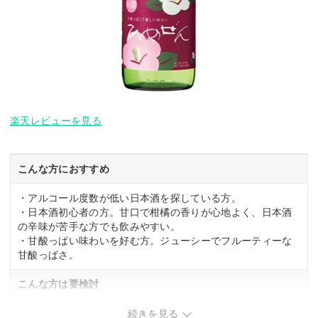
楽天レビューを見る
こんな方におすすめ
・アルコール度数が低い日本酒を探している方。
・日本酒初心者の方。甘口で柑橘の香りが心地よく、日本酒
の辛味が苦手な方でも飲みやすい。
・甘酸っぱい味わいを好む方。ジューシーでフルーティーな
甘酸っぱさ。
こんな方は要検討
・辛口の日本酒を好む方。極甘口のため、辛味を求める方に
続きを見る