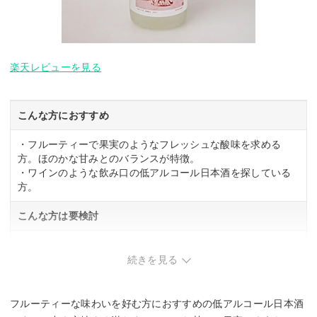
楽天レビューを見る
こんな方におすすめ
・フルーティーで果実のようなフレッシュな酸味を求める
方。ほのかな甘みとのバランスが特徴。
・ワインのような飲み口の低アルコール日本酒を探している
方。
こんな方は要検討
・濃厚な味わいや複雑さを求める方。
続きを見る
フルーティーな味わいを好む方におすすめの低アルコール日本酒