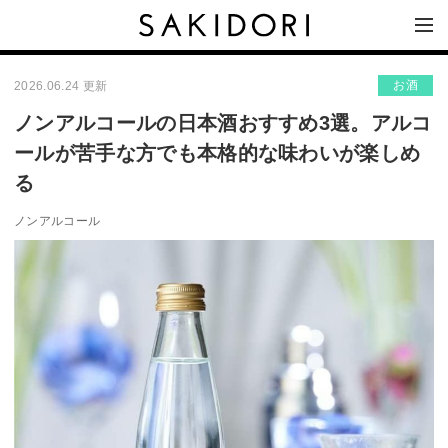
お酒
2026.06.24 更新
ノンアルコールの日本酒おすすめ3選。アルコ
ールが苦手な方でも本格的な味わいが楽しめ
る
ノンアルコール