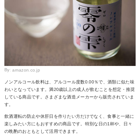
By:
amazon.co.jp
ノンアルコール飲料は、アルコール度数0.00％で、酒類に似た味
わいとなっています。満20歳以上の成人が飲むことを想定・推奨
している商品です。さまざまな酒造メーカーから販売されていま
す。
飲酒運転の防止や休肝日を作りたい方だけでなく、食事と一緒に
楽しみたい方にもおすすめの商品です。特別な日の1杯や、日々
の晩酌のおともとして活用できます。