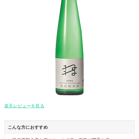
楽天レビューを見る
こんな方におすすめ