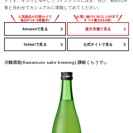
トです。キリリと冷やしてワイングラスに注ぎ、ぜひ、軽めの洋
食と合わせてカジュアルに堪能してみてください。
Amazonで見る
楽天市場で見る
Yahoo!で見る
公式サイトで見る
川鶴酒造(Kawatsuru sake brewing) 讃岐くらうでぃ