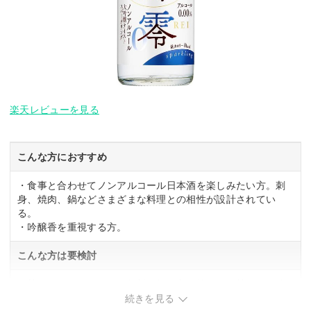
楽天レビューを見る
こんな方におすすめ
・食事と合わせてノンアルコール日本酒を楽しみたい方。刺
身、焼肉、鍋などさまざまな料理との相性が設計されてい
る。
・吟醸香を重視する方。
こんな方は要検討
・甘めのノンアルコール飲料を好む方。控えめな甘さで、後
口のキレを重視した設計。
続きを見る