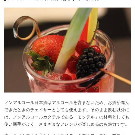
ノンアルコール日本酒はアルコールを含まないため、お酒が進ん
できたときのチェイサーとしても使えます。そのまま飲む以外に
は、ノンアルコールカクテルである「モクテル」の材料としても
使い勝手がよく、さまざまなアレンジが楽しめるのも魅力です。