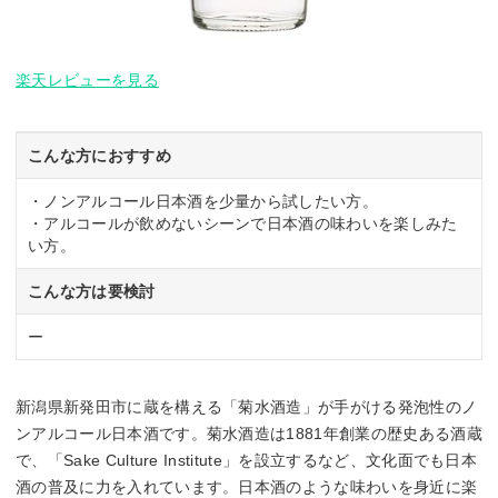
楽天レビューを見る
こんな方におすすめ
・ノンアルコール日本酒を少量から試したい方。
・アルコールが飲めないシーンで日本酒の味わいを楽しみた
い方。
こんな方は要検討
ー
新潟県新発田市に蔵を構える「菊水酒造」が手がける発泡性のノ
ンアルコール日本酒です。菊水酒造は1881年創業の歴史ある酒蔵
で、「Sake Culture Institute」を設立するなど、文化面でも日本
酒の普及に力を入れています。日本酒のような味わいを身近に楽