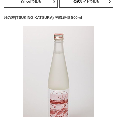
Yahoo!で見る
公式サイトで見る
月の桂(TSUKINO KATSURA) 抱腹絶倒 500ml