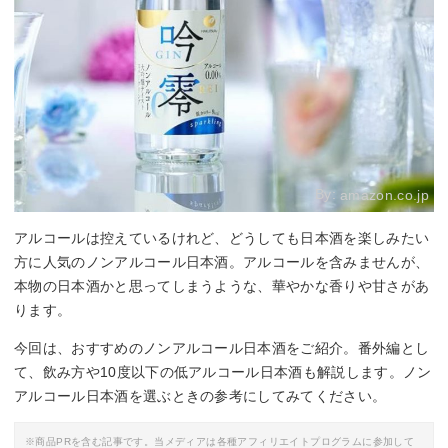
By:
amazon.co.jp
アルコールは控えているけれど、どうしても日本酒を楽しみたい
方に人気のノンアルコール日本酒。アルコールを含みませんが、
本物の日本酒かと思ってしまうような、華やかな香りや甘さがあ
ります。
今回は、おすすめのノンアルコール日本酒をご紹介。番外編とし
て、飲み方や10度以下の低アルコール日本酒も解説します。ノン
アルコール日本酒を選ぶときの参考にしてみてください。
※商品PRを含む記事です。当メディアは各種アフィリエイトプログラムに参加して