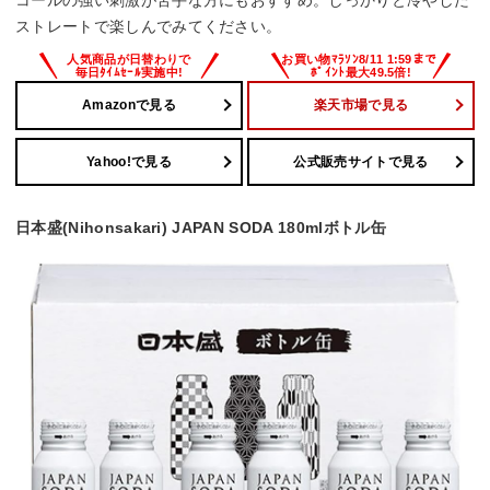
ストレートで楽しんでみてください。
Amazonで見る
楽天市場で見る
Yahoo!で見る
公式販売サイトで見る
日本盛(Nihonsakari) JAPAN SODA 180mlボトル缶