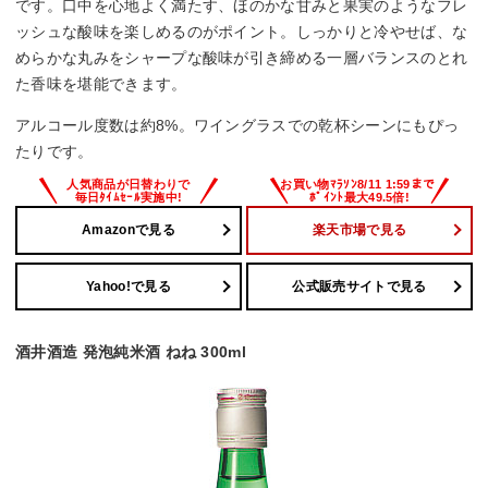
です。口中を心地よく満たす、ほのかな甘みと果実のようなフレ
ッシュな酸味を楽しめるのがポイント。しっかりと冷やせば、な
めらかな丸みをシャープな酸味が引き締める一層バランスのとれ
た香味を堪能できます。
アルコール度数は約8%。ワイングラスでの乾杯シーンにもぴっ
たりです。
Amazonで見る
楽天市場で見る
Yahoo!で見る
公式販売サイトで見る
酒井酒造 発泡純米酒 ねね 300ml