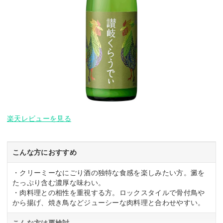
楽天レビューを見る
こんな方におすすめ
・クリーミーなにごり酒の独特な食感を楽しみたい方。澱を
たっぷり含む濃厚な味わい。
・肉料理との相性を重視する方。ロックスタイルで骨付鳥や
から揚げ、焼き鳥などジューシーな肉料理と合わせやすい。