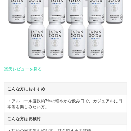
楽天レビューを見る
こんな方におすすめ
・アルコール度数約7%の軽やかな飲み口で、カジュアルに日
本酒を楽しみたい方。
こんな方は要検討
・甘めの日本酒を好む方。甘さ控えめの銘柄。