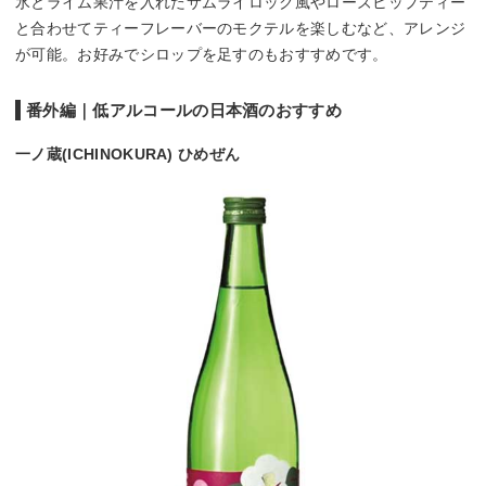
氷とライム果汁を入れたサムライロック風やローズヒップティー
と合わせてティーフレーバーのモクテルを楽しむなど、アレンジ
が可能。お好みでシロップを足すのもおすすめです。
番外編｜低アルコールの日本酒のおすすめ
一ノ蔵(ICHINOKURA) ひめぜん