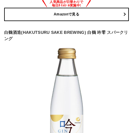
Amazonで見る
白鶴酒造(HAKUTSURU SAKE BREWING) 白鶴 吟零 スパークリ
ング