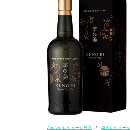
/
Amazonレビューを見る
楽天レビュー