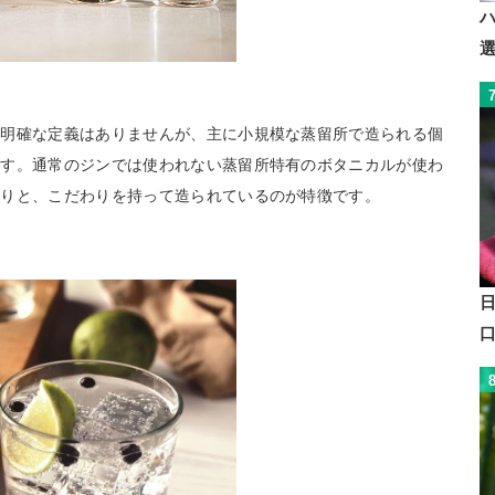
。明確な定義はありませんが、主に小規模な蒸留所で造られる個
ます。通常のジンでは使われない蒸留所特有のボタニカルが使わ
たりと、こだわりを持って造られているのが特徴です。