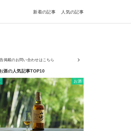
新着の記事
人気の記事
告掲載のお問い合わせはこちら
お酒の人気記事TOP10
お酒
1