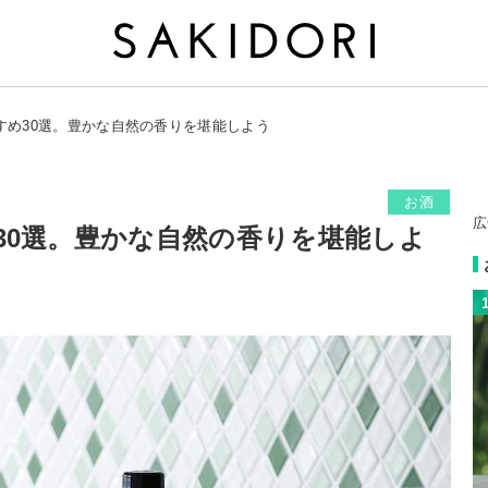
すめ30選。豊かな自然の香りを堪能しよう
お酒
広
30選。豊かな自然の香りを堪能しよ