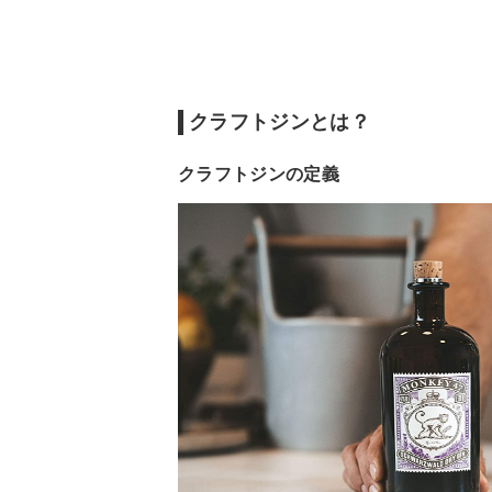
番外編：クラフトジンのおすすめの飲み方
クラフトジンとは？
クラフトジンの定義