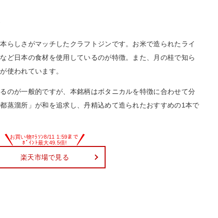
合
日本らしさがマッチしたクラフトジンです。お米で造られたライ
子など日本の食材を使用しているのが特徴。また、月の桂で知ら
水が使われています。
するのが一般的ですが、本銘柄はボタニカルを特徴に合わせて分
都蒸溜所」が和を追求し、丹精込めて造られたおすすめの1本で
楽天市場で見る