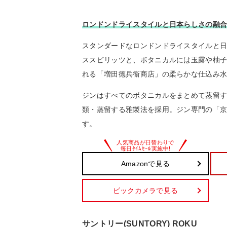
ロンドンドライスタイルと日本らしさの融
スタンダードなロンドンドライスタイルと
ススピリッツと、ボタニカルには玉露や柚
れる「増田徳兵衞商店」の柔らかな仕込み
ジンはすべてのボタニカルをまとめて蒸留
類・蒸留する雅製法を採用。ジン専門の「京
す。
Amazonで見る
ビックカメラで見る
サントリー(SUNTORY) ROKU