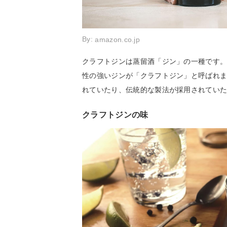
By:
amazon.co.jp
クラフトジンは蒸留酒「ジン」の一種です
性の強いジンが「クラフトジン」と呼ばれ
れていたり、伝統的な製法が採用されてい
クラフトジンの味