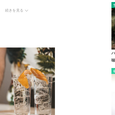
続きを見る