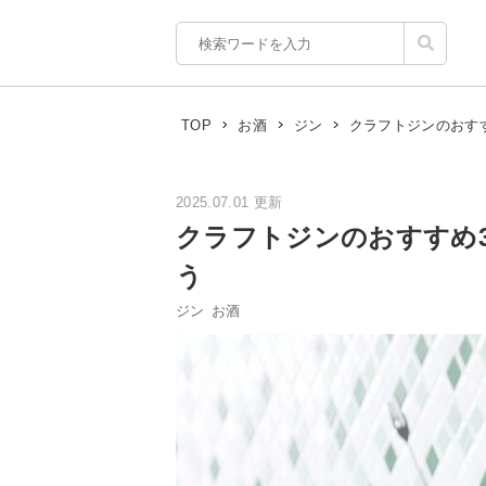
クラフトジンのおす
TOP
お酒
ジン
2025.07.01 更新
クラフトジンのおすすめ
う
ジン
お酒