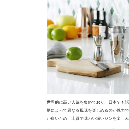
世界的に高い人気を集めており、日本でも
柄によって異なる風味を楽しめるのが魅力
が多いため、上質で味わい深いジンを楽し