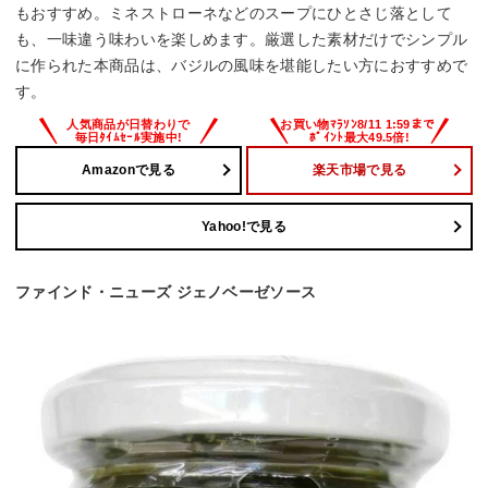
もおすすめ。ミネストローネなどのスープにひとさじ落として
も、一味違う味わいを楽しめます。厳選した素材だけでシンプル
に作られた本商品は、バジルの風味を堪能したい方におすすめで
す。
Amazonで見る
楽天市場で見る
Yahoo!で見る
ファインド・ニューズ ジェノベーゼソース