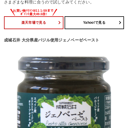
さまざまな料理に合うので試してみてください。
楽天市場で見る
Yahoo!で見る
成城石井 大分県産バジル使用ジェノベーゼペースト