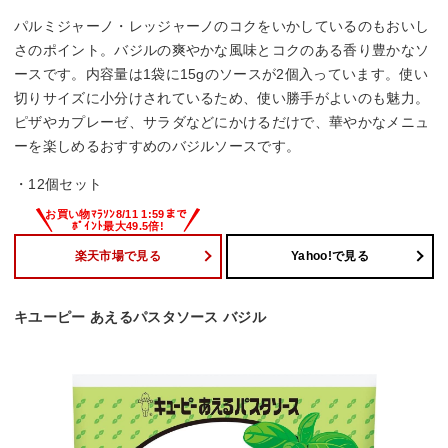
パルミジャーノ・レッジャーノのコクをいかしているのもおいし
さのポイント。バジルの爽やかな風味とコクのある香り豊かなソ
ースです。内容量は1袋に15gのソースが2個入っています。使い
切りサイズに小分けされているため、使い勝手がよいのも魅力。
ピザやカプレーゼ、サラダなどにかけるだけで、華やかなメニュ
ーを楽しめるおすすめのバジルソースです。
・12個セット
楽天市場で見る
Yahoo!で見る
キユーピー あえるパスタソース バジル