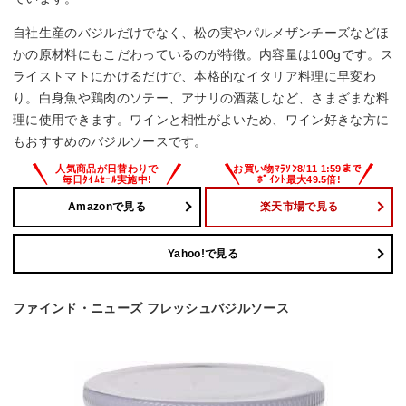
自社生産のバジルだけでなく、松の実やパルメザンチーズなどほ
かの原材料にもこだわっているのが特徴。内容量は100gです。ス
ライストマトにかけるだけで、本格的なイタリア料理に早変わ
り。白身魚や鶏肉のソテー、アサリの酒蒸しなど、さまざまな料
理に使用できます。ワインと相性がよいため、ワイン好きな方に
もおすすめのバジルソースです。
Amazonで見る
楽天市場で見る
Yahoo!で見る
ファインド・ニューズ フレッシュバジルソース