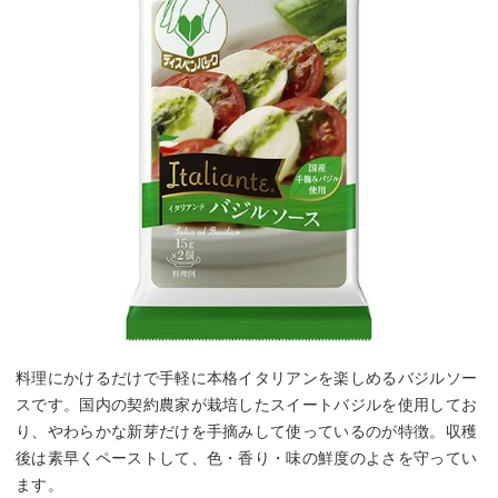
料理にかけるだけで手軽に本格イタリアンを楽しめるバジルソー
スです。国内の契約農家が栽培したスイートバジルを使用してお
り、やわらかな新芽だけを手摘みして使っているのが特徴。収穫
後は素早くペーストして、色・香り・味の鮮度のよさを守ってい
ます。