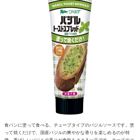
食パンに塗って食べる、チューブタイプのバジルソースです。塗
って焼くだけで、国産バジルの爽やかな香りを楽しめるのが特