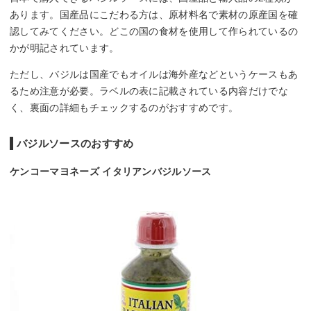
あります。国産品にこだわる方は、原材料名で素材の原産国を確
認してみてください。どこの国の食材を使用して作られているの
かが明記されています。
ただし、バジルは国産でもオイルは海外産などというケースもあ
るため注意が必要。ラベルの表に記載されている内容だけでな
く、裏面の詳細もチェックするのがおすすめです。
バジルソースのおすすめ
ケンコーマヨネーズ イタリアンバジルソース