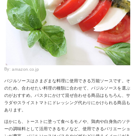
By:
amazon.co.jp
バジルソースはさまざまな料理に使用できる万能ソースです。そ
のため、合わせたい料理の種類に合わせて、バジルソースを選ぶ
のがおすすめ。パスタにかけて混ぜ合わせる商品はもちろん、サ
ラダやスライストマトにドレッシング代わりにかけられる商品も
あります。
ほかにも、トーストに塗って食べるモノや、鶏肉や白身魚のソテ
ーの調味料として活用できるモノなど、使用できるバリエーショ