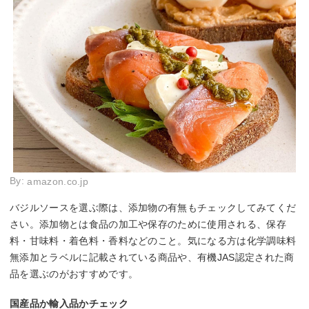
By:
amazon.co.jp
バジルソースを選ぶ際は、添加物の有無もチェックしてみてくだ
さい。添加物とは食品の加工や保存のために使用される、保存
料・甘味料・着色料・香料などのこと。気になる方は化学調味料
無添加とラベルに記載されている商品や、有機JAS認定された商
品を選ぶのがおすすめです。
国産品か輸入品かチェック