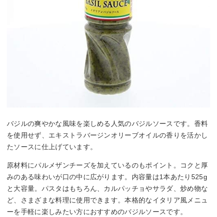
バジルの爽やかな風味を楽しめる人気のバジルソースです。香料
を使用せず、エキストラバージンオリーブオイルの香りを活かし
たソースに仕上げています。
原材料にパルメザンチーズを加えているのもポイント。コクと厚
みのある味わいが口の中に広がります。内容量は1本あたり525g
と大容量。パスタはもちろん、カルパッチョやサラダ、炒め物な
ど、さまざまな料理に使用できます。本格的なイタリア風メニュ
ーを手軽に楽しみたい方におすすめのバジルソースです。