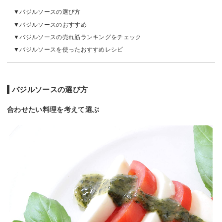
バジルソースの選び方
バジルソースのおすすめ
バジルソースの売れ筋ランキングをチェック
バジルソースを使ったおすすめレシピ
バジルソースの選び方
合わせたい料理を考えて選ぶ