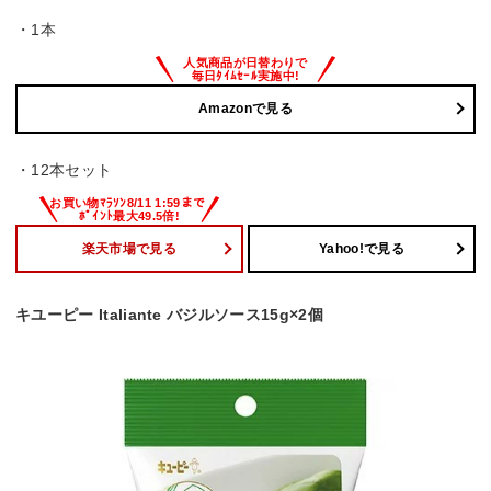
・1本
Amazonで見る
・12本セット
楽天市場で見る
Yahoo!で見る
キユーピー Italiante バジルソース15g×2個