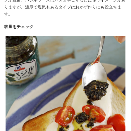
ンが豊富。バジルソースはパスタやピザなどに使うイメージがあ
りますが、濃厚で塩気もあるタイプはおかず作りにも役立ちま
す。
容量をチェック