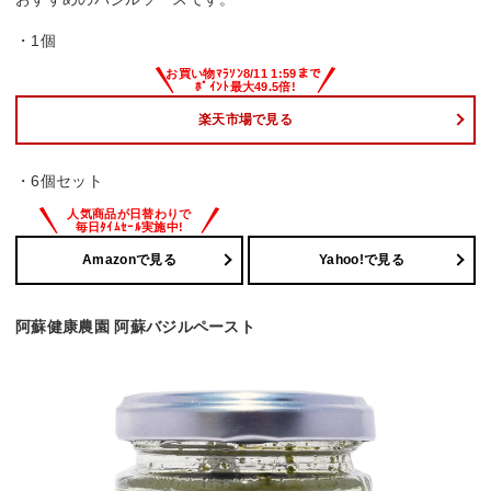
・1個
楽天市場で見る
・6個セット
Amazonで見る
Yahoo!で見る
阿蘇健康農園 阿蘇バジルペースト