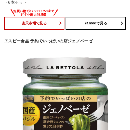
・6本セット
楽天市場で見る
Yahoo!で見る
ヱスビー食品 予約でいっぱいの店ジェノベーゼ