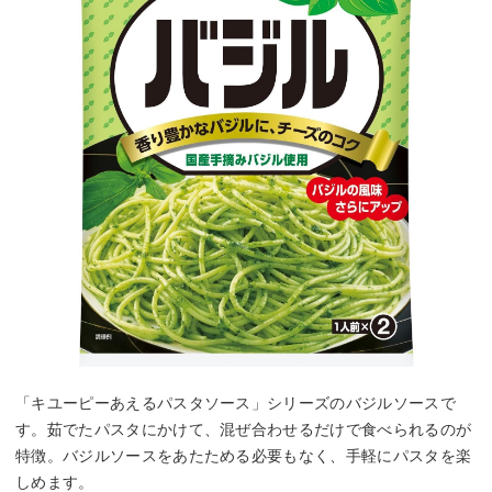
「キユーピーあえるパスタソース」シリーズのバジルソースで
す。茹でたパスタにかけて、混ぜ合わせるだけで食べられるのが
特徴。バジルソースをあたためる必要もなく、手軽にパスタを楽
しめます。