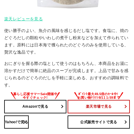
楽天レビューを見る
使い勝手のよい、魚介の風味を感じるだし塩です。食塩に、焼の
どぐろだしの顆粒やいわしの煮干し粉末などを加えて作られてい
ます。原料には日本海で獲られたのどぐろのみを使用している、
贅沢な逸品です。
おにぎりを握る際の塩として使うのはもちろん、本商品をお湯に
溶かすだけで簡単に絶品のスープが完成します。上品で甘みを感
じられるのどぐろのだしを手軽に楽しめる、おすすめの調味料で
す。
Amazonで見る
楽天市場で見る
Yahoo!で見る
公式販売サイトで見る