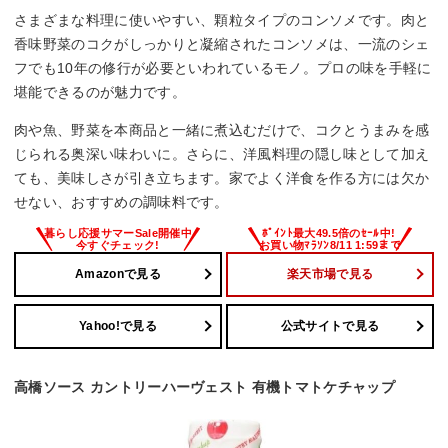
さまざまな料理に使いやすい、顆粒タイプのコンソメです。肉と
香味野菜のコクがしっかりと凝縮されたコンソメは、一流のシェ
フでも10年の修行が必要といわれているモノ。プロの味を手軽に
堪能できるのが魅力です。
肉や魚、野菜を本商品と一緒に煮込むだけで、コクとうまみを感
じられる奥深い味わいに。さらに、洋風料理の隠し味として加え
ても、美味しさが引き立ちます。家でよく洋食を作る方には欠か
せない、おすすめの調味料です。
Amazonで見る
楽天市場で見る
Yahoo!で見る
公式サイトで見る
高橋ソース カントリーハーヴェスト 有機トマトケチャップ