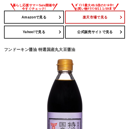
Amazonで見る
楽天市場で見る
Yahoo!で見る
公式販売サイトで見る
フンドーキン醤油 特選国産丸大豆醤油