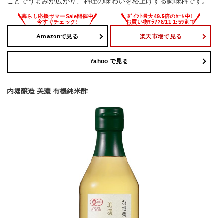
ことでうまみが広がり、料理の味わいを格上げする調味料です。
Amazonで見る
楽天市場で見る
Yahoo!で見る
内堀醸造 美濃 有機純米酢