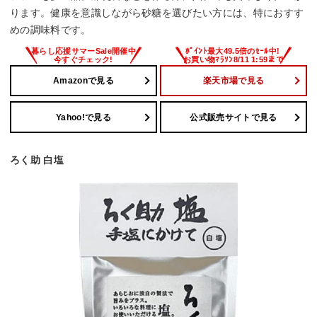
ります。健康を意識しながら砂糖を選びたい方には、特におすす
めの調味料です。
Amazonで見る
楽天市場で見る
Yahoo!で見る
公式販売サイトで見る
ろく助 白塩