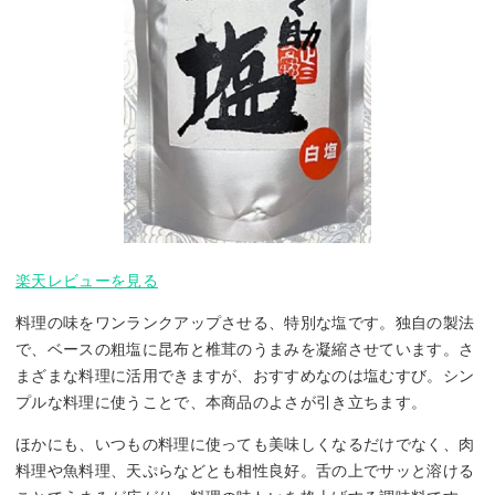
楽天レビューを見る
料理の味をワンランクアップさせる、特別な塩です。独自の製法
で、ベースの粗塩に昆布と椎茸のうまみを凝縮させています。さ
まざまな料理に活用できますが、おすすめなのは塩むすび。シン
プルな料理に使うことで、本商品のよさが引き立ちます。
ほかにも、いつもの料理に使っても美味しくなるだけでなく、肉
料理や魚料理、天ぷらなどとも相性良好。舌の上でサッと溶ける