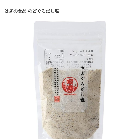
はぎの食品 のどぐろだし塩