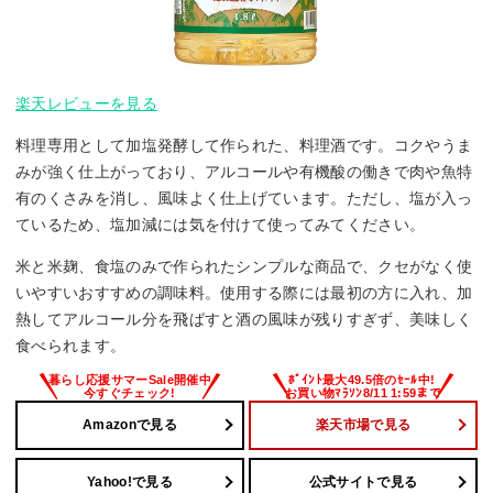
楽天レビューを見る
料理専用として加塩発酵して作られた、料理酒です。コクやうま
みが強く仕上がっており、アルコールや有機酸の働きで肉や魚特
有のくさみを消し、風味よく仕上げています。ただし、塩が入っ
ているため、塩加減には気を付けて使ってみてください。
米と米麹、食塩のみで作られたシンプルな商品で、クセがなく使
いやすいおすすめの調味料。使用する際には最初の方に入れ、加
熱してアルコール分を飛ばすと酒の風味が残りすぎず、美味しく
食べられます。
Amazonで見る
楽天市場で見る
Yahoo!で見る
公式サイトで見る