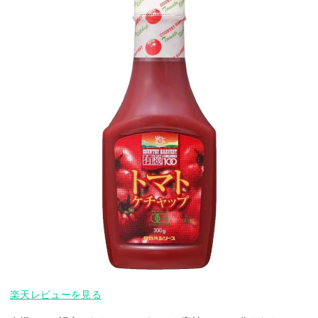
楽天レビューを見る