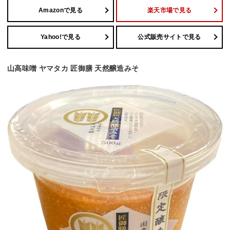
Amazonで見る
楽天市場で見る
Yahoo!で見る
公式販売サイトで見る
山高味噌 ヤマタカ 匠御膳 天然醸造みそ