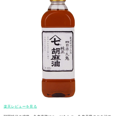
楽天レビューを見る