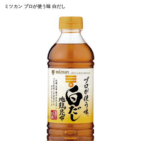
ミツカン プロが使う味 白だし