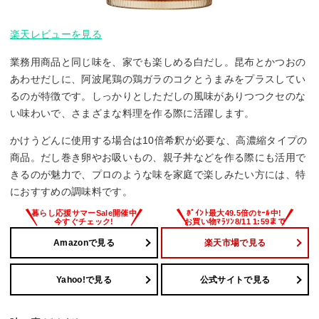
楽天レビューを見る
業務用商品と同じ味を、家でも楽しめる白だし。昆布とかつおの
あわせだしに、阿波尾鶏の鶏ガラのコクとうまみをプラスしてい
るのが特徴です。しっかりとしただしの風味がありつつクセのな
い味わいで、さまざまな料理を作る際に活躍します。
かけうどんに使用する場合は10倍希釈が必要な、高濃縮タイプの
商品。だし巻き卵やお吸いもの、親子丼などを作る際にも活用で
きるのが魅力で、プロのような味を家庭で楽しみたい方には、特
におすすめの調味料です。
Amazonで見る
楽天市場で見る
Yahoo!で見る
公式サイトで見る