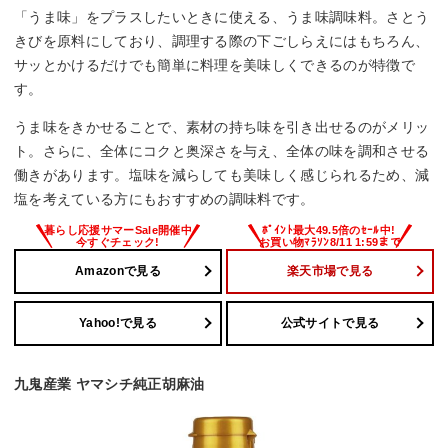
「うま味」をプラスしたいときに使える、うま味調味料。さとう
きびを原料にしており、調理する際の下ごしらえにはもちろん、
サッとかけるだけでも簡単に料理を美味しくできるのが特徴で
す。
うま味をきかせることで、素材の持ち味を引き出せるのがメリッ
ト。さらに、全体にコクと奥深さを与え、全体の味を調和させる
働きがあります。塩味を減らしても美味しく感じられるため、減
塩を考えている方にもおすすめの調味料です。
Amazonで見る
楽天市場で見る
Yahoo!で見る
公式サイトで見る
九鬼産業 ヤマシチ純正胡麻油