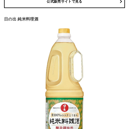
公式販売サイトで見る
日の出 純米料理酒