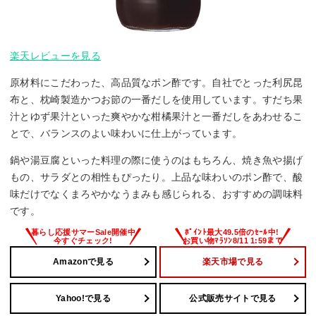
楽天レビューを見る
原材料にこだわった、高品質なポン酢です。自社でとった利尻昆
布と、枕崎製造かつお節の一番だしを使用しています。すだち果
汁とゆず果汁といった爽やかな柑橘果汁と一番だしをあわせるこ
とで、バランスのよい味わいに仕上がっています。
鍋や湯豆腐といった料理の際に使うのはもちろん、焼き魚や揚げ
もの、サラダとの相性もぴったり。上品な味わいのポン酢で、酸
味だけでなくまろやかなうまみも感じられる、おすすめの調味料
です。
Amazonで見る
楽天市場で見る
Yahoo!で見る
公式販売サイトで見る