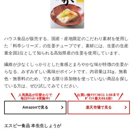
ハウス食品が販売する、国産・産地限定のこだわり素材を使用し
た「料亭シリーズ」の生姜チューブです。素材には、生姜の生産
量全国1位として知られる高知県産の生姜を使用しています。
繊維が少なくしっかりとした食感とまろやかな味が特徴の生姜か
らなる、みずみずしい風味がポイントです。内容量は31g。無着
色・無香料のため、できる限り添加物を使っていない商品を探し
ている方は、ぜひ試してみてください。
Amazonで見る
楽天市場で見る
エスビー食品 本生生しょうが