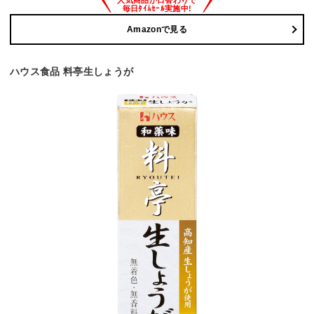
Amazonで見る
ハウス食品 料亭生しょうが