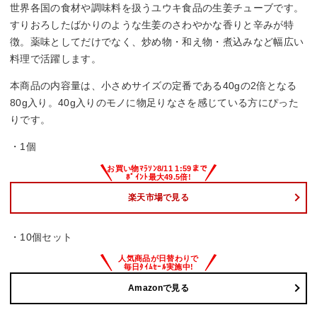
世界各国の食材や調味料を扱うユウキ食品の生姜チューブです。
すりおろしたばかりのような生姜のさわやかな香りと辛みが特
徴。薬味としてだけでなく、炒め物・和え物・煮込みなど幅広い
料理で活躍します。
本商品の内容量は、小さめサイズの定番である40gの2倍となる
80g入り。40g入りのモノに物足りなさを感じている方にぴった
りです。
・1個
楽天市場で見る
・10個セット
Amazonで見る