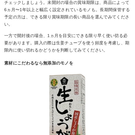
チェックしましょう。未開封の場合の賞味期限は、商品によって
6ヵ月〜1年以上と幅広く設定されているモノも。長期間保管する
予定の方は、できる限り賞味期限の長い商品を選んでみてくださ
い。
一方で開封後の場合、1ヵ月を目安にできる限り早く使い切る必
要があります。購入の際は生姜チューブを使う頻度を考慮し、期
限内に使い切れるかどうかを判断してみてください。
素材にこだわるなら無添加のモノを