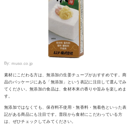
By:
muso.co.jp
素材にこだわる方は、無添加の生姜チューブがおすすめです。商
品のパッケージにある「無添加」という表記に注目して選んでみ
てください。無添加の食品は、食材本来の香りや旨みを楽しめま
す。
無添加ではなくても、保存料不使用・無香料・無着色といった表
記がある商品にも注目です。普段から食材にこだわっている方
は、ぜひチェックしてみてください。