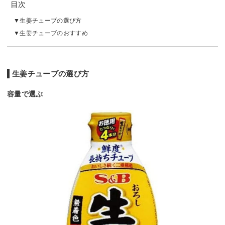
目次
生姜チューブの選び方
生姜チューブのおすすめ
生姜チューブの選び方
容量で選ぶ