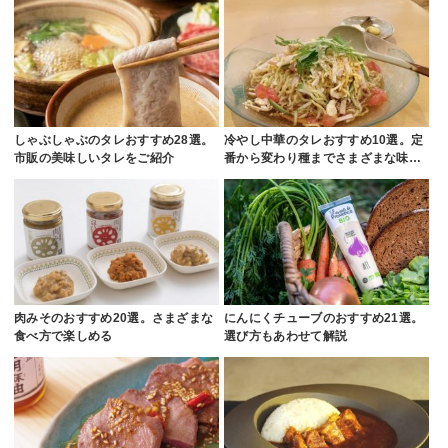
しゃぶしゃぶのタレおすすめ28選。
冷やし中華のタレおすすめ10選。定
市販の美味しいタレをご紹介
番から変わり種までさまざまな味…
肉みそのおすすめ20選。さまざまな
にんにくチューブのおすすめ21選。
食べ方で楽しめる
選び方もあわせて解説