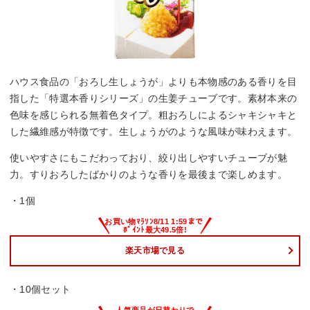
ハウス食品の「おろし生しょうが」よりも本物感のある香りを目
指した「特選本香りシリーズ」の生姜チューブです。素材本来の
色味を感じられる無着色タイプ。粗おろしによるシャキシャキと
した繊維感が特徴です。生しょうがのような風味が味わえます。
使いやすさにもこだわっており、絞り出しやすいチューブが魅
力。すりおろしたばかりのような香りを最後まで楽しめます。
・1個
楽天市場で見る
・10個セット