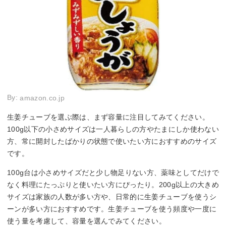
By:
amazon.co.jp
生姜チューブを選ぶ際は、まず容量に注目してみてください。
100g以下の小さめサイズは一人暮らしの方やたまにしか使わない
方、常に開封したばかりの状態で使いたい方におすすめのサイズ
です。
100g台は小さめサイズだと少し物足りない方、薬味としてだけで
なく料理にたっぷりと使いたい方にぴったり。200g以上の大きめ
サイズは家族の人数が多い方や、日常的に生姜チューブを使うシ
ーンが多い方におすすめです。生姜チューブを使う頻度や一度に
使う量を考慮して、容量を選んでみてください。