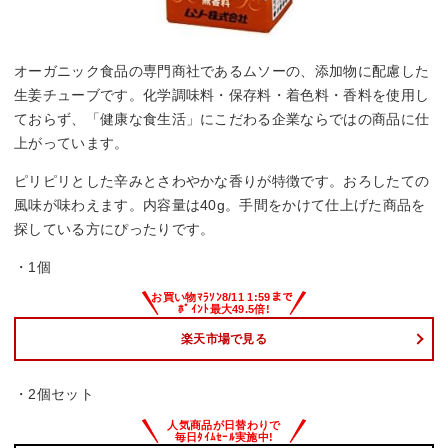
オーガニック食品の専門商社であるムソーの、添加物に配慮した
生姜チューブです。化学調味料・保存料・着色料・香料を使用し
ておらず、「健康な食生活」にこだわる企業ならではの商品に仕
上がっています。
ピリピリとした辛みとさわやかな香りが特徴です。おろしたての
風味が味わえます。内容量は40g。手間をかけて仕上げた商品を
探している方にぴったりです。
・1個
楽天市場で見る
・2個セット