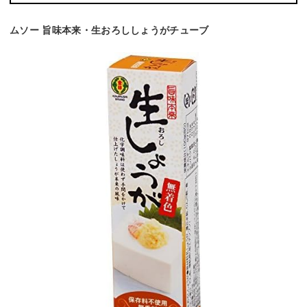
ムソー 旨味本来・生おろししょうがチューブ