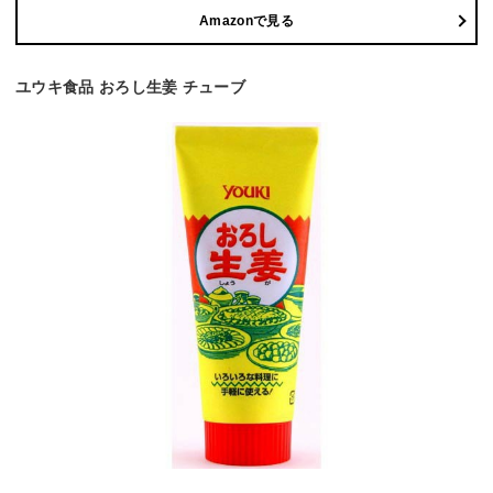
Amazonで見る
ユウキ食品 おろし生姜 チューブ