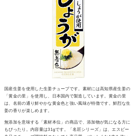
国産生姜を使用した生姜チューブです。素材には高知県産生姜の
「黄金の里」を使用し、日本国内で製造しています。黄金の里
は、名前の通り鮮やかな黄金色と強い風味が特徴です。鮮烈な生
姜の香りが楽しめます。
無添加を意味する「素材本位」の商品で、添加物が気になる方に
もぴったり。内容量は31gです。「名匠シリーズ」は、エスビー