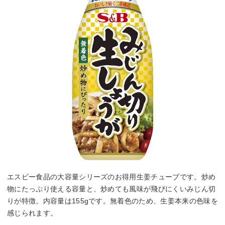
エスビー食品の大容量シリーズのお得用生姜チューブです。炒め
物にたっぷり使える容量と、炒めても風味が飛びにくいみじん切
りが特徴。内容量は155gです。無着色のため、生姜本来の色味を
感じられます。