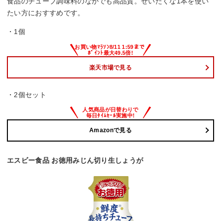
食品のチューブ調味料のなかでも高品質。ぜいたくな1本を使い
たい方におすすめです。
・1個
楽天市場で見る
・2個セット
Amazonで見る
エスビー食品 お徳用みじん切り生しょうが