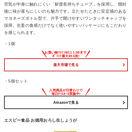
空気が中身に触れにくい「鮮度長持ちチューブ」を採用し、開封
後に味が落ちにくいのも魅力です。立たせたときに安定感のある
マヨネーズボトル型で、片手で開けやすいワンタッチキャップを
採用。生姜の食感だけでなく使いやすいパッケージにもこだわり
を感じられます。
・1個
楽天市場で見る
・5個セット
Amazonで見る
エスビー食品 お徳用おろし生しょうが