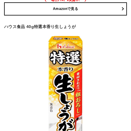
Amazonで見る
ハウス食品 40g特選本香り生しょうが