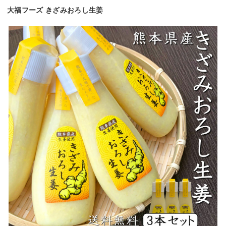
大福フーズ きざみおろし生姜