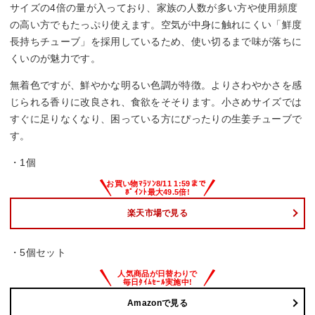
サイズの4倍の量が入っており、家族の人数が多い方や使用頻度
の高い方でもたっぷり使えます。空気が中身に触れにくい「鮮度
長持ちチューブ」を採用しているため、使い切るまで味が落ちに
くいのが魅力です。
無着色ですが、鮮やかな明るい色調が特徴。よりさわやかさを感
じられる香りに改良され、食欲をそそります。小さめサイズでは
すぐに足りなくなり、困っている方にぴったりの生姜チューブで
す。
・1個
楽天市場で見る
・5個セット
Amazonで見る