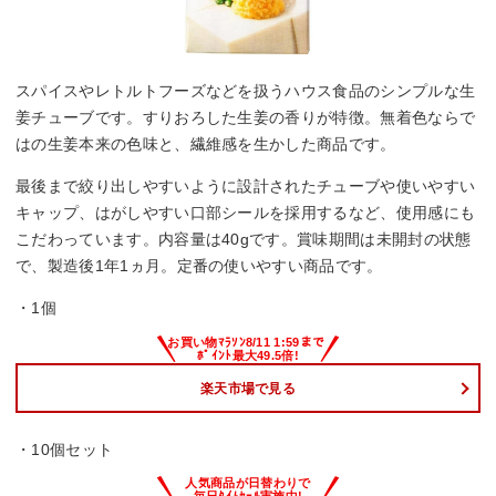
スパイスやレトルトフーズなどを扱うハウス食品のシンプルな生
姜チューブです。すりおろした生姜の香りが特徴。無着色ならで
はの生姜本来の色味と、繊維感を生かした商品です。
最後まで絞り出しやすいように設計されたチューブや使いやすい
キャップ、はがしやすい口部シールを採用するなど、使用感にも
こだわっています。内容量は40gです。賞味期間は未開封の状態
で、製造後1年1ヵ月。定番の使いやすい商品です。
・1個
楽天市場で見る
・10個セット