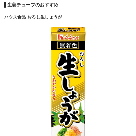
生姜チューブのおすすめ
ハウス食品 おろし生しょうが