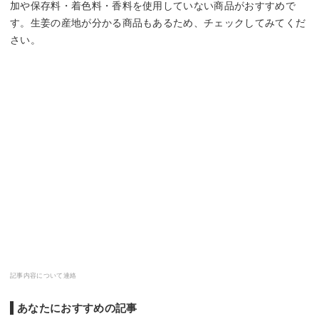
加や保存料・着色料・香料を使用していない商品がおすすめで
す。生姜の産地が分かる商品もあるため、チェックしてみてくだ
さい。
記事内容について連絡
あなたにおすすめの記事