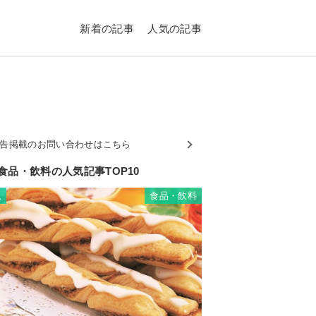
新着の記事
人気の記事
告掲載のお問い合わせはこちら
食品・飲料の人気記事TOP10
食品・飲料
1