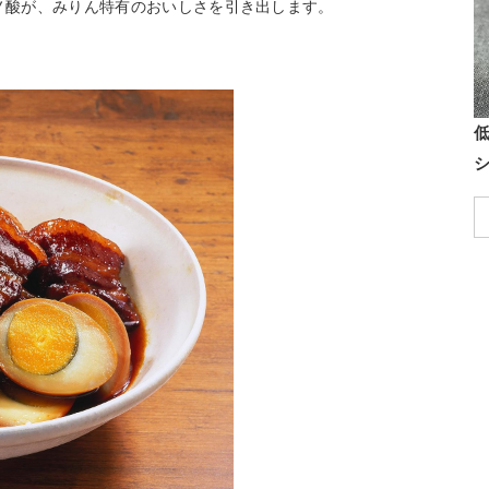
ミノ酸が、みりん特有のおいしさを引き出します。