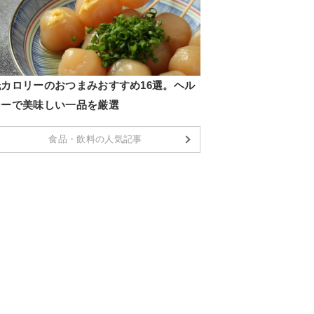
低カロリーのおつまみおすすめ16選。ヘル
シーで美味しい一品を厳選
食品・飲料の人気記事