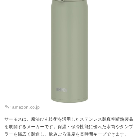
By:
amazon.co.jp
サーモスは、魔法びん技術を活用したステンレス製真空断熱製品
を展開するメーカーです。保温・保冷性能に優れた水筒やタンブ
ラーを幅広く製造し、飲みごろ温度を長時間キープできます。