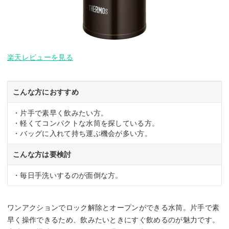
楽天レビューを見る
こんな方におすすめ
・片手で素早く飲みたい方。
・軽くてコンパクトな水筒を探している方。
・バッグに入れて持ち運ぶ機会が多い方。
こんな方は要検討
・毎日手洗いするのが面倒な方。
ワンアクションでロック解除とオープンができる水筒。片手で素
早く操作できるため、飲みたいときにすぐ飲めるのが魅力です。