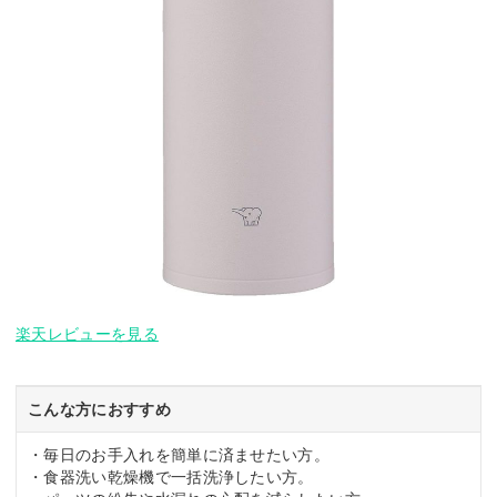
楽天レビューを見る
こんな方におすすめ
・毎日のお手入れを簡単に済ませたい方。
・食器洗い乾燥機で一括洗浄したい方。