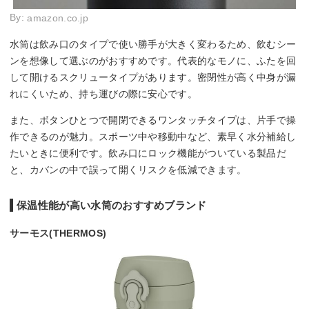
By:
amazon.co.jp
水筒は飲み口のタイプで使い勝手が大きく変わるため、飲むシー
ンを想像して選ぶのがおすすめです。代表的なモノに、ふたを回
して開けるスクリュータイプがあります。密閉性が高く中身が漏
れにくいため、持ち運びの際に安心です。
また、ボタンひとつで開閉できるワンタッチタイプは、片手で操
作できるのが魅力。スポーツ中や移動中など、素早く水分補給し
たいときに便利です。飲み口にロック機能がついている製品だ
と、カバンの中で誤って開くリスクを低減できます。
保温性能が高い水筒のおすすめブランド
サーモス(THERMOS)