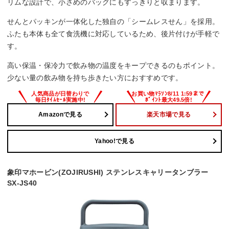
リムな設計で、小さめのバッグにもすっきりと収まります。
せんとパッキンが一体化した独自の「シームレスせん」を採用。
ふたも本体も全て食洗機に対応しているため、後片付けが手軽で
す。
高い保温・保冷力で飲み物の温度をキープできるのもポイント。
少ない量の飲み物を持ち歩きたい方におすすめです。
Amazonで見る
楽天市場で見る
Yahoo!で見る
象印マホービン(ZOJIRUSHI) ステンレスキャリータンブラー
SX-JS40