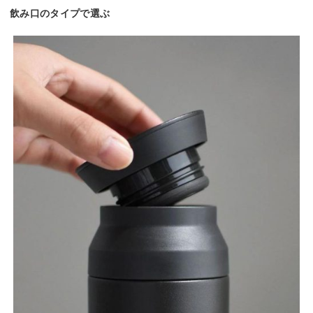
飲み口のタイプで選ぶ