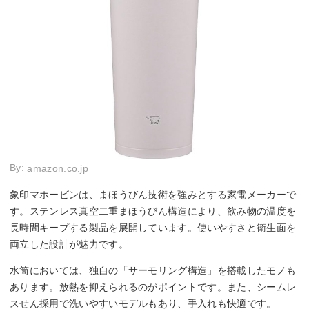
By:
amazon.co.jp
象印マホービンは、まほうびん技術を強みとする家電メーカーで
す。ステンレス真空二重まほうびん構造により、飲み物の温度を
長時間キープする製品を展開しています。使いやすさと衛生面を
両立した設計が魅力です。
水筒においては、独自の「サーモリング構造」を搭載したモノも
あります。放熱を抑えられるのがポイントです。また、シームレ
スせん採用で洗いやすいモデルもあり、手入れも快適です。