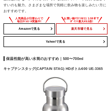
すいのも魅力。さまざまな場所で気軽に飲み物を楽しみたい方に
おすすめです。
Amazonで見る
楽天市場で見る
Yahoo!で見る
保温性能が高い水筒のおすすめ｜500〜700ml
キャプテンスタッグ(CAPTAIN STAG) HDボトル600 UE-3365