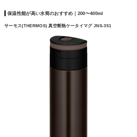
保温性能が高い水筒のおすすめ｜200〜400ml
サーモス(THERMOS) 真空断熱ケータイマグ JNS-351