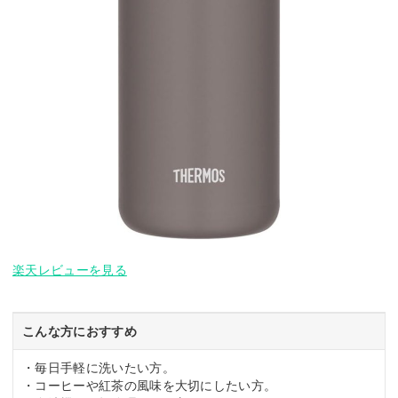
楽天レビューを見る
こんな方におすすめ
・毎日手軽に洗いたい方。
・コーヒーや紅茶の風味を大切にしたい方。