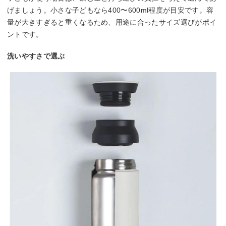
げましょう。小さな子どもなら400〜600ml程度が目安です。容
量が大きすぎると重くなるため、用途に合ったサイズ選びがポイ
ントです。
洗いやすさで選ぶ