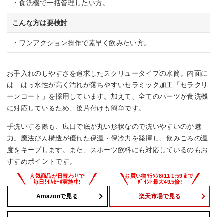
・食洗機で一括管理したい方。
こんな方は要検討
・ワンアクション操作で素早く飲みたい方。
お手入れのしやすさを追求したスクリュータイプの水筒。内面に
は、はっ水性が高く汚れが落ちやすいセラミック加工「セラクリ
ーンコート」を採用しています。加えて、全てのパーツが食洗機
に対応しているため、後片付けも簡単です。
手洗いする際も、広口で底が丸い形状なので洗いやすいのが魅
力。魔法びん構造が優れた保温・保冷力を発揮し、飲みごろの温
度をキープします。また、スポーツ飲料にも対応しているのもお
すすめポイントです。
Amazonで見る
楽天市場で見る