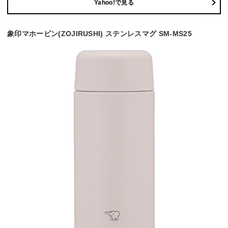
Yahoo!で見る
象印マホービン(ZOJIRUSHI) ステンレスマグ SM-MS25