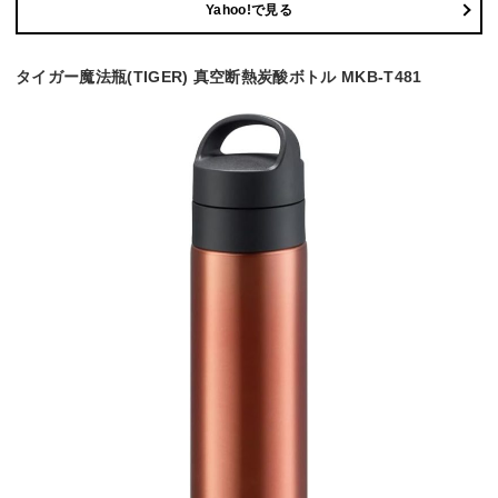
Yahoo!で見る
タイガー魔法瓶(TIGER) 真空断熱炭酸ボトル MKB-T481