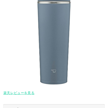
楽天レビューを見る