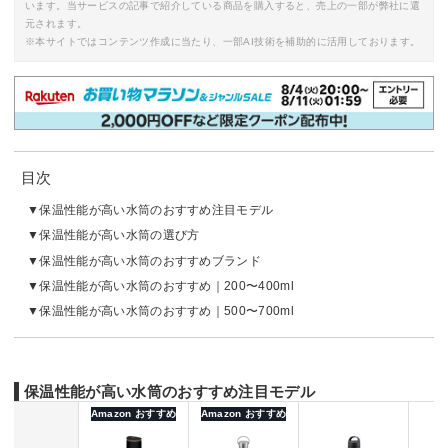
います。当サービスの記事で紹介している商品を購入すると、売上の一部が弊社に還
元されます。
※本サイトではコンテンツ作成に当たり、一部AI技術を補助的に活用しております。
目次
保温性能が高い水筒のおすすめ注目モデル
保温性能が高い水筒の選び方
保温性能が高い水筒のおすすめブランド
保温性能が高い水筒のおすすめ｜200〜400ml
保温性能が高い水筒のおすすめ｜500〜700ml
保温性能が高い水筒のおすすめ注目モデル
Amazon おすすめ
Amazon おすすめ