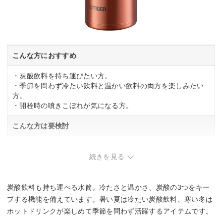
こんな方におすすめ
・炭酸飲料を持ち運びたい方。
・季節を問わず冷たい飲料と温かい飲料の両方を楽しみたい
方。
・開栓時の噴きこぼれが気になる方。
こんな方は要検討
・シンプルな機能で十分な方。
続きを見る
炭酸飲料も持ち運べる水筒。冷たさと温かさ、炭酸の3つをキー
プする機能を備えています。暑い夏は冷たい炭酸飲料、寒い冬は
ホットドリンクが楽しめて季節を問わず活躍するアイテムです。