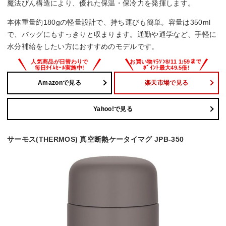
魔法びん構造により、優れた保温・保冷力を発揮します。
本体重量約180gの軽量設計で、持ち運びも簡単。容量は350ml
で、バッグにもすっきりと収まります。通勤や通学など、手軽に
水分補給をしたい方におすすめのモデルです。
Amazonで見る
楽天市場で見る
Yahoo!で見る
サーモス(THERMOS) 真空断熱ケータイマグ JPB-350