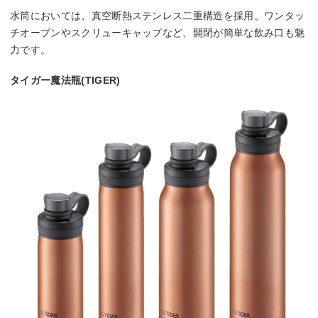
水筒においては、真空断熱ステンレス二重構造を採用。ワンタッ
チオープンやスクリューキャップなど、開閉が簡単な飲み口も魅
力です。
タイガー魔法瓶(TIGER)