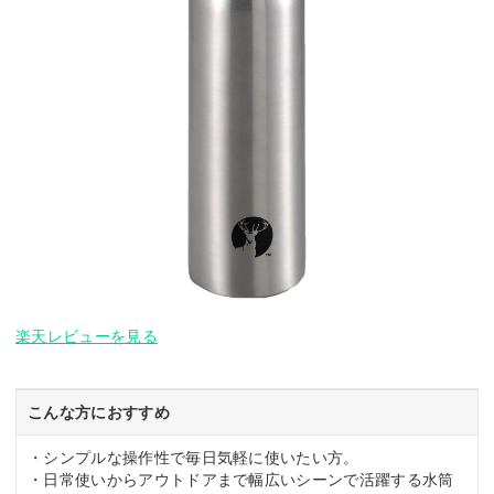
楽天レビューを見る
こんな方におすすめ
・シンプルな操作性で毎日気軽に使いたい方。
・日常使いからアウトドアまで幅広いシーンで活躍する水筒