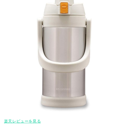
楽天レビューを見る