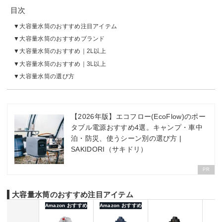
目次
大容量水筒のおすすめ注目アイテム
大容量水筒のおすすめブランド
大容量水筒のおすすめ｜2L以上
大容量水筒のおすすめ｜3L以上
大容量水筒の選び方
【2026年版】エコフロー(EcoFlow)のポー
タブル電源おすすめ4選。キャンプ・車中
泊・防災、使うシーン別の選び方 |
SAKIDORI（サキドリ）
PR
大容量水筒のおすすめ注目アイテム
Amazon おすすめ
Amazon おすすめ