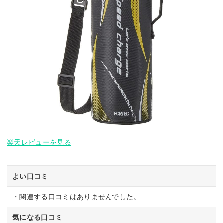
楽天レビューを見る
よい口コミ
・関連する口コミはありませんでした。
気になる口コミ