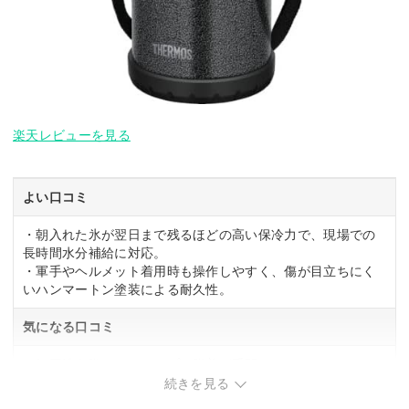
楽天レビューを見る
よい口コミ
・朝入れた氷が翌日まで残るほどの高い保冷力で、現場での
長時間水分補給に対応。
・軍手やヘルメット着用時も操作しやすく、傷が目立ちにく
いハンマートン塗装による耐久性。
気になる口コミ
・毎回洗う際にストラップの脱着が手間。
続きを見る