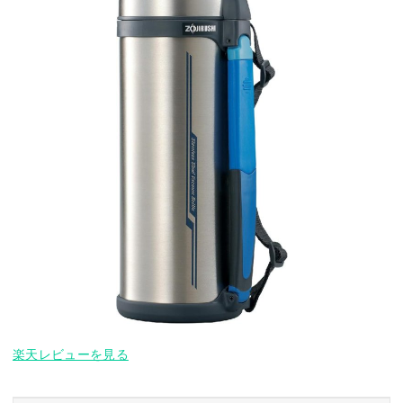
楽天レビューを見る