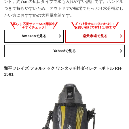
ント。約7cmの広口タイプで氷も入れやすい設計です。ハンドル
つきで持ちやすいため、アウトドアや職場でたっぷり水分補給し
たい方におすすめの大容量水筒です。
Amazonで見る
楽天市場で見る
Yahoo!で見る
和平フレイズ フォルテック ワンタッチ栓ダイレクトボトル RH-
1561