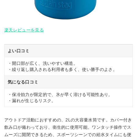
楽天レビューを見る
よい口コミ
・開口部が広く、洗いやすい構造。
・繰り返し購入される利用者も多く、使い勝手のよさ。
気になる口コミ
・保冷効力が限定的で、氷が早く溶ける可能性あり。
・漏れが生じるリスク。
アウトドア活動におすすめの、2Lの大容量水筒です。カバー付き
飲み口が備わっており、衛生的に使用可能。ワンタッチ操作でス
ムーズに開閉できるため、スポーツシーンでの給水タイムにも便