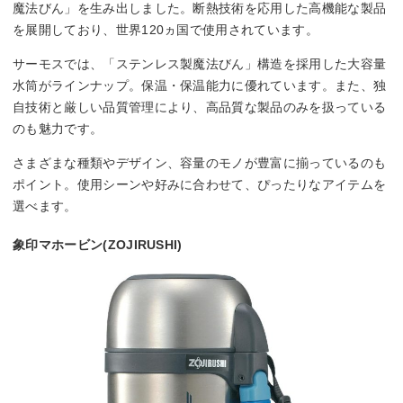
魔法びん」を生み出しました。断熱技術を応用した高機能な製品
を展開しており、世界120ヵ国で使用されています。
サーモスでは、「ステンレス製魔法びん」構造を採用した大容量
水筒がラインナップ。保温・保温能力に優れています。また、独
自技術と厳しい品質管理により、高品質な製品のみを扱っている
のも魅力です。
さまざまな種類やデザイン、容量のモノが豊富に揃っているのも
ポイント。使用シーンや好みに合わせて、ぴったりなアイテムを
選べます。
象印マホービン(ZOJIRUSHI)