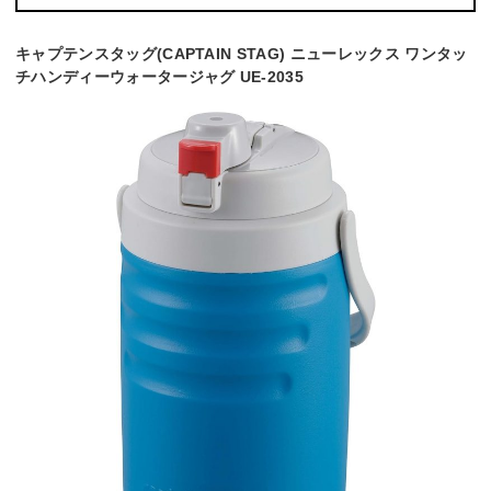
キャプテンスタッグ(CAPTAIN STAG) ニューレックス ワンタッ
チハンディーウォータージャグ UE-2035