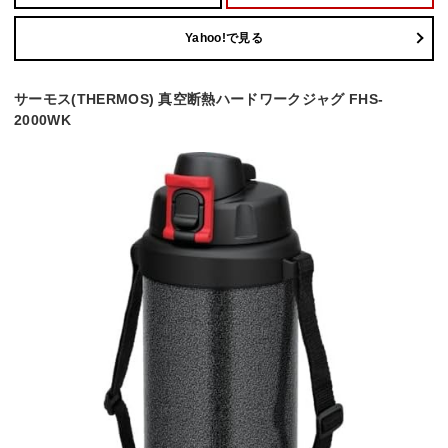
Yahoo!で見る
サーモス(THERMOS) 真空断熱ハードワークジャグ FHS-
2000WK