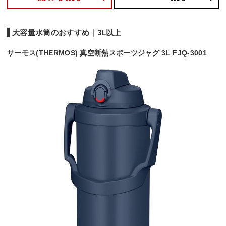
大容量水筒のおすすめ｜3L以上
サーモス(THERMOS) 真空断熱スポーツジャグ 3L FJQ-3001