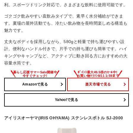
利。スポーツドリンク対応で、さまざまな飲料に使用可能です。
ゴクゴク飲みやすい直飲みタイプで、素早く水分補給ができま
す。夏場の屋外活動でも、冷たい飲み物を長時間楽しめる構造も
魅力です。
丈夫なボディを採用しながら、580gと軽量で持ち運びやすい設
計。便利なハンドル付きで、片手での持ち運びも簡単です。ハイ
キングやキャンプなど、アクティブに動き回る方におすすめの大
容量水筒です。
Amazonで見る
楽天市場で見る
Yahoo!で見る
アイリスオーヤマ(IRIS OHYAMA) ステンレスボトル SJ-2000