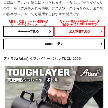
広口設計で、氷も簡単に入れられます。さらに、パーツが少ない
ので、毎日のお手入れも簡単。デスクワークはもちろん、屋外で
の作業やレジャーでも活躍するおすすめ製品です。
Amazonで見る
楽天市場で見る
Yahoo!で見る
アトラス(Atlas) タフレイヤーボトル TUGL-2000