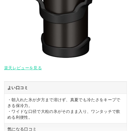
楽天レビューを見る
よい口コミ
・朝入れた氷が夕方まで溶けず、真夏でも冷たさをキープで
きる保冷力。
・ワイドな口径で大粒の氷がそのまま入り、ワンタッチで飲
める利便性。
気になる口コミ