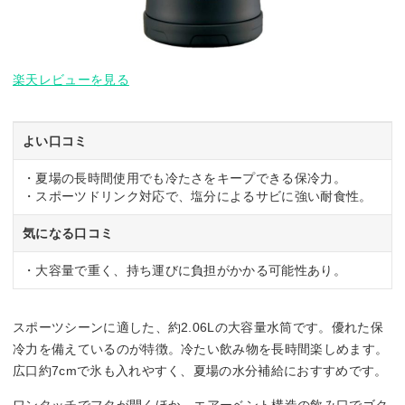
楽天レビューを見る
よい口コミ
・夏場の長時間使用でも冷たさをキープできる保冷力。
・スポーツドリンク対応で、塩分によるサビに強い耐食性。
気になる口コミ
・大容量で重く、持ち運びに負担がかかる可能性あり。
スポーツシーンに適した、約2.06Lの大容量水筒です。優れた保
冷力を備えているのが特徴。冷たい飲み物を長時間楽しめます。
広口約7cmで氷も入れやすく、夏場の水分補給におすすめです。
ワンタッチでフタが開くほか、エアーベント構造の飲み口でゴク