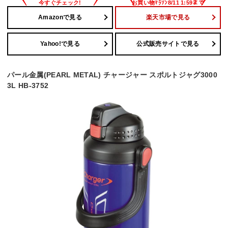
Amazonで見る
楽天市場で見る
Yahoo!で見る
公式販売サイトで見る
パール金属(PEARL METAL) チャージャー スポルトジャグ3000
3L HB-3752