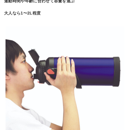
運動時間や年齢に合わせて容量を選ぶ
大人なら1〜2L程度