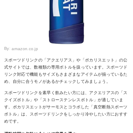
By:
amazon.co.jp
スポーツドリンクの「アクエリアス」や「ポカリスエット」の公
式サイトでは、数種類の専用ボトルを扱っています。スポーツド
リンク対応で機能もサイズもさまざまなアイテムが揃っているた
め、自分に合うモノがあるかチェックしてみましょう。
スポーツドリンクを素早く飲みたい方には、アクエリアスの「ス
クイズボトル」や「ストローステンレスボトル」が適していま
す。ポカリスエットがサーモスとコラボした「真空断熱スポーツ
ボトル」は、スポーツドリンクをしっかり冷やしたい方におすす
めです。