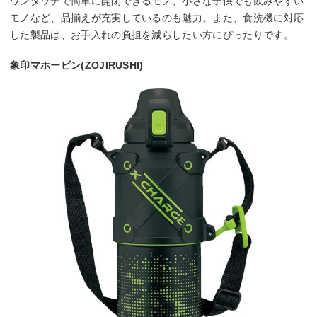
ワンタッチで簡単に開閉できるモノ、小さな子供でも飲みやすい
モノなど、品揃えが充実しているのも魅力。また、食洗機に対応
した製品は、お手入れの負担を減らしたい方にぴったりです。
象印マホービン(ZOJIRUSHI)