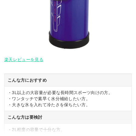
楽天レビューを見る
こんな方におすすめ
・3L以上の大容量が必要な長時間スポーツ向けの方。
・ワンタッチで素早く水分補給したい方。
・大きな氷を入れて冷たさを保ちたい方。
こんな方は要検討
・2L程度の容量で十分な方。
・コンパクトさを重視する方。