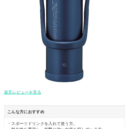
楽天レビューを見る
こんな方におすすめ
・スポーツドリンクを入れて使う方。