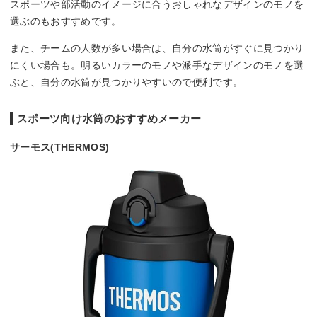
スポーツや部活動のイメージに合うおしゃれなデザインのモノを
選ぶのもおすすめです。
また、チームの人数が多い場合は、自分の水筒がすぐに見つかり
にくい場合も。明るいカラーのモノや派手なデザインのモノを選
ぶと、自分の水筒が見つかりやすいので便利です。
スポーツ向け水筒のおすすめメーカー
サーモス(THERMOS)