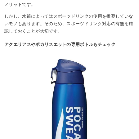
メリットです。
しかし、水筒によってはスポーツドリンクの使用を推奨していな
いモノもあります。そのため、スポーツドリンク対応の有無を確
認しておくことが大切です。
アクエリアスやポカリスエットの専用ボトルもチェック