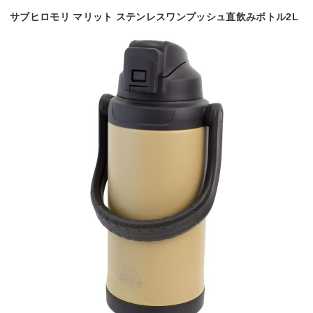
サブヒロモリ マリット ステンレスワンプッシュ直飲みボトル2L