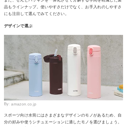
また、せんとパッキンを一体化させて分解する手間を軽減した製
品もラインナップ。使いやすさだけでなく、お手入れのしやすさ
にも注目して選んでみてください。
デザインで選ぶ
By:
amazon.co.jp
スポーツ向け水筒にはさまざまなデザインのモノがあるため、自
分の好みや使うシチュエーションに適したモノを選びましょう。