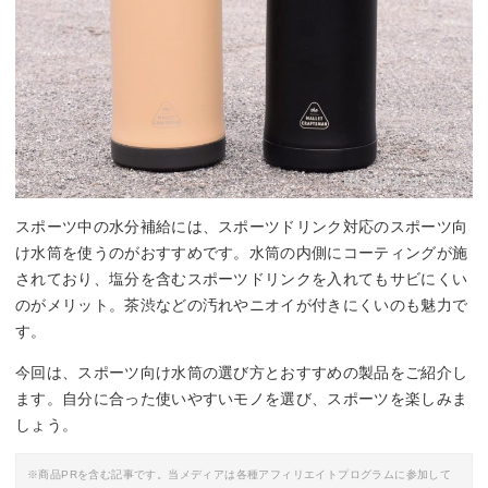
By:
amazon.co.jp
スポーツ中の水分補給には、スポーツドリンク対応のスポーツ向
け水筒を使うのがおすすめです。水筒の内側にコーティングが施
されており、塩分を含むスポーツドリンクを入れてもサビにくい
のがメリット。茶渋などの汚れやニオイが付きにくいのも魅力で
す。
今回は、スポーツ向け水筒の選び方とおすすめの製品をご紹介し
ます。自分に合った使いやすいモノを選び、スポーツを楽しみま
しょう。
※商品PRを含む記事です。当メディアは各種アフィリエイトプログラムに参加して