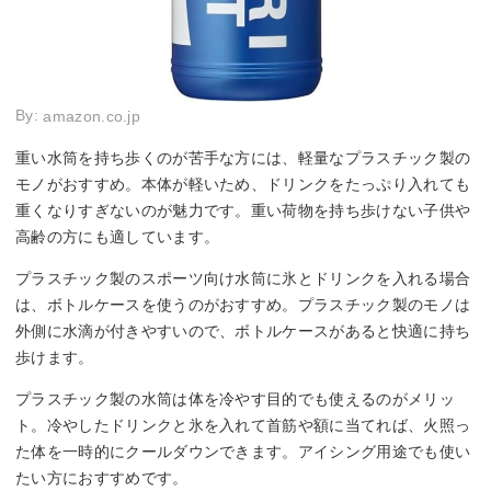
By:
amazon.co.jp
重い水筒を持ち歩くのが苦手な方には、軽量なプラスチック製の
モノがおすすめ。本体が軽いため、ドリンクをたっぷり入れても
重くなりすぎないのが魅力です。重い荷物を持ち歩けない子供や
高齢の方にも適しています。
プラスチック製のスポーツ向け水筒に氷とドリンクを入れる場合
は、ボトルケースを使うのがおすすめ。プラスチック製のモノは
外側に水滴が付きやすいので、ボトルケースがあると快適に持ち
歩けます。
プラスチック製の水筒は体を冷やす目的でも使えるのがメリッ
ト。冷やしたドリンクと氷を入れて首筋や額に当てれば、火照っ
た体を一時的にクールダウンできます。アイシング用途でも使い
たい方におすすめです。