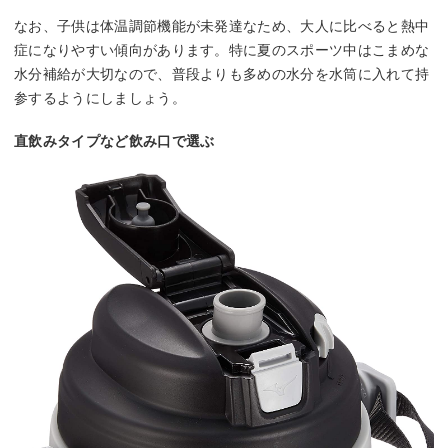
なお、子供は体温調節機能が未発達なため、大人に比べると熱中
症になりやすい傾向があります。特に夏のスポーツ中はこまめな
水分補給が大切なので、普段よりも多めの水分を水筒に入れて持
参するようにしましょう。
直飲みタイプなど飲み口で選ぶ