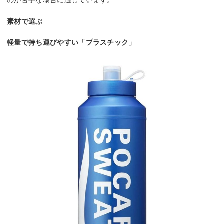
素材で選ぶ
軽量で持ち運びやすい「プラスチック」