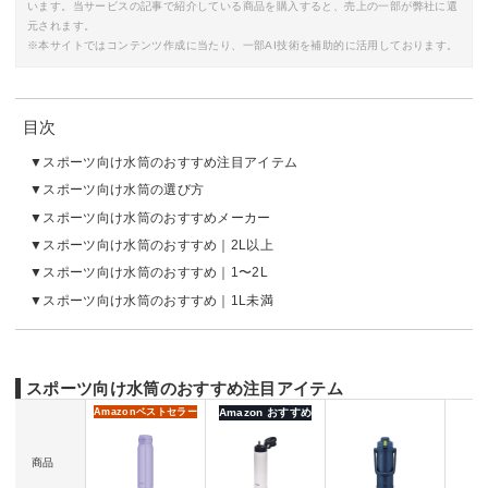
います。当サービスの記事で紹介している商品を購入すると、売上の一部が弊社に還
元されます。
※本サイトではコンテンツ作成に当たり、一部AI技術を補助的に活用しております。
目次
スポーツ向け水筒のおすすめ注目アイテム
スポーツ向け水筒の選び方
スポーツ向け水筒のおすすめメーカー
スポーツ向け水筒のおすすめ｜2L以上
スポーツ向け水筒のおすすめ｜1〜2L
スポーツ向け水筒のおすすめ｜1L未満
スポーツ向け水筒のおすすめ注目アイテム
Amazon
ベストセラー
Amazon おすすめ
商品