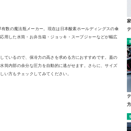
世界有数の魔法瓶メーカー。現在は日本酸素ホールディングスの傘
を応用した水筒・お弁当箱・ジョッキ・スープジャーなどが幅広
用しているので、保冷力の高さを求める方におすすめです。蓋の
、水筒内部の余分な圧力を自動的に逃がせます。さらに、サイズ
欲しい方もチェックしてみてください。