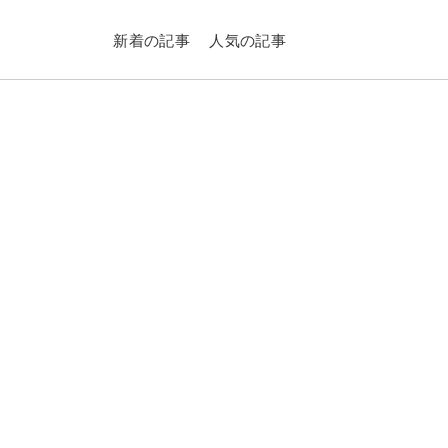
新着の記事
人気の記事