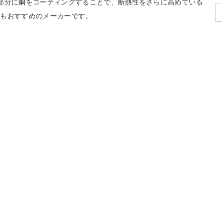
部分に銅をコーティングすることで、断熱性をさらに高めている
にもおすすめのメーカーです。