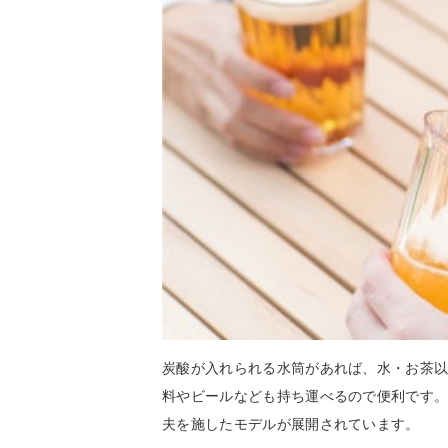
炭酸が入れられる水筒があれば、水・お茶
料やビールなども持ち運べるので便利です
夫を施したモデルが展開されています。