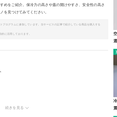
すすめをご紹介。保冷力の高さや蓋の開けやすさ、安全性の高さ
モノを見つけてみてください。
イトプログラムに参加しています。当サービスの記事で紹介している商品を購入する
助的に活用しております。
ム
続きを見る