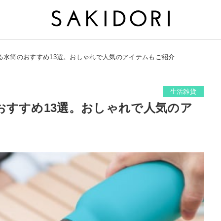
る水筒のおすすめ13選。おしゃれで人気のアイテムもご紹介
生活雑貨
おすすめ13選。おしゃれで人気のア