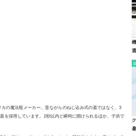
1
メリカの魔法瓶メーカー。昔ながらのねじ込み式の蓋ではなく、3
蓋を採用しています。2秒以内と瞬時に開けられるほか、子供で