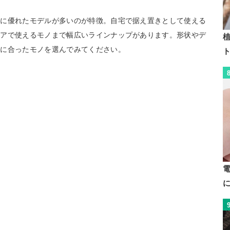
性に優れたモデルが多いのが特徴。自宅で据え置きとして使える
ドアで使えるモノまで幅広いラインナップがあります。形状やデ
植
ンに合ったモノを選んでみてください。