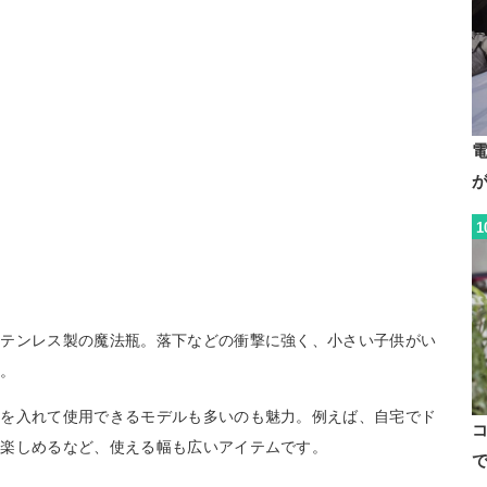
1
ステンレス製の魔法瓶。落下などの衝撃に強く、小さい子供がい
す。
氷を入れて使用できるモデルも多いのも魅力。例えば、自宅でド
て楽しめるなど、使える幅も広いアイテムです。