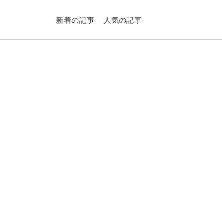
新着の記事
人気の記事