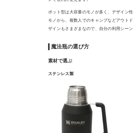
ポット型は大容量のモノが多く、デザイン
モノから、複数人でのキャンプなどアウト
ザインもさまざまなので、自分の利用シー
魔法瓶の選び方
素材で選ぶ
ステンレス製