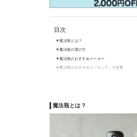
目次
魔法瓶とは？
魔法瓶の選び方
魔法瓶のおすすめメーカー
魔法瓶のおすすめランキング｜大容量
魔法瓶のおすすめランキング｜コンパクト
魔法瓶のおすすめランキング｜ポット
番外編：魔法瓶に炭酸飲料を入れても大丈夫
魔法瓶とは？