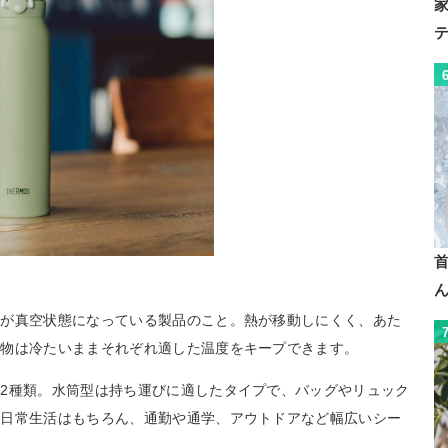
だが真空状態になっている製品のこと。熱が移動しにくく、あた
み物は冷たいままそれぞれ適した温度をキープできます。
2種類。水筒型は持ち運びに適したタイプで、バッグやリュック
。日常生活はもちろん、通勤や通学、アウトドアなど幅広いシー