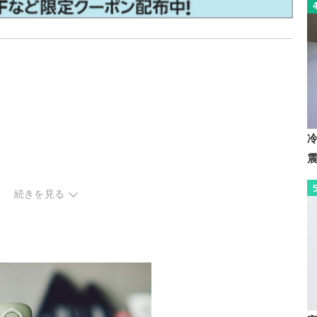
続きを見る
？