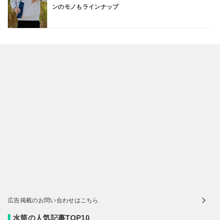
ンのモノもラインナップ
広告掲載のお問い合わせはこちら
水筒の人気記事TOP10