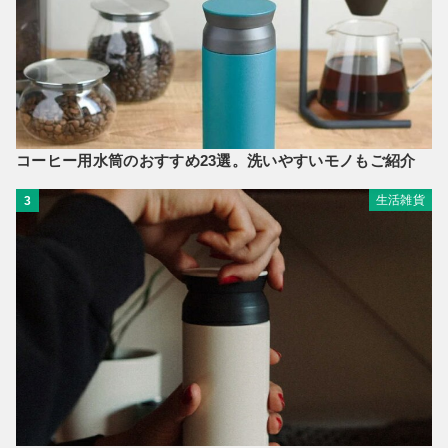
コーヒー用水筒のおすすめ23選。洗いやすいモノもご紹介
生活雑貨
3