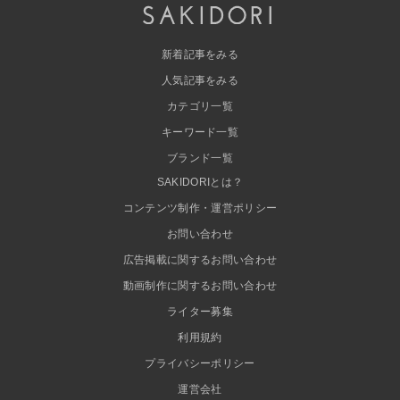
新着記事をみる
人気記事をみる
カテゴリ一覧
キーワード一覧
ブランド一覧
SAKIDORIとは？
コンテンツ制作・運営ポリシー
お問い合わせ
広告掲載に関するお問い合わせ
動画制作に関するお問い合わせ
ライター募集
利用規約
プライバシーポリシー
運営会社