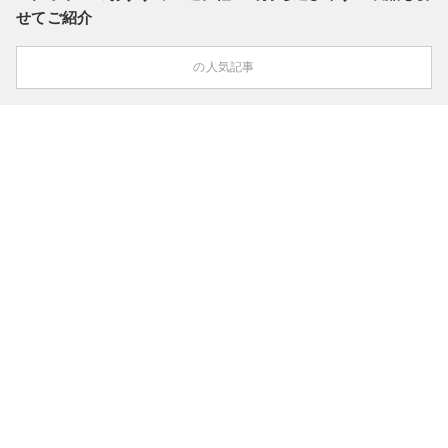
せてご紹介
の人気記事