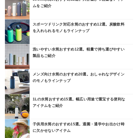
ムをご紹介
スポーツドリンク対応水筒のおすすめ12選。炭酸飲料
を入れられるモノもラインナップ
洗いやすい水筒おすすめ12選。軽量で持ち運びやすい
製品もご紹介
メンズ向け水筒のおすすめ20選。おしゃれなデザイン
のモノもラインナップ
1Lの水筒おすすめ15選。幅広い用途で重宝する便利な
アイテムをご紹介
子供用水筒のおすすめ15選。通園・通学やお出かけ時
に欠かせないアイテム