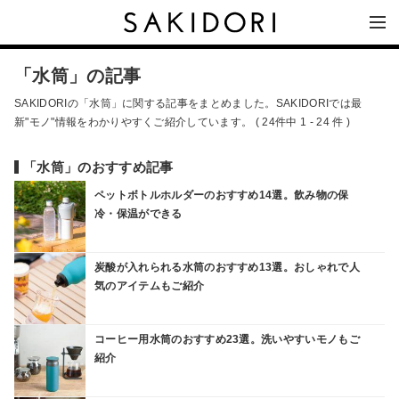
「水筒」の記事
SAKIDORIの「水筒」に関する記事をまとめました。SAKIDORIでは最
新"モノ"情報をわかりやすくご紹介しています。 ( 24件中 1 - 24 件 )
「水筒」のおすすめ記事
ペットボトルホルダーのおすすめ14選。飲み物の保
冷・保温ができる
炭酸が入れられる水筒のおすすめ13選。おしゃれで人
気のアイテムもご紹介
コーヒー用水筒のおすすめ23選。洗いやすいモノもご
紹介