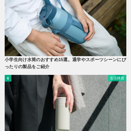
小学生向け水筒のおすすめ15選。通学やスポーツシーンにぴ
ったりの製品をご紹介
生活雑貨
6