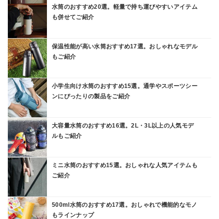
水筒のおすすめ20選。軽量で持ち運びやすいアイテム
も併せてご紹介
保温性能が高い水筒おすすめ17選。おしゃれなモデル
もご紹介
小学生向け水筒のおすすめ15選。通学やスポーツシー
ンにぴったりの製品をご紹介
大容量水筒のおすすめ16選。2L・3L以上の人気モデ
ルもご紹介
ミニ水筒のおすすめ15選。おしゃれな人気アイテムも
ご紹介
500ml水筒のおすすめ17選。おしゃれで機能的なモノ
もラインナップ