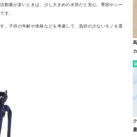
や活動量が多いときは、少し大きめの水筒だと安心。季節やシー
めです。
ます。子供の年齢や体格などを考慮して、負担の少ないモノを選
1