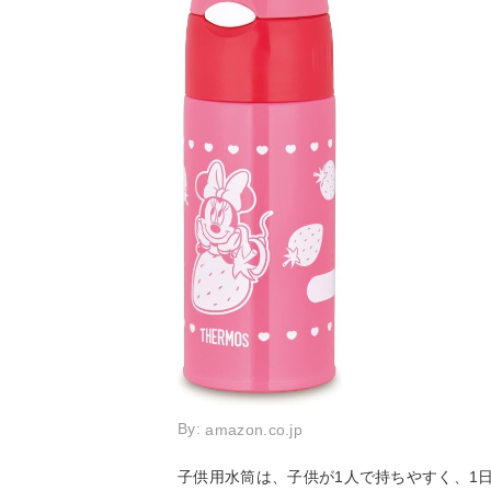
By:
amazon.co.jp
子供用水筒は、子供が1人で持ちやすく、1日