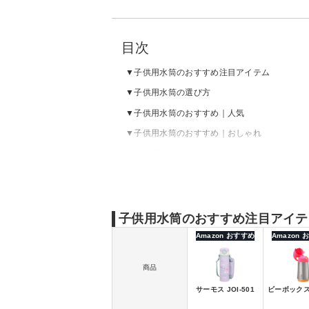
目次
子供用水筒のおすすめ注目アイテム
子供用水筒の選び方
子供用水筒のおすすめ｜人気
子供用水筒のおすすめ｜おしゃれ
子供用水筒の売れ筋ランキングをチェック
子供用水筒のおすすめ注目アイテ
Amazon おすすめ
Amazon
商品
サーモス JOI-501
ビーボックス 