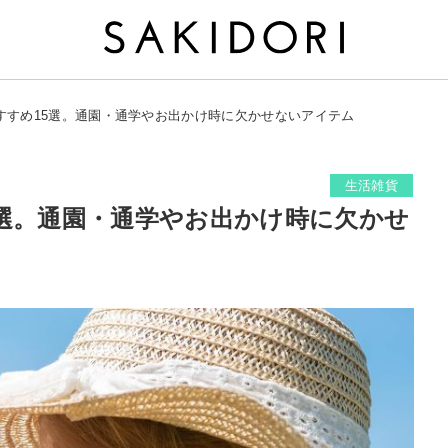
すすめ15選。通園・通学やお出かけ時に欠かせないアイテム
生活雑貨
5選。通園・通学やお出かけ時に欠かせ