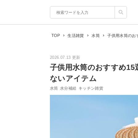
子供用水筒のお
TOP
生活雑貨
水筒
2026.07.13 更新
子供用水筒のおすすめ1
ないアイテム
水筒
水分補給
キッチン雑貨