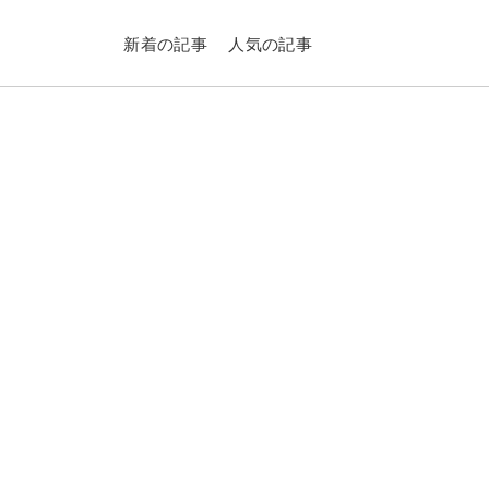
新着の記事
人気の記事